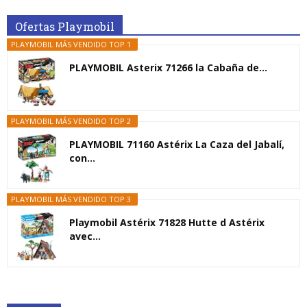
Ofertas Playmobil
PLAYMOBIL MÁS VENDIDO TOP 1
PLAYMOBIL Asterix 71266 la Cabaña de...
PLAYMOBIL MÁS VENDIDO TOP 2
PLAYMOBIL 71160 Astérix La Caza del Jabalí,
con...
PLAYMOBIL MÁS VENDIDO TOP 3
Playmobil Astérix 71828 Hutte d Astérix
avec...