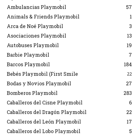
Ambulancias Playmobil
57
Animals & Friends Playmobil
1
Arca de Noé Playmobil
3
Asociaciones Playmobil
13
Autobuses Playmobil
19
Barbie Playmobil
7
Barcos Playmobil
184
Bebés Playmobil (First Smile
22
Bodas y Novios Playmobil
27
Bomberos Playmobil
283
Caballeros del Cisne Playmobil
6
Caballeros del Dragón Playmobil
22
Caballeros del León Playmobil
17
Caballeros del Lobo Playmobil
5