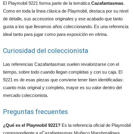
El Playmobil 9221 forma parte de la temática
Cazafantasmas
.
Como en toda la línea clásica de Playmobil, destaca por su nivel
de detalle, sus accesorios originales y ese acabado que tanto
gusta a los que llevamos años coleccionando. Es una referencia
ideal tanto para jugar como para exposición en vitrina.
Curiosidad del coleccionista
Las referencias Cazafantasmas suelen revalorizarse con el
tiempo, sobre todo cuando llegan completas y con su caja. El
9221 es de esas piezas que conviene tener bien identificadas:
cuanto más original y completo, mayor es su valor dentro del
mercado coleccionista.
Preguntas frecuentes
¿Qué es el Playmobil 9221?
Es la referencia oficial de Playmobil
correspondiente a «Cazafantasmas Muñeco Marshmallow»,