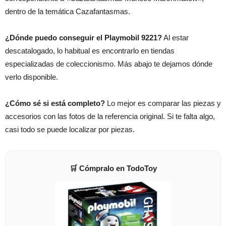
dentro de la temática Cazafantasmas.
¿Dónde puedo conseguir el Playmobil 9221?
Al estar
descatalogado, lo habitual es encontrarlo en tiendas
especializadas de coleccionismo. Más abajo te dejamos dónde
verlo disponible.
¿Cómo sé si está completo?
Lo mejor es comparar las piezas y
accesorios con las fotos de la referencia original. Si te falta algo,
casi todo se puede localizar por piezas.
🛒 Cómpralo en TodoToy