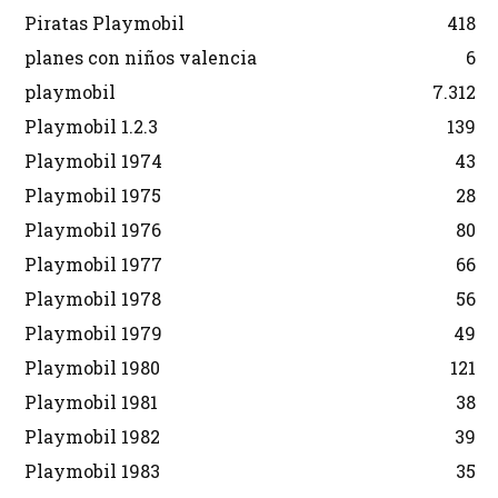
Piratas Playmobil
418
planes con niños valencia
6
playmobil
7.312
Playmobil 1.2.3
139
Playmobil 1974
43
Playmobil 1975
28
Playmobil 1976
80
Playmobil 1977
66
Playmobil 1978
56
Playmobil 1979
49
Playmobil 1980
121
Playmobil 1981
38
Playmobil 1982
39
Playmobil 1983
35