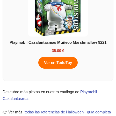
Playmobil Cazafantasmas Muñeco Marshmallow 9221
35.00 €
Ver en TodoToy
Descubre más piezas en nuestro catálogo de
Playmobil
Cazafantasmas
.
👉 Ver más:
todas las referencias de Halloween
·
guía completa