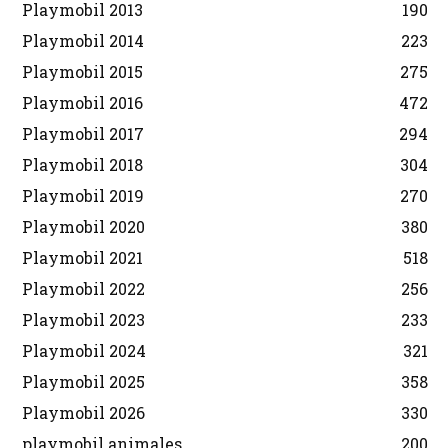
Playmobil 2013
190
Playmobil 2014
223
Playmobil 2015
275
Playmobil 2016
472
Playmobil 2017
294
Playmobil 2018
304
Playmobil 2019
270
Playmobil 2020
380
Playmobil 2021
518
Playmobil 2022
256
Playmobil 2023
233
Playmobil 2024
321
Playmobil 2025
358
Playmobil 2026
330
playmobil animales
200