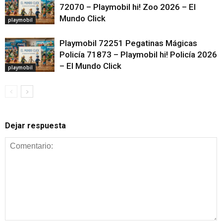
72070 – Playmobil hi! Zoo 2026 – El
Mundo Click
playmobil
Playmobil 72251 Pegatinas Mágicas
Policía 71873 – Playmobil hi! Policía 2026
– El Mundo Click
playmobil
Dejar respuesta