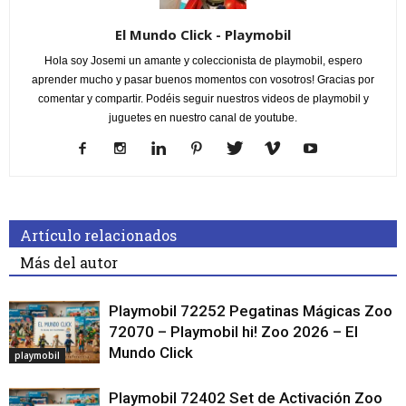
El Mundo Click - Playmobil
Hola soy Josemi un amante y coleccionista de playmobil, espero
aprender mucho y pasar buenos momentos con vosotros! Gracias por
comentar y compartir. Podéis seguir nuestros videos de playmobil y
juguetes en nuestro canal de youtube.
Artículo relacionados
Más del autor
Playmobil 72252 Pegatinas Mágicas Zoo
72070 – Playmobil hi! Zoo 2026 – El
Mundo Click
playmobil
Playmobil 72402 Set de Activación Zoo