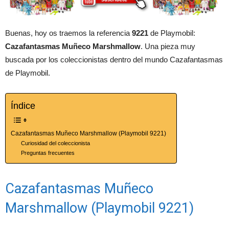
Buenas, hoy os traemos la referencia
9221
de Playmobil:
Cazafantasmas Muñeco Marshmallow
. Una pieza muy
buscada por los coleccionistas dentro del mundo Cazafantasmas
de Playmobil.
Índice
Cazafantasmas Muñeco Marshmallow (Playmobil 9221)
Curiosidad del coleccionista
Preguntas frecuentes
Cazafantasmas Muñeco
Marshmallow (Playmobil 9221)