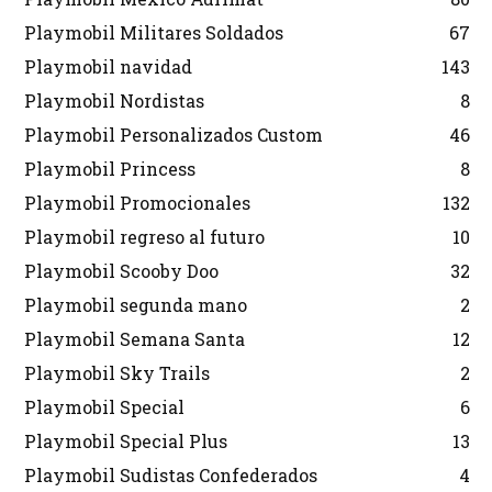
Playmobil Militares Soldados
67
Playmobil navidad
143
Playmobil Nordistas
8
Playmobil Personalizados Custom
46
Playmobil Princess
8
Playmobil Promocionales
132
Playmobil regreso al futuro
10
Playmobil Scooby Doo
32
Playmobil segunda mano
2
Playmobil Semana Santa
12
Playmobil Sky Trails
2
Playmobil Special
6
Playmobil Special Plus
13
Playmobil Sudistas Confederados
4