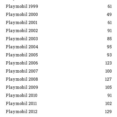
Playmobil 1999
61
Playmobil 2000
49
Playmobil 2001
61
Playmobil 2002
91
Playmobil 2003
85
Playmobil 2004
95
Playmobil 2005
93
Playmobil 2006
123
Playmobil 2007
100
Playmobil 2008
127
Playmobil 2009
105
Playmobil 2010
91
Playmobil 2011
102
Playmobil 2012
129