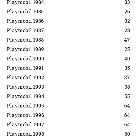
Playmobil 1984
33
Playmobil 1985
26
Playmobil 1986
32
Playmobil 1987
28
Playmobil 1988
47
Playmobil 1989
25
Playmobil 1990
40
Playmobil 1991
35
Playmobil 1992
37
Playmobil 1993
38
Playmobil 1994
55
Playmobil 1995
64
Playmobil 1996
64
Playmobil 1997
64
Playmobil 1998
50