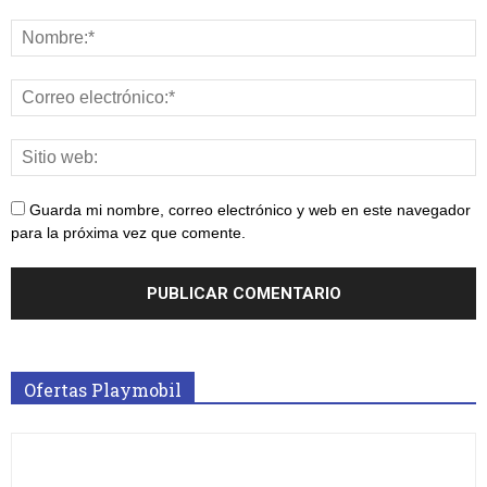
Guarda mi nombre, correo electrónico y web en este navegador
para la próxima vez que comente.
Ofertas Playmobil