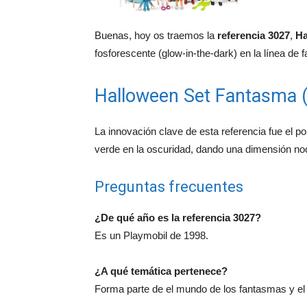
Buenas, hoy os traemos la
referencia 3027
,
Ha
fosforescente (glow-in-the-dark) en la línea de
Halloween Set Fantasma (
La innovación clave de esta referencia fue el po
verde en la oscuridad, dando una dimensión noc
Preguntas frecuentes
¿De qué año es la referencia 3027?
Es un Playmobil de 1998.
¿A qué temática pertenece?
Forma parte de el mundo de los fantasmas y el 