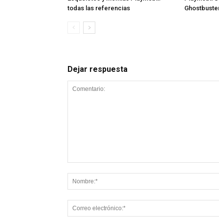
todas las referencias
Ghostbuste
Dejar respuesta