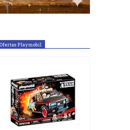
Ofertas Playmobil