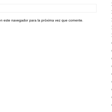
en este navegador para la próxima vez que comente.