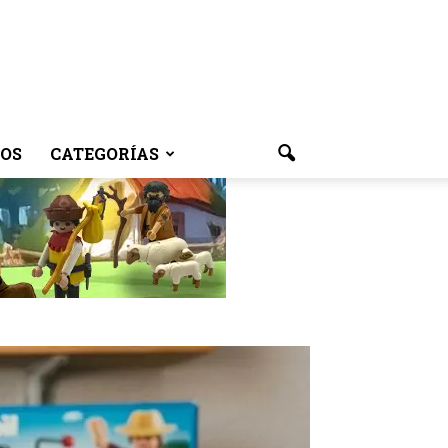
OS
CATEGORÍAS