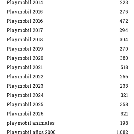
Playmobil 2014
223
Playmobil 2015
275
Playmobil 2016
472
Playmobil 2017
294
Playmobil 2018
304
Playmobil 2019
270
Playmobil 2020
380
Playmobil 2021
518
Playmobil 2022
256
Playmobil 2023
233
Playmobil 2024
321
Playmobil 2025
358
Playmobil 2026
321
playmobil animales
198
Playmobil años 2000
1.082