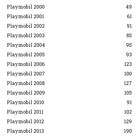
Playmobil 2000
49
Playmobil 2001
61
Playmobil 2002
91
Playmobil 2003
85
Playmobil 2004
95
Playmobil 2005
93
Playmobil 2006
123
Playmobil 2007
100
Playmobil 2008
127
Playmobil 2009
105
Playmobil 2010
91
Playmobil 2011
102
Playmobil 2012
129
Playmobil 2013
190