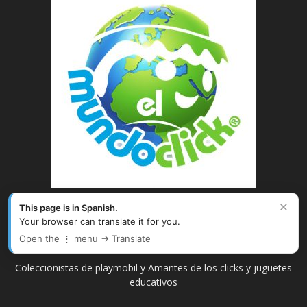
×
This page is in Spanish.
Your browser can translate it for you.
SOBRE NOSOTROS
Open the ⋮ menu → Translate
Coleccionistas de playmobil y Amantes de los clicks y juguetes
educativos