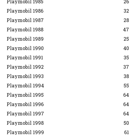
Playmobil 1985
26
Playmobil 1986
32
Playmobil 1987
28
Playmobil 1988
47
Playmobil 1989
25
Playmobil 1990
40
Playmobil 1991
35
Playmobil 1992
37
Playmobil 1993
38
Playmobil 1994
55
Playmobil 1995
64
Playmobil 1996
64
Playmobil 1997
64
Playmobil 1998
50
Playmobil 1999
61