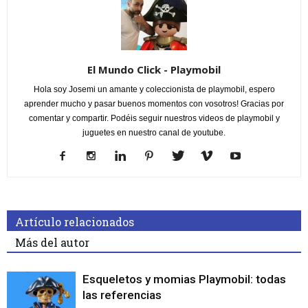
El Mundo Click - Playmobil
Hola soy Josemi un amante y coleccionista de playmobil, espero
aprender mucho y pasar buenos momentos con vosotros! Gracias por
comentar y compartir. Podéis seguir nuestros videos de playmobil y
juguetes en nuestro canal de youtube.
Artículo relacionados
Más del autor
Esqueletos y momias Playmobil: todas
las referencias