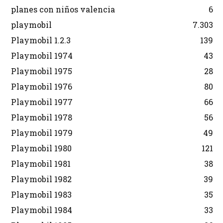
planes con niños valencia
6
playmobil
7.303
Playmobil 1.2.3
139
Playmobil 1974
43
Playmobil 1975
28
Playmobil 1976
80
Playmobil 1977
66
Playmobil 1978
56
Playmobil 1979
49
Playmobil 1980
121
Playmobil 1981
38
Playmobil 1982
39
Playmobil 1983
35
Playmobil 1984
33