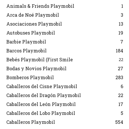
Animals & Friends Playmobil
1
Arca de Noé Playmobil
3
Asociaciones Playmobil
13
Autobuses Playmobil
19
Barbie Playmobil
7
Barcos Playmobil
184
Bebés Playmobil (First Smile
22
Bodas y Novios Playmobil
27
Bomberos Playmobil
283
Caballeros del Cisne Playmobil
6
Caballeros del Dragón Playmobil
22
Caballeros del León Playmobil
17
Caballeros del Lobo Playmobil
5
Caballeros Playmobil
554