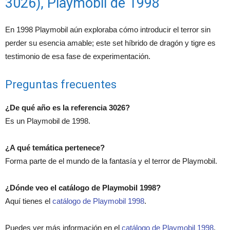
3026), Playmobil de 1998
En 1998 Playmobil aún exploraba cómo introducir el terror sin
perder su esencia amable; este set híbrido de dragón y tigre es
testimonio de esa fase de experimentación.
Preguntas frecuentes
¿De qué año es la referencia 3026?
Es un Playmobil de 1998.
¿A qué temática pertenece?
Forma parte de el mundo de la fantasía y el terror de Playmobil.
¿Dónde veo el catálogo de Playmobil 1998?
Aquí tienes el
catálogo de Playmobil 1998
.
Puedes ver más información en el
catálogo de Playmobil 1998
.