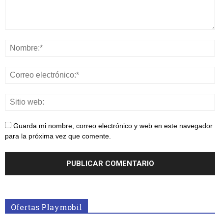
Guarda mi nombre, correo electrónico y web en este navegador
para la próxima vez que comente.
Ofertas Playmobil