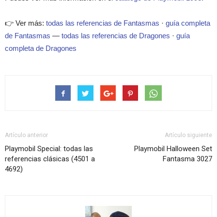
👉 Ver más:
todas las referencias de Fantasmas
·
guía completa
de Fantasmas
—
todas las referencias de Dragones
·
guía
completa de Dragones
Artículo anterior
Artículo siguiente
Playmobil Special: todas las
Playmobil Halloween Set
referencias clásicas (4501 a
Fantasma 3027
4692)