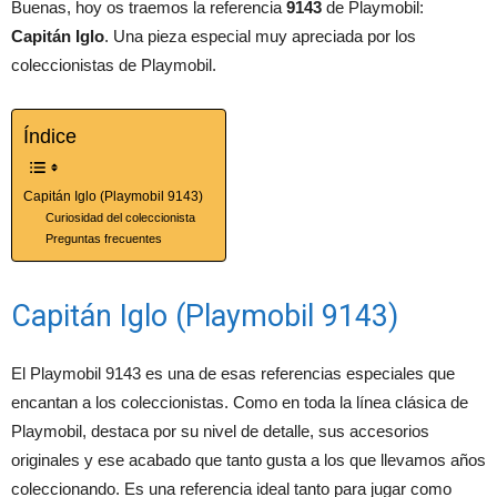
Buenas, hoy os traemos la referencia
9143
de Playmobil:
Capitán Iglo
. Una pieza especial muy apreciada por los
coleccionistas de Playmobil.
Índice
Capitán Iglo (Playmobil 9143)
Curiosidad del coleccionista
Preguntas frecuentes
Capitán Iglo (Playmobil 9143)
El Playmobil 9143 es una de esas referencias especiales que
encantan a los coleccionistas. Como en toda la línea clásica de
Playmobil, destaca por su nivel de detalle, sus accesorios
originales y ese acabado que tanto gusta a los que llevamos años
coleccionando. Es una referencia ideal tanto para jugar como