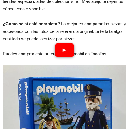
tiendas especializadas de coleccionismo. Más abajo te dejamos
dónde verla disponible.
¿Cómo sé si está completo?
Lo mejor es comparar las piezas y
accesorios con las fotos de la referencia original. Si te falta algo,
casi todo se puede localizar por piezas.
Puedes comprar este artículo de Playmobil en TodoToy.