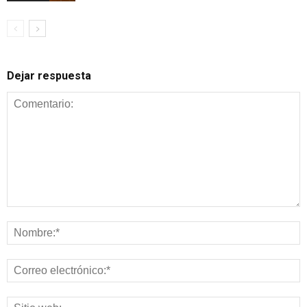
Dejar respuesta