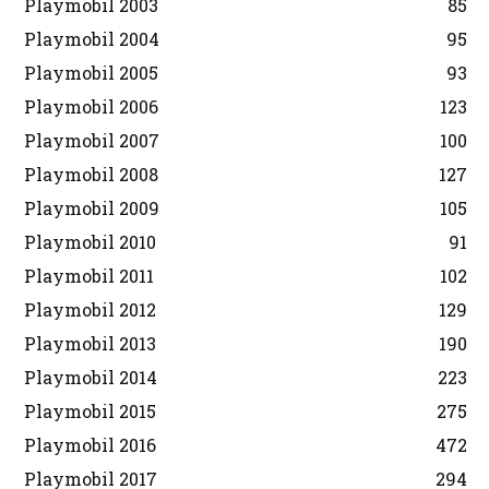
Playmobil 2003
85
Playmobil 2004
95
Playmobil 2005
93
Playmobil 2006
123
Playmobil 2007
100
Playmobil 2008
127
Playmobil 2009
105
Playmobil 2010
91
Playmobil 2011
102
Playmobil 2012
129
Playmobil 2013
190
Playmobil 2014
223
Playmobil 2015
275
Playmobil 2016
472
Playmobil 2017
294