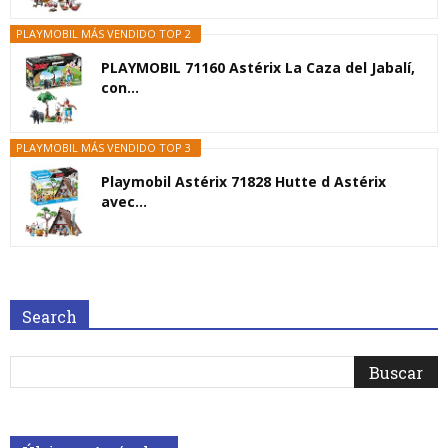
PLAYMOBIL MÁS VENDIDO TOP 2
PLAYMOBIL 71160 Astérix La Caza del Jabalí,
con...
PLAYMOBIL MÁS VENDIDO TOP 3
Playmobil Astérix 71828 Hutte d Astérix
avec...
Search