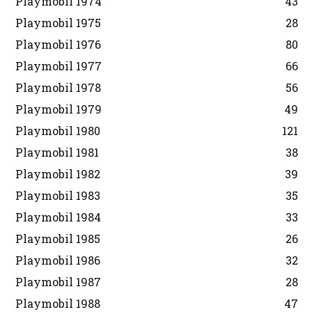
Playmobil 1974
43
Playmobil 1975
28
Playmobil 1976
80
Playmobil 1977
66
Playmobil 1978
56
Playmobil 1979
49
Playmobil 1980
121
Playmobil 1981
38
Playmobil 1982
39
Playmobil 1983
35
Playmobil 1984
33
Playmobil 1985
26
Playmobil 1986
32
Playmobil 1987
28
Playmobil 1988
47