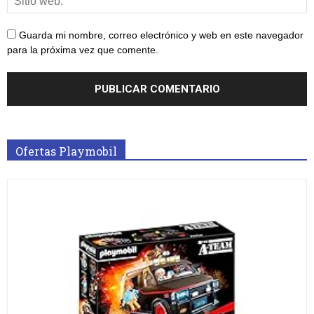
Guarda mi nombre, correo electrónico y web en este navegador
para la próxima vez que comente.
Ofertas Playmobil