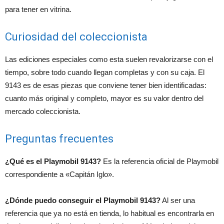
para tener en vitrina.
Curiosidad del coleccionista
Las ediciones especiales como esta suelen revalorizarse con el
tiempo, sobre todo cuando llegan completas y con su caja. El
9143 es de esas piezas que conviene tener bien identificadas:
cuanto más original y completo, mayor es su valor dentro del
mercado coleccionista.
Preguntas frecuentes
¿Qué es el Playmobil 9143?
Es la referencia oficial de Playmobil
correspondiente a «Capitán Iglo».
¿Dónde puedo conseguir el Playmobil 9143?
Al ser una
referencia que ya no está en tienda, lo habitual es encontrarla en