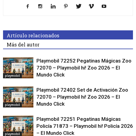
Artículo relacionados
Más del autor
Playmobil 72252 Pegatinas Mágicas Zoo
72070 – Playmobil hi! Zoo 2026 – El
Mundo Click
playmobil
Playmobil 72402 Set de Activación Zoo
72070 – Playmobil hi! Zoo 2026 – El
Mundo Click
playmobil
Playmobil 72251 Pegatinas Mágicas
Policía 71873 – Playmobil hi! Policía 2026
– El Mundo Click
playmobil