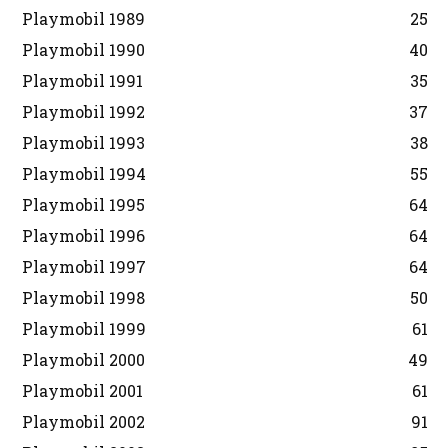
Playmobil 1989
25
Playmobil 1990
40
Playmobil 1991
35
Playmobil 1992
37
Playmobil 1993
38
Playmobil 1994
55
Playmobil 1995
64
Playmobil 1996
64
Playmobil 1997
64
Playmobil 1998
50
Playmobil 1999
61
Playmobil 2000
49
Playmobil 2001
61
Playmobil 2002
91