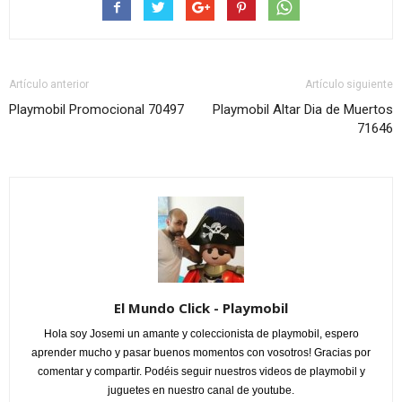
Artículo anterior
Artículo siguiente
Playmobil Promocional 70497
Playmobil Altar Dia de Muertos
71646
El Mundo Click - Playmobil
Hola soy Josemi un amante y coleccionista de playmobil, espero
aprender mucho y pasar buenos momentos con vosotros! Gracias por
comentar y compartir. Podéis seguir nuestros videos de playmobil y
juguetes en nuestro canal de youtube.