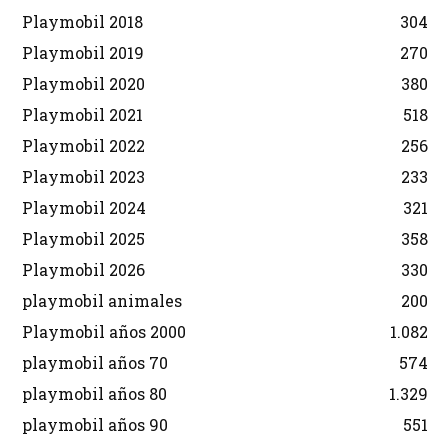
Playmobil 2018
304
Playmobil 2019
270
Playmobil 2020
380
Playmobil 2021
518
Playmobil 2022
256
Playmobil 2023
233
Playmobil 2024
321
Playmobil 2025
358
Playmobil 2026
330
playmobil animales
200
Playmobil años 2000
1.082
playmobil años 70
574
playmobil años 80
1.329
playmobil años 90
551