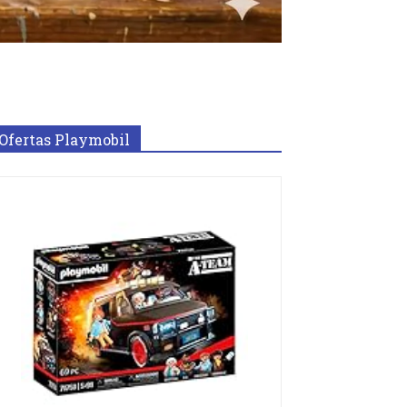
Ofertas Playmobil