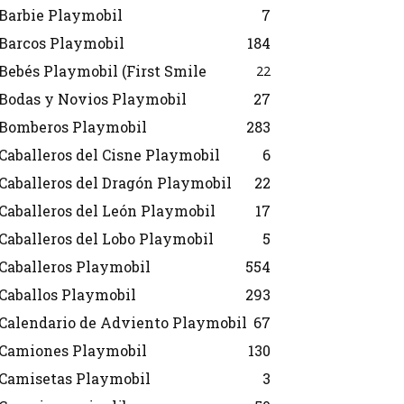
Barbie Playmobil
7
Barcos Playmobil
184
Bebés Playmobil (First Smile
22
Bodas y Novios Playmobil
27
Bomberos Playmobil
283
Caballeros del Cisne Playmobil
6
Caballeros del Dragón Playmobil
22
Caballeros del León Playmobil
17
Caballeros del Lobo Playmobil
5
Caballeros Playmobil
554
Caballos Playmobil
293
Calendario de Adviento Playmobil
67
Camiones Playmobil
130
Camisetas Playmobil
3