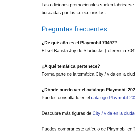
Las ediciones promocionales suelen fabricarse e
buscadas por los coleccionistas.
Preguntas frecuentes
¿De qué año es el Playmobil 70497?
El set Barista Joy de Starbucks (referencia 704
¿A qué temática pertenece?
Forma parte de la temática City / vida en la ciu
¿Dónde puedo ver el catálogo Playmobil 20
Puedes consultarlo en el
catálogo Playmobil 20
Descubre más figuras de
City / vida en la ciuda
Puedes comprar este artículo de Playmobil en 