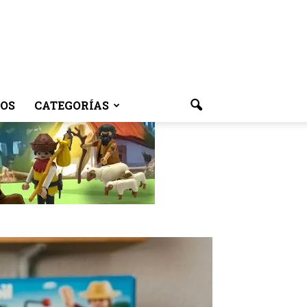
OS
CATEGORÍAS