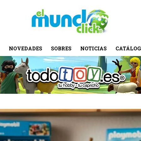
NOVEDADES
SOBRES
NOTICIAS
CATÁLOG
El
Mundo
Click