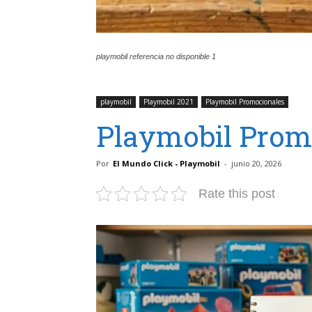
playmobil referencia no disponible 1
playmobil
Playmobil 2021
Playmobil Promocionales
Playmobil Prom
Por
El Mundo Click - Playmobil
-
junio 20, 2026
Rate this post