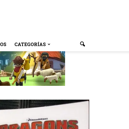
OS
CATEGORÍAS