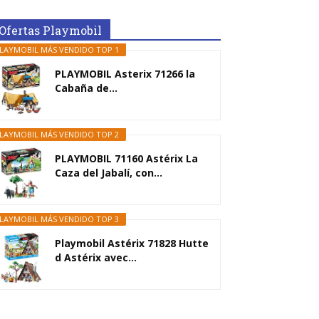
Ofertas Playmobil
LAYMOBIL MÁS VENDIDO TOP 1
PLAYMOBIL Asterix 71266 la
Cabaña de...
LAYMOBIL MÁS VENDIDO TOP 2
PLAYMOBIL 71160 Astérix La
Caza del Jabalí, con...
LAYMOBIL MÁS VENDIDO TOP 3
Playmobil Astérix 71828 Hutte
d Astérix avec...