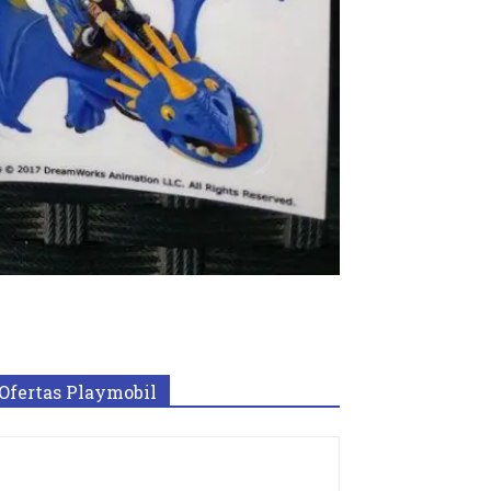
Ofertas Playmobil