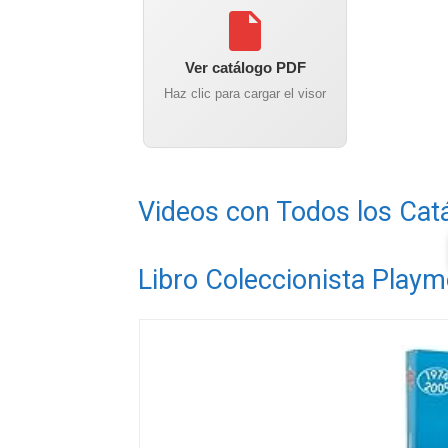
Ver catálogo PDF
Haz clic para cargar el visor
Videos con Todos los Cat
Libro Coleccionista Playm