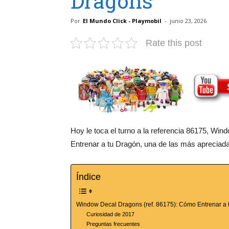
Dragons
Por
El Mundo Click - Playmobil
-
junio 23, 2026
Rate this post
Hoy le toca el turno a la referencia 86175, W
Entrenar a tu Dragón, una de las más apreciada
Índice
Window Decal Dragons (ref. 86175): Cómo Entrenar a 
Curiosidad de 2017
Preguntas frecuentes