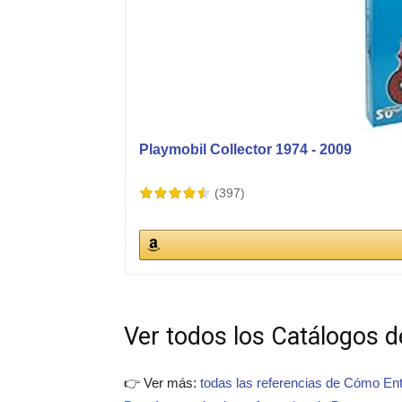
Playmobil Collector 1974 - 2009
(397)
Ver todos los Catálogos de
👉 Ver más:
todas las referencias de Cómo Ent