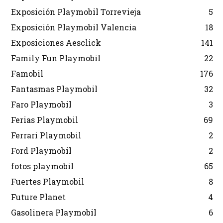
Exposición Playmobil Torrevieja
5
Exposición Playmobil Valencia
18
Exposiciones Aesclick
141
Family Fun Playmobil
22
Famobil
176
Fantasmas Playmobil
32
Faro Playmobil
3
Ferias Playmobil
69
Ferrari Playmobil
2
Ford Playmobil
2
fotos playmobil
65
Fuertes Playmobil
8
Future Planet
4
Gasolinera Playmobil
6