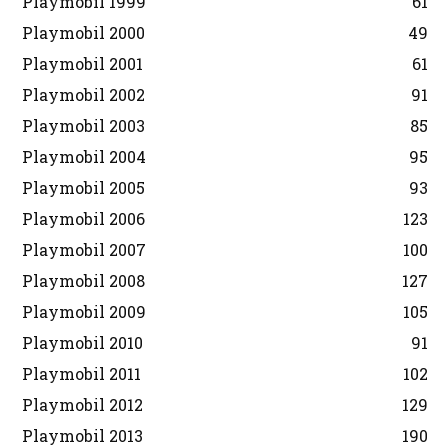
Playmobil 1999
61
Playmobil 2000
49
Playmobil 2001
61
Playmobil 2002
91
Playmobil 2003
85
Playmobil 2004
95
Playmobil 2005
93
Playmobil 2006
123
Playmobil 2007
100
Playmobil 2008
127
Playmobil 2009
105
Playmobil 2010
91
Playmobil 2011
102
Playmobil 2012
129
Playmobil 2013
190