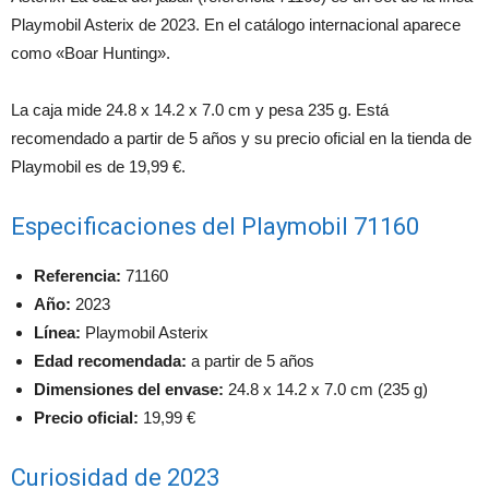
Playmobil Asterix de 2023. En el catálogo internacional aparece
como «Boar Hunting».
La caja mide 24.8 x 14.2 x 7.0 cm y pesa 235 g. Está
recomendado a partir de 5 años y su precio oficial en la tienda de
Playmobil es de 19,99 €.
Especificaciones del Playmobil 71160
Referencia:
71160
Año:
2023
Línea:
Playmobil Asterix
Edad recomendada:
a partir de 5 años
Dimensiones del envase:
24.8 x 14.2 x 7.0 cm (235 g)
Precio oficial:
19,99 €
Curiosidad de 2023