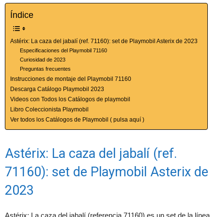
Índice
Astérix: La caza del jabalí (ref. 71160): set de Playmobil Asterix de 2023
Especificaciones del Playmobil 71160
Curiosidad de 2023
Preguntas frecuentes
Instrucciones de montaje del Playmobil 71160
Descarga Catálogo Playmobil 2023
Videos con Todos los Catálogos de playmobil
Libro Coleccionista Playmobil
Ver todos los Catálogos de Playmobil ( pulsa aquí )
Astérix: La caza del jabalí (ref.
71160): set de Playmobil Asterix de
2023
Astérix: La caza del jabalí (referencia 71160) es un set de la línea