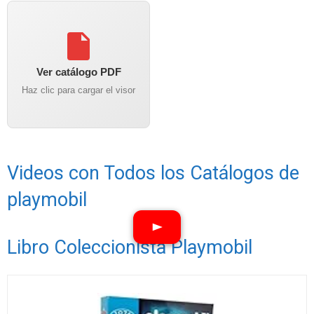
Ver catálogo PDF
Haz clic para cargar el visor
Videos con Todos los Catálogos de
playmobil
Libro Coleccionista Playmobil
Ver vídeos