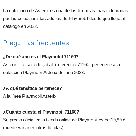
La colección de Astérix es una de las licencias más celebradas
por los coleccionistas adultos de Playmobil desde que llegó al
catálogo en 2022.
Preguntas frecuentes
¿De qué año es el Playmobil 71160?
Astérix: La caza del jabalí (referencia 71160) pertenece a la
colección Playmobil Asterix del año 2023.
¿A qué temática pertenece?
A la línea Playmobil Asterix.
¿Cuánto cuesta el Playmobil 71160?
Su precio oficial en la tienda online de Playmobil es de 19,99 €
(puede variar en otras tiendas).