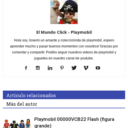
El Mundo Click - Playmobil
Hola soy Josemi un amante y coleccionista de playmobil, espero
aprender mucho y pasar buenos momentos con vosotros! Gracias por
comentar y compartir. Podéis seguir nuestros videos de playmobil y
juguetes en nuestro canal de youtube.
Artículo relacionados
Más del autor
Playmobil 00000VCB22 Flash (figura
grande)