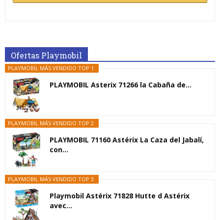
Ofertas Playmobil
PLAYMOBIL MÁS VENDIDO TOP 1
PLAYMOBIL Asterix 71266 la Cabaña de...
PLAYMOBIL MÁS VENDIDO TOP 2
PLAYMOBIL 71160 Astérix La Caza del Jabalí,
con...
PLAYMOBIL MÁS VENDIDO TOP 3
Playmobil Astérix 71828 Hutte d Astérix
avec...