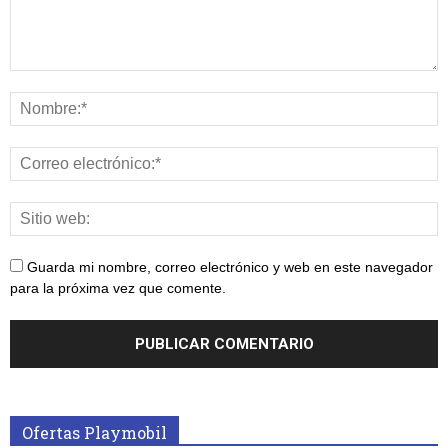
Guarda mi nombre, correo electrónico y web en este navegador
para la próxima vez que comente.
Ofertas Playmobil