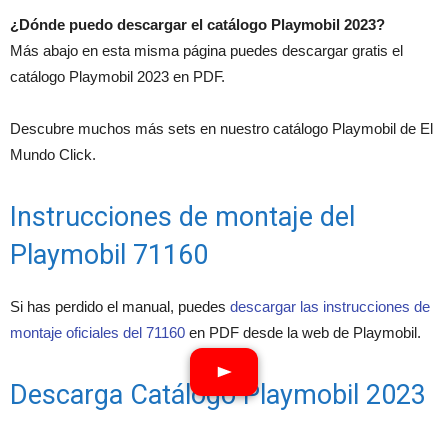
¿Dónde puedo descargar el catálogo Playmobil 2023?
Más abajo en esta misma página puedes descargar gratis el
catálogo Playmobil 2023 en PDF.
Descubre muchos más sets en nuestro catálogo Playmobil de El
Mundo Click.
Instrucciones de montaje del
Playmobil 71160
Si has perdido el manual, puedes
descargar las instrucciones de
montaje oficiales del 71160
en PDF desde la web de Playmobil.
Descarga Catálogo Playmobil 2023