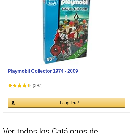
Playmobil Collector 1974 - 2009
(397)
Lo quiero!
Ver todos los Catálogos de