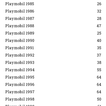
Playmobil 1985
26
Playmobil 1986
32
Playmobil 1987
28
Playmobil 1988
47
Playmobil 1989
25
Playmobil 1990
40
Playmobil 1991
35
Playmobil 1992
37
Playmobil 1993
38
Playmobil 1994
55
Playmobil 1995
64
Playmobil 1996
64
Playmobil 1997
64
Playmobil 1998
50