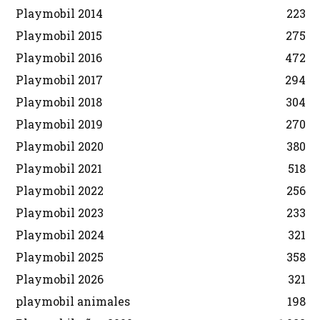
Playmobil 2014
223
Playmobil 2015
275
Playmobil 2016
472
Playmobil 2017
294
Playmobil 2018
304
Playmobil 2019
270
Playmobil 2020
380
Playmobil 2021
518
Playmobil 2022
256
Playmobil 2023
233
Playmobil 2024
321
Playmobil 2025
358
Playmobil 2026
321
playmobil animales
198