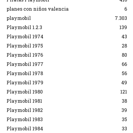
planes con niños valencia
6
playmobil
7.303
Playmobil 1.2.3
139
Playmobil 1974
43
Playmobil 1975
28
Playmobil 1976
80
Playmobil 1977
66
Playmobil 1978
56
Playmobil 1979
49
Playmobil 1980
121
Playmobil 1981
38
Playmobil 1982
39
Playmobil 1983
35
Playmobil 1984
33