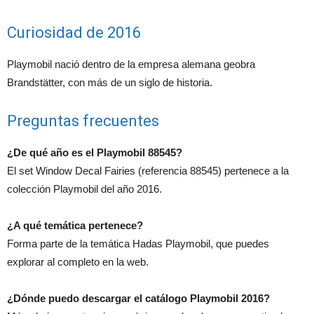
Curiosidad de 2016
Playmobil nació dentro de la empresa alemana geobra
Brandstätter, con más de un siglo de historia.
Preguntas frecuentes
¿De qué año es el Playmobil 88545?
El set Window Decal Fairies (referencia 88545) pertenece a la
colección Playmobil del año 2016.
¿A qué temática pertenece?
Forma parte de la temática Hadas Playmobil, que puedes
explorar al completo en la web.
¿Dónde puedo descargar el catálogo Playmobil 2016?