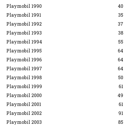
Playmobil 1990
40
Playmobil 1991
35
Playmobil 1992
37
Playmobil 1993
38
Playmobil 1994
55
Playmobil 1995
64
Playmobil 1996
64
Playmobil 1997
64
Playmobil 1998
50
Playmobil 1999
61
Playmobil 2000
49
Playmobil 2001
61
Playmobil 2002
91
Playmobil 2003
85