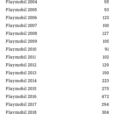
Playmobil 2004
95
Playmobil 2005
93
Playmobil 2006
123
Playmobil 2007
100
Playmobil 2008
127
Playmobil 2009
105
Playmobil 2010
91
Playmobil 2011
102
Playmobil 2012
129
Playmobil 2013
190
Playmobil 2014
223
Playmobil 2015
275
Playmobil 2016
472
Playmobil 2017
294
Playmobil 2018
304