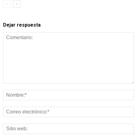
Dejar respuesta