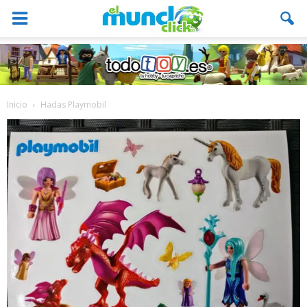
Inicio
Hadas Playmobil