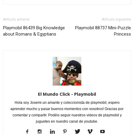
Artículo anterior
Artículo siguiente
Playmobil 86439 Big Knowledge
Playmobil 88737 Mini-Puzzle
about Romans & Egyptians
Princess
El Mundo Click - Playmobil
Hola soy Josemi un amante y coleccionista de playmobil, espero
aprender mucho y pasar buenos momentos con vosotros! Gracias por
comentar y compartir. Podéis seguir nuestros videos de playmobil y
juguetes en nuestro canal de youtube.