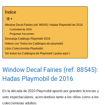
Índice
Window Decal Fairies (ref. 88545): Hadas Playmobil de 2016
Curiosidad de 2016
Preguntas frecuentes
Descarga Catálogo Playmobil 2016
Videos con Todos los Catálogos de playmobil
Libro Coleccionista Playmobil
Ver todos los Catálogos de Playmobil ( pulsa aquí )
Window Decal Fairies (ref. 88545):
Hadas Playmobil de 2016
En la década de 2010 Playmobil apostó por grandes licencias y
sets espectaculares, acercándose tanto a los niños como a los
coleccionistas adultos.