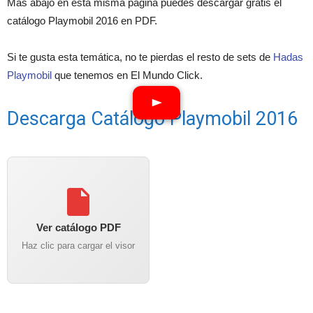
Más abajo en esta misma página puedes descargar gratis el
catálogo Playmobil 2016 en PDF.
Si te gusta esta temática, no te pierdas el resto de sets de
Hadas
Playmobil
que tenemos en El Mundo Click.
Descarga Catálogo Playmobil 2016
Ver catálogo PDF
Haz clic para cargar el visor