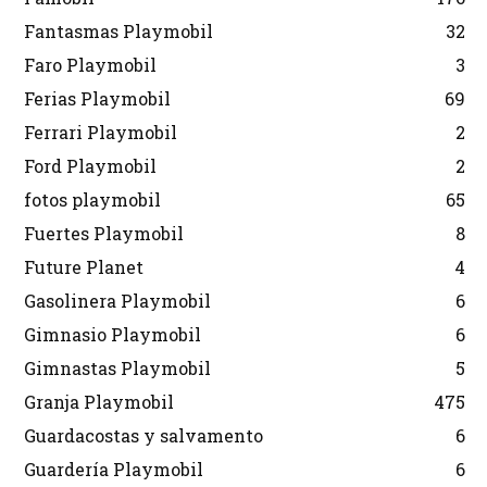
Fantasmas Playmobil
32
Faro Playmobil
3
Ferias Playmobil
69
Ferrari Playmobil
2
Ford Playmobil
2
fotos playmobil
65
Fuertes Playmobil
8
Future Planet
4
Gasolinera Playmobil
6
Gimnasio Playmobil
6
Gimnastas Playmobil
5
Granja Playmobil
475
Guardacostas y salvamento
6
Guardería Playmobil
6