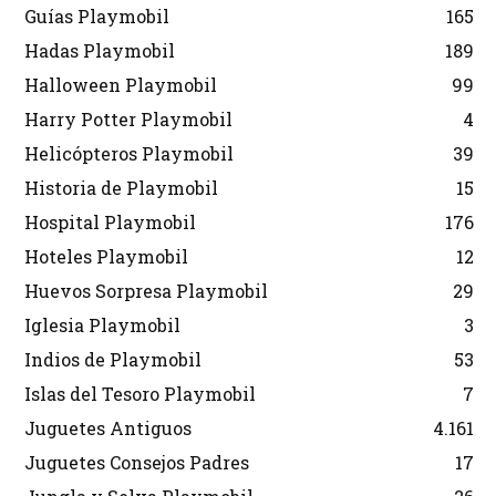
Guías Playmobil
165
Hadas Playmobil
189
Halloween Playmobil
99
Harry Potter Playmobil
4
Helicópteros Playmobil
39
Historia de Playmobil
15
Hospital Playmobil
176
Hoteles Playmobil
12
Huevos Sorpresa Playmobil
29
Iglesia Playmobil
3
Indios de Playmobil
53
Islas del Tesoro Playmobil
7
Juguetes Antiguos
4.161
Juguetes Consejos Padres
17