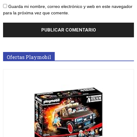
Guarda mi nombre, correo electrónico y web en este navegador
para la próxima vez que comente.
Ofertas Playmobil