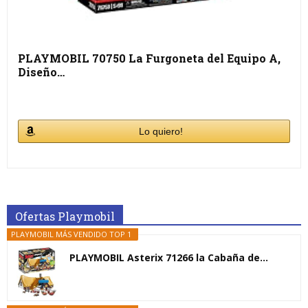
PLAYMOBIL 70750 La Furgoneta del Equipo A,
Diseño…
Lo quiero!
Ofertas Playmobil
PLAYMOBIL MÁS VENDIDO TOP 1
PLAYMOBIL Asterix 71266 la Cabaña de...