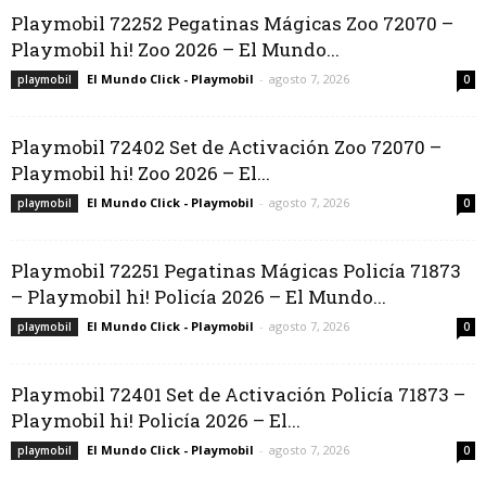
Playmobil 72252 Pegatinas Mágicas Zoo 72070 –
Playmobil hi! Zoo 2026 – El Mundo...
El Mundo Click - Playmobil
-
agosto 7, 2026
playmobil
0
Playmobil 72402 Set de Activación Zoo 72070 –
Playmobil hi! Zoo 2026 – El...
El Mundo Click - Playmobil
-
agosto 7, 2026
playmobil
0
Playmobil 72251 Pegatinas Mágicas Policía 71873
– Playmobil hi! Policía 2026 – El Mundo...
El Mundo Click - Playmobil
-
agosto 7, 2026
playmobil
0
Playmobil 72401 Set de Activación Policía 71873 –
Playmobil hi! Policía 2026 – El...
El Mundo Click - Playmobil
-
agosto 7, 2026
playmobil
0