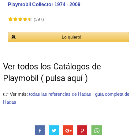
Playmobil Collector 1974 - 2009
(397)
Lo quiero!
Ver todos los Catálogos de
Playmobil ( pulsa aquí )
👉 Ver más:
todas las referencias de Hadas
·
guía completa de
Hadas