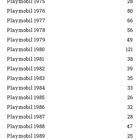
Playmobil 1975
28
Playmobil 1976
80
Playmobil 1977
66
Playmobil 1978
56
Playmobil 1979
49
Playmobil 1980
121
Playmobil 1981
38
Playmobil 1982
39
Playmobil 1983
35
Playmobil 1984
33
Playmobil 1985
26
Playmobil 1986
32
Playmobil 1987
28
Playmobil 1988
47
Playmobil 1989
25