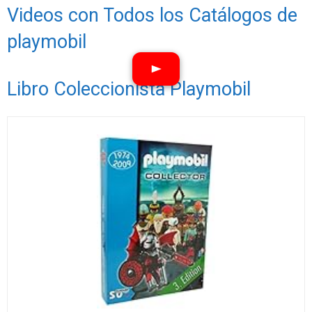
Videos con Todos los Catálogos de
playmobil
Libro Coleccionista Playmobil
Ver vídeos