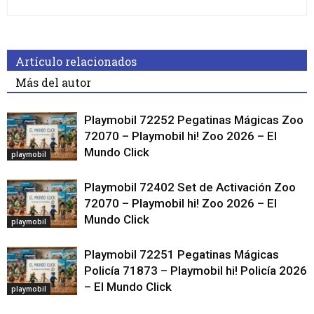
Artículo relacionados
Más del autor
Playmobil 72252 Pegatinas Mágicas Zoo
72070 – Playmobil hi! Zoo 2026 – El
Mundo Click
playmobil
Playmobil 72402 Set de Activación Zoo
72070 – Playmobil hi! Zoo 2026 – El
Mundo Click
playmobil
Playmobil 72251 Pegatinas Mágicas
Policía 71873 – Playmobil hi! Policía 2026
– El Mundo Click
playmobil