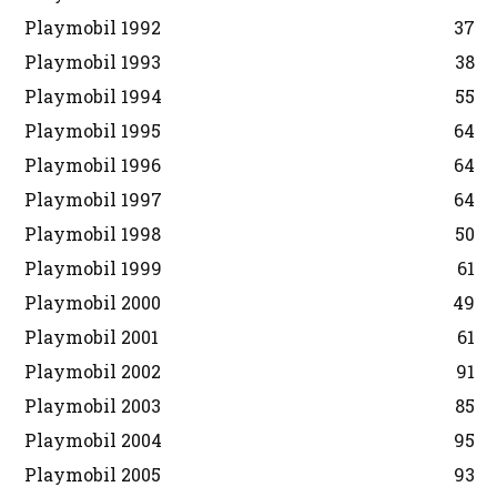
Playmobil 1992
37
Playmobil 1993
38
Playmobil 1994
55
Playmobil 1995
64
Playmobil 1996
64
Playmobil 1997
64
Playmobil 1998
50
Playmobil 1999
61
Playmobil 2000
49
Playmobil 2001
61
Playmobil 2002
91
Playmobil 2003
85
Playmobil 2004
95
Playmobil 2005
93