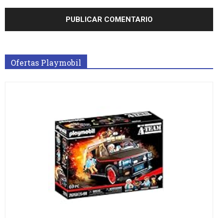
Ofertas Playmobil