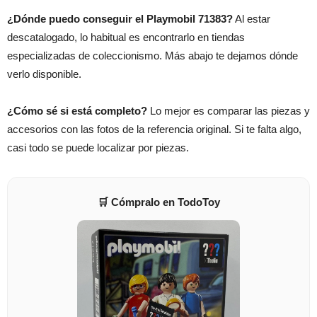
¿Dónde puedo conseguir el Playmobil 71383?
Al estar
descatalogado, lo habitual es encontrarlo en tiendas
especializadas de coleccionismo. Más abajo te dejamos dónde
verlo disponible.
¿Cómo sé si está completo?
Lo mejor es comparar las piezas y
accesorios con las fotos de la referencia original. Si te falta algo,
casi todo se puede localizar por piezas.
🛒 Cómpralo en TodoToy