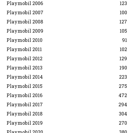
Playmobil 2006
123
Playmobil 2007
100
Playmobil 2008
127
Playmobil 2009
105
Playmobil 2010
91
Playmobil 2011
102
Playmobil 2012
129
Playmobil 2013
190
Playmobil 2014
223
Playmobil 2015
275
Playmobil 2016
472
Playmobil 2017
294
Playmobil 2018
304
Playmobil 2019
270
Playmobil 2020
380