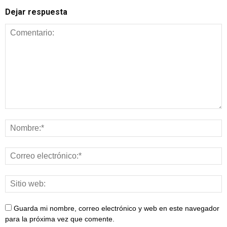
Dejar respuesta
Guarda mi nombre, correo electrónico y web en este navegador
para la próxima vez que comente.