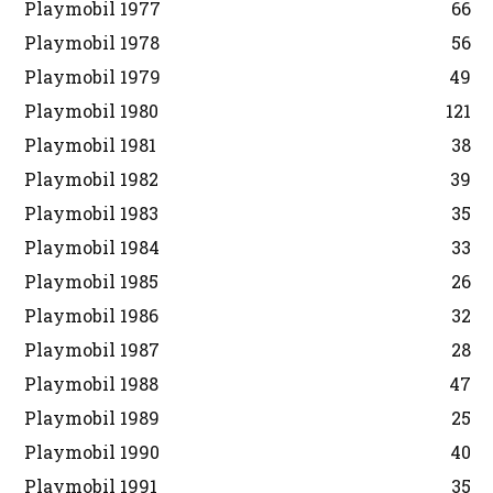
Playmobil 1977
66
Playmobil 1978
56
Playmobil 1979
49
Playmobil 1980
121
Playmobil 1981
38
Playmobil 1982
39
Playmobil 1983
35
Playmobil 1984
33
Playmobil 1985
26
Playmobil 1986
32
Playmobil 1987
28
Playmobil 1988
47
Playmobil 1989
25
Playmobil 1990
40
Playmobil 1991
35