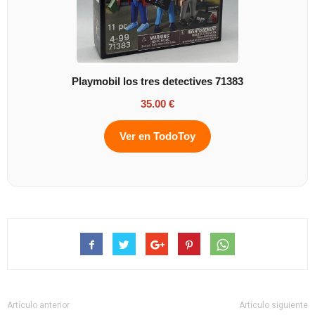
Playmobil los tres detectives 71383
35.00 €
Ver en TodoToy
Artículo anterior
Artículo siguiente