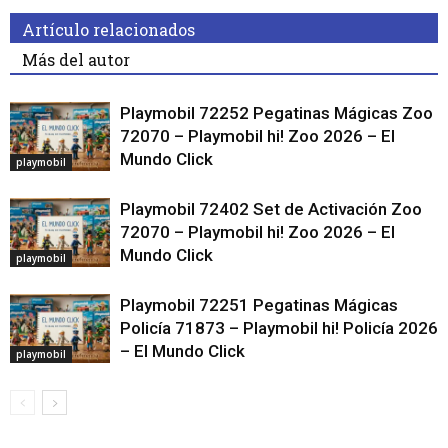
Artículo relacionados
Más del autor
Playmobil 72252 Pegatinas Mágicas Zoo
72070 – Playmobil hi! Zoo 2026 – El
Mundo Click
playmobil
Playmobil 72402 Set de Activación Zoo
72070 – Playmobil hi! Zoo 2026 – El
Mundo Click
playmobil
Playmobil 72251 Pegatinas Mágicas
Policía 71873 – Playmobil hi! Policía 2026
– El Mundo Click
playmobil