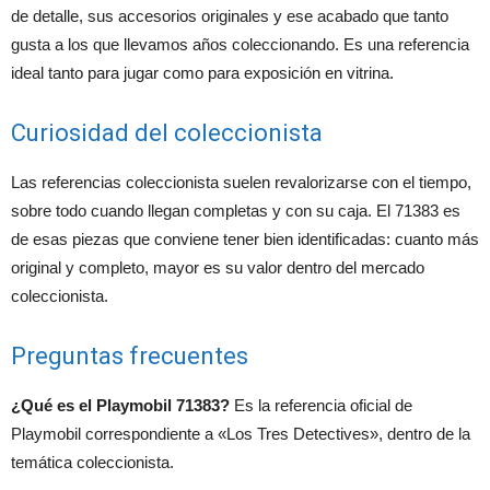
de detalle, sus accesorios originales y ese acabado que tanto
gusta a los que llevamos años coleccionando. Es una referencia
ideal tanto para jugar como para exposición en vitrina.
Curiosidad del coleccionista
Las referencias coleccionista suelen revalorizarse con el tiempo,
sobre todo cuando llegan completas y con su caja. El 71383 es
de esas piezas que conviene tener bien identificadas: cuanto más
original y completo, mayor es su valor dentro del mercado
coleccionista.
Preguntas frecuentes
¿Qué es el Playmobil 71383?
Es la referencia oficial de
Playmobil correspondiente a «Los Tres Detectives», dentro de la
temática coleccionista.