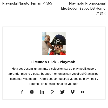
Playmobil Naruto Temari 71565
Playmobil Promocional
Electrodoméstico LG Horno
71314
El Mundo Click - Playmobil
Hola soy Josemi un amante y coleccionista de playmobil, espero
aprender mucho y pasar buenos momentos con vosotros! Gracias por
comentar y compartir. Podéis seguir nuestros videos de playmobil y
juguetes en nuestro canal de youtube.