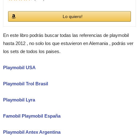
Lo quiero!
En este libro podrás buscar todas las referencias de playmobil
hasta 2012 , no solo los que estuvieron en Alemania , podrás ver
los sets de todos los paises.
Playmobil USA
Playmobil Trol Brasil
Playmobil Lyra
Famobil Playmobil España
Playmobil Antex Argentina