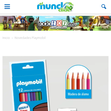
Inicio
Novedades Playmobil