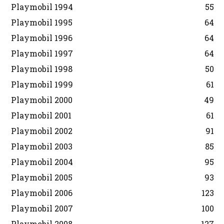
Playmobil 1994
55
Playmobil 1995
64
Playmobil 1996
64
Playmobil 1997
64
Playmobil 1998
50
Playmobil 1999
61
Playmobil 2000
49
Playmobil 2001
61
Playmobil 2002
91
Playmobil 2003
85
Playmobil 2004
95
Playmobil 2005
93
Playmobil 2006
123
Playmobil 2007
100
Playmobil 2008
127