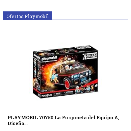
Ofertas Playmobil
PLAYMOBIL 70750 La Furgoneta del Equipo A,
Diseño…