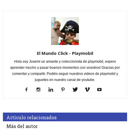
El Mundo Click - Playmobil
Hola soy Josemi un amante y coleccionista de playmobil, espero
aprender mucho y pasar buenos momentos con vosotros! Gracias por
comentar y compartir. Podéis seguir nuestros videos de playmobil y
juguetes en nuestro canal de youtube.
Artículo relacionados
Más del autor