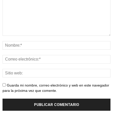
Guarda mi nombre, correo electrónico y web en este navegador
para la próxima vez que comente.