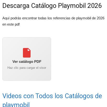
Descarga Catálogo Playmobil 2026
Aquí podrás encontrar todas los referencias de playmobil de 2026
en este pdf
Ver catálogo PDF
Haz clic para cargar el visor
Videos con Todos los Catálogos de
playmobil