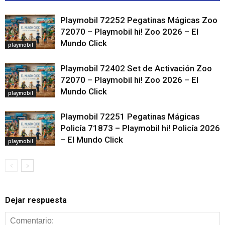
Playmobil 72252 Pegatinas Mágicas Zoo
72070 – Playmobil hi! Zoo 2026 – El
Mundo Click
playmobil
Playmobil 72402 Set de Activación Zoo
72070 – Playmobil hi! Zoo 2026 – El
Mundo Click
playmobil
Playmobil 72251 Pegatinas Mágicas
Policía 71873 – Playmobil hi! Policía 2026
– El Mundo Click
playmobil
Dejar respuesta