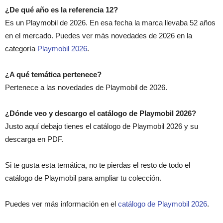
¿De qué año es la referencia 12?
Es un Playmobil de 2026. En esa fecha la marca llevaba 52 años
en el mercado. Puedes ver más novedades de 2026 en la
categoría
Playmobil 2026
.
¿A qué temática pertenece?
Pertenece a las novedades de Playmobil de 2026.
¿Dónde veo y descargo el catálogo de Playmobil 2026?
Justo aquí debajo tienes el catálogo de Playmobil 2026 y su
descarga en PDF.
Si te gusta esta temática, no te pierdas el resto de todo el
catálogo de Playmobil para ampliar tu colección.
Puedes ver más información en el
catálogo de Playmobil 2026
.