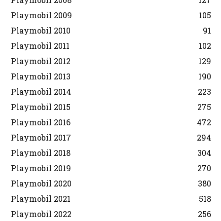
Playmobil 2009
105
Playmobil 2010
91
Playmobil 2011
102
Playmobil 2012
129
Playmobil 2013
190
Playmobil 2014
223
Playmobil 2015
275
Playmobil 2016
472
Playmobil 2017
294
Playmobil 2018
304
Playmobil 2019
270
Playmobil 2020
380
Playmobil 2021
518
Playmobil 2022
256