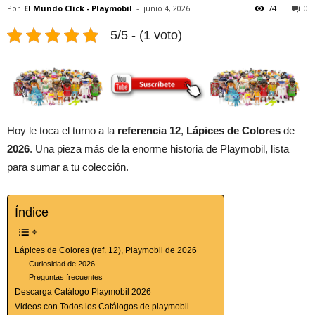
Por
El Mundo Click - Playmobil
-
junio 4, 2026
74
0
5/5 - (1 voto)
Hoy le toca el turno a la
referencia 12
,
Lápices de Colores
de
2026
. Una pieza más de la enorme historia de Playmobil, lista
para sumar a tu colección.
Índice
Lápices de Colores (ref. 12), Playmobil de 2026
Curiosidad de 2026
Preguntas frecuentes
Descarga Catálogo Playmobil 2026
Videos con Todos los Catálogos de playmobil