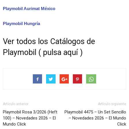
Playmobil Aurimat México
Playmobil Hungría
Ver todos los Catálogos de
Playmobil ( pulsa aquí )
Artículo anterior
Artículo siguiente
Playmobil Rosa 3/2026 (Heft
Playmobil 4475 – Un Set Sencillo
100) – Novedades 2026 – El
– Novedades 2026 – El Mundo
Mundo Click
Click