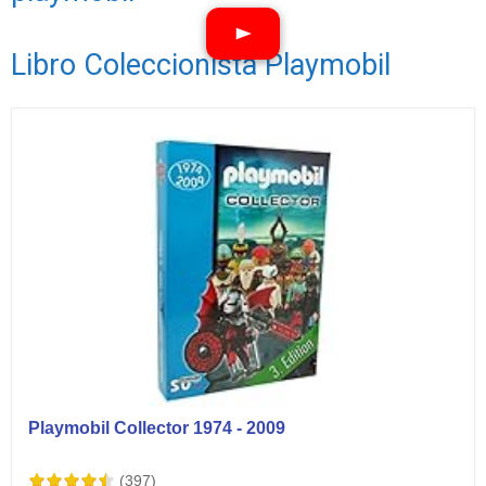
Libro Coleccionista Playmobil
Ver vídeos
Playmobil Collector 1974 - 2009
(397)