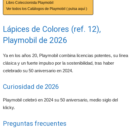
Libro Coleccionista Playmobil
Ver todos los Catálogos de Playmobil ( pulsa aquí )
Lápices de Colores (ref. 12),
Playmobil de 2026
Ya en los años 20, Playmobil combina licencias potentes, su línea
clásica y un fuerte impulso por la sostenibilidad, tras haber
celebrado su 50 aniversario en 2024.
Curiosidad de 2026
Playmobil celebró en 2024 su 50 aniversario, medio siglo del
klicky.
Preguntas frecuentes