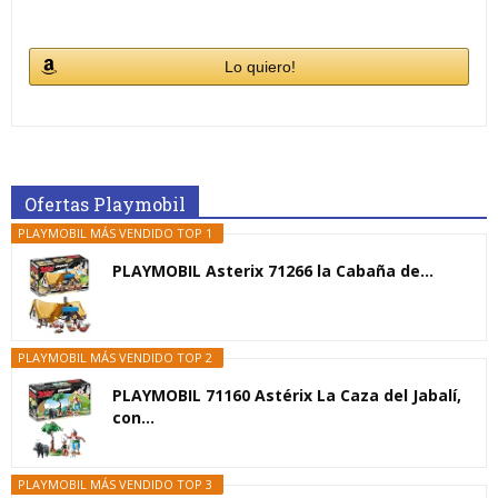
Lo quiero!
Ofertas Playmobil
PLAYMOBIL MÁS VENDIDO TOP 1
PLAYMOBIL Asterix 71266 la Cabaña de...
PLAYMOBIL MÁS VENDIDO TOP 2
PLAYMOBIL 71160 Astérix La Caza del Jabalí,
con...
PLAYMOBIL MÁS VENDIDO TOP 3