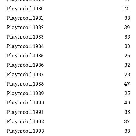
Playmobil 1980
121
Playmobil 1981
38
Playmobil 1982
39
Playmobil 1983
35
Playmobil 1984
33
Playmobil 1985
26
Playmobil 1986
32
Playmobil 1987
28
Playmobil 1988
47
Playmobil 1989
25
Playmobil 1990
40
Playmobil 1991
35
Playmobil 1992
37
Playmobil 1993
38