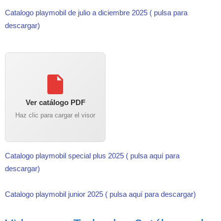
Catalogo playmobil de julio a diciembre 2025 ( pulsa para
descargar)
Ver catálogo PDF
Haz clic para cargar el visor
Catalogo playmobil special plus 2025 ( pulsa aquí para
descargar)
Catalogo playmobil junior 2025 ( pulsa aquí para descargar)