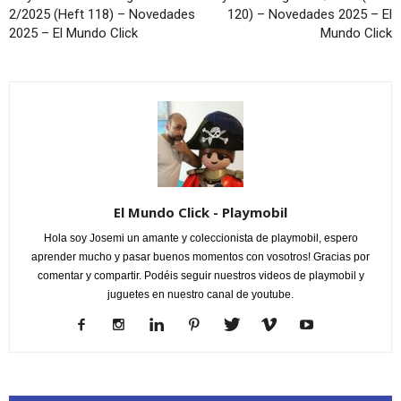
2/2025 (Heft 118) – Novedades
120) – Novedades 2025 – El
2025 – El Mundo Click
Mundo Click
El Mundo Click - Playmobil
Hola soy Josemi un amante y coleccionista de playmobil, espero
aprender mucho y pasar buenos momentos con vosotros! Gracias por
comentar y compartir. Podéis seguir nuestros videos de playmobil y
juguetes en nuestro canal de youtube.