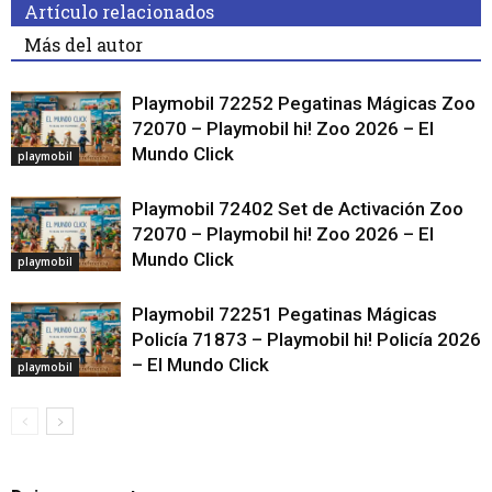
Artículo relacionados
Más del autor
Playmobil 72252 Pegatinas Mágicas Zoo
72070 – Playmobil hi! Zoo 2026 – El
Mundo Click
playmobil
Playmobil 72402 Set de Activación Zoo
72070 – Playmobil hi! Zoo 2026 – El
Mundo Click
playmobil
Playmobil 72251 Pegatinas Mágicas
Policía 71873 – Playmobil hi! Policía 2026
– El Mundo Click
playmobil