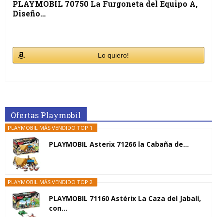
PLAYMOBIL 70750 La Furgoneta del Equipo A,
Diseño…
Lo quiero!
Ofertas Playmobil
PLAYMOBIL MÁS VENDIDO TOP 1
PLAYMOBIL Asterix 71266 la Cabaña de...
PLAYMOBIL MÁS VENDIDO TOP 2
PLAYMOBIL 71160 Astérix La Caza del Jabalí,
con...