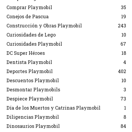
Comprar Playmobil
35
Conejos de Pascua
19
Construcción y Obras Playmobil
243
Curiosidades de Lego
10
Curiosidades Playmobil
67
DC Super Héroes
18
Dentista Playmobil
4
Deportes Playmobil
402
Descuentos Playmobil
10
Desmontar Playmobils
3
Despiece Playmobil
73
Día de los Muertos y Catrinas Playmobil
1
Diligencias Playmobil
8
Dinosaurios Playmobil
84