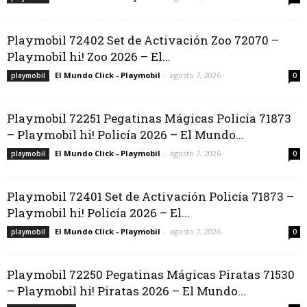
Playmobil 72402 Set de Activación Zoo 72070 –
Playmobil hi! Zoo 2026 – El...
El Mundo Click - Playmobil
-
agosto 7, 2026
playmobil
0
Playmobil 72251 Pegatinas Mágicas Policía 71873
– Playmobil hi! Policía 2026 – El Mundo...
El Mundo Click - Playmobil
-
agosto 7, 2026
playmobil
0
Playmobil 72401 Set de Activación Policía 71873 –
Playmobil hi! Policía 2026 – El...
El Mundo Click - Playmobil
-
agosto 7, 2026
playmobil
0
Playmobil 72250 Pegatinas Mágicas Piratas 71530
– Playmobil hi! Piratas 2026 – El Mundo...