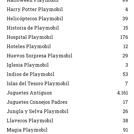
Harry Potter Playmobil
4
Helicópteros Playmobil
39
Historia de Playmobil
15
Hospital Playmobil
176
Hoteles Playmobil
12
Huevos Sorpresa Playmobil
29
Iglesia Playmobil
3
Indios de Playmobil
53
Islas del Tesoro Playmobil
7
Juguetes Antiguos
4.161
Juguetes Consejos Padres
17
Jungla y Selva Playmobil
26
Llaveros Playmobil
38
Magia Playmobil
91