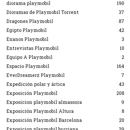
diorama playmobil
190
Dioramas de Playmobil Torrent
37
Dragones Playmobil
87
Egipto Playmobil
42
Enanos Playmobil
3
Entrevistas Playmobil
10
Equipo A Playmobil
2
Espacio Playmobil
164
EverDreamerz Playmobil
7
Expedición polar y ártica
43
Exposición Playmobil
208
Exposicion playmobil almassora
9
Exposición Playmobil Altura
8
Exposición Playmobil Barcelona
20
Exposicion playmobil burriana
29