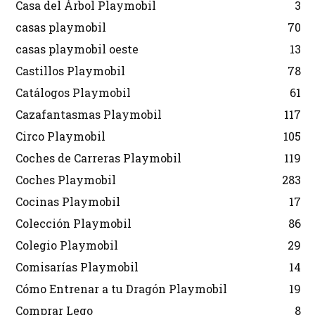
Casa del Árbol Playmobil
3
casas playmobil
70
casas playmobil oeste
13
Castillos Playmobil
78
Catálogos Playmobil
61
Cazafantasmas Playmobil
117
Circo Playmobil
105
Coches de Carreras Playmobil
119
Coches Playmobil
283
Cocinas Playmobil
17
Colección Playmobil
86
Colegio Playmobil
29
Comisarías Playmobil
14
Cómo Entrenar a tu Dragón Playmobil
19
Comprar Lego
8