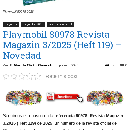
Playmobil 80978 2026
playmobil
Playmobil 2025
Revista playmobil
Playmobil 80978 Revista
Magazin 3/2025 (Heft 119) –
Novedad
Por
El Mundo Click - Playmobil
-
junio 3, 2026
56
0
Rate this post
Seguimos el repaso con la
referencia 80978
,
Revista Magazin
3/2025 (Heft 119)
de
2025
: un número de la revista oficial de