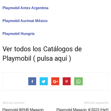
Playmobil Antex Argentina
Playmobil Aurimat México
Playmobil Hungría
Ver todos los Catálogos de
Playmobil ( pulsa aquí )
Artículo anterior
Artículo siguiente
Playmobil 80940 Magazin
Playmobil Magazin 4/2025 (Heft