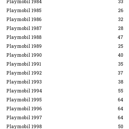
Playmobil 1984
33
Playmobil 1985
26
Playmobil 1986
32
Playmobil 1987
28
Playmobil 1988
47
Playmobil 1989
25
Playmobil 1990
40
Playmobil 1991
35
Playmobil 1992
37
Playmobil 1993
38
Playmobil 1994
55
Playmobil 1995
64
Playmobil 1996
64
Playmobil 1997
64
Playmobil 1998
50