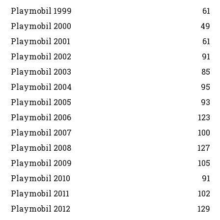
Playmobil 1999
61
Playmobil 2000
49
Playmobil 2001
61
Playmobil 2002
91
Playmobil 2003
85
Playmobil 2004
95
Playmobil 2005
93
Playmobil 2006
123
Playmobil 2007
100
Playmobil 2008
127
Playmobil 2009
105
Playmobil 2010
91
Playmobil 2011
102
Playmobil 2012
129