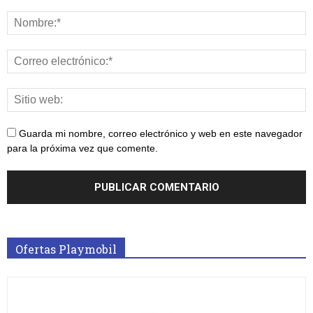
Guarda mi nombre, correo electrónico y web en este navegador
para la próxima vez que comente.
Ofertas Playmobil