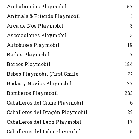
Ambulancias Playmobil
57
Animals & Friends Playmobil
1
Arca de Noé Playmobil
3
Asociaciones Playmobil
13
Autobuses Playmobil
19
Barbie Playmobil
7
Barcos Playmobil
184
Bebés Playmobil (First Smile
22
Bodas y Novios Playmobil
27
Bomberos Playmobil
283
Caballeros del Cisne Playmobil
6
Caballeros del Dragón Playmobil
22
Caballeros del León Playmobil
17
Caballeros del Lobo Playmobil
5