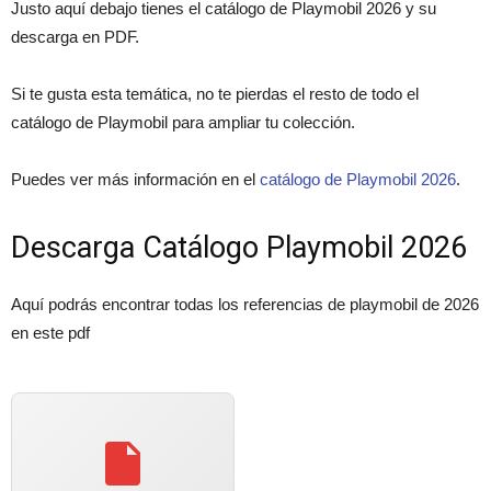
Justo aquí debajo tienes el catálogo de Playmobil 2026 y su
descarga en PDF.
Si te gusta esta temática, no te pierdas el resto de todo el
catálogo de Playmobil para ampliar tu colección.
Puedes ver más información en el
catálogo de Playmobil 2026
.
Descarga Catálogo Playmobil 2026
Aquí podrás encontrar todas los referencias de playmobil de 2026
en este pdf