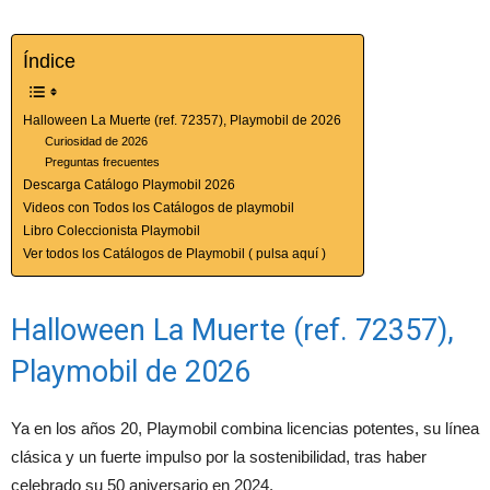
Índice
Halloween La Muerte (ref. 72357), Playmobil de 2026
Curiosidad de 2026
Preguntas frecuentes
Descarga Catálogo Playmobil 2026
Videos con Todos los Catálogos de playmobil
Libro Coleccionista Playmobil
Ver todos los Catálogos de Playmobil ( pulsa aquí )
Halloween La Muerte (ref. 72357),
Playmobil de 2026
Ya en los años 20, Playmobil combina licencias potentes, su línea
clásica y un fuerte impulso por la sostenibilidad, tras haber
celebrado su 50 aniversario en 2024.