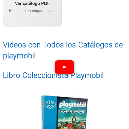
Ver catálogo PDF
Haz clic para cargar el visor
Videos con Todos los Catálogos de
playmobil
Libro Coleccionista Playmobil
Ver vídeos