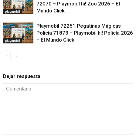
72070 – Playmobil hi! Zoo 2026 – El
Mundo Click
playmobil
Playmobil 72251 Pegatinas Mágicas
Policía 71873 – Playmobil hi! Policía 2026
– El Mundo Click
playmobil
Dejar respuesta