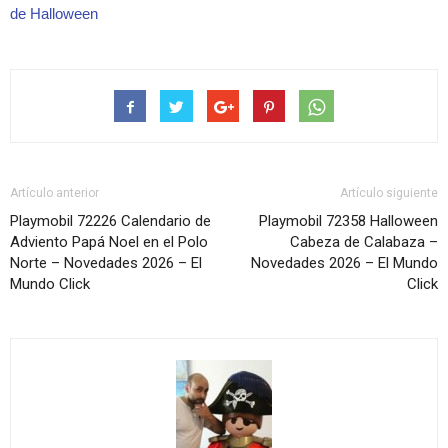
de Halloween
Artículo anterior
Artículo siguiente
Playmobil 72226 Calendario de
Playmobil 72358 Halloween
Adviento Papá Noel en el Polo
Cabeza de Calabaza –
Norte – Novedades 2026 – El
Novedades 2026 – El Mundo
Mundo Click
Click