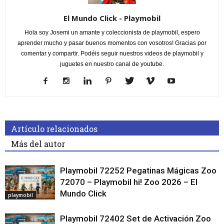
El Mundo Click - Playmobil
Hola soy Josemi un amante y coleccionista de playmobil, espero
aprender mucho y pasar buenos momentos con vosotros! Gracias por
comentar y compartir. Podéis seguir nuestros videos de playmobil y
juguetes en nuestro canal de youtube.
Artículo relacionados
Más del autor
Playmobil 72252 Pegatinas Mágicas Zoo
72070 – Playmobil hi! Zoo 2026 – El
Mundo Click
playmobil
Playmobil 72402 Set de Activación Zoo