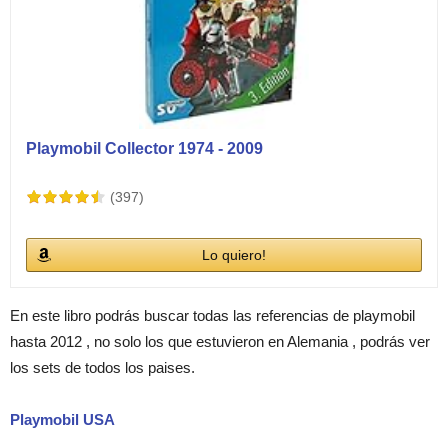
Playmobil Collector 1974 - 2009
(397)
Lo quiero!
En este libro podrás buscar todas las referencias de playmobil
hasta 2012 , no solo los que estuvieron en Alemania , podrás ver
los sets de todos los paises.
Playmobil USA