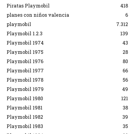
Piratas Playmobil
418
planes con niños valencia
6
playmobil
7.312
Playmobil 1.2.3
139
Playmobil 1974
43
Playmobil 1975
28
Playmobil 1976
80
Playmobil 1977
66
Playmobil 1978
56
Playmobil 1979
49
Playmobil 1980
121
Playmobil 1981
38
Playmobil 1982
39
Playmobil 1983
35