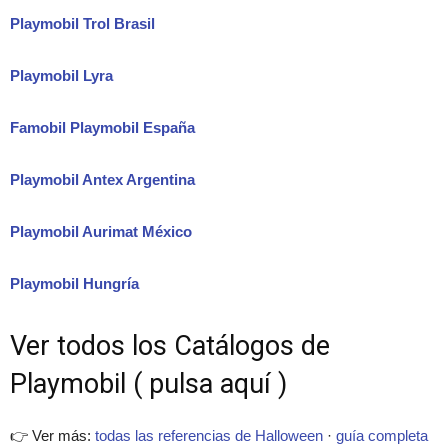
Playmobil Trol Brasil
Playmobil Lyra
Famobil Playmobil España
Playmobil Antex Argentina
Playmobil Aurimat México
Playmobil Hungría
Ver todos los Catálogos de
Playmobil ( pulsa aquí )
👉 Ver más:
todas las referencias de Halloween
·
guía completa