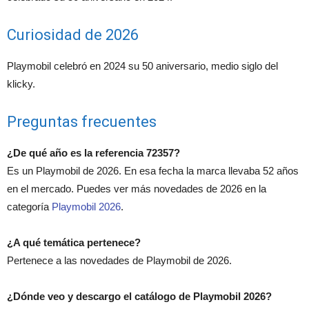
Curiosidad de 2026
Playmobil celebró en 2024 su 50 aniversario, medio siglo del
klicky.
Preguntas frecuentes
¿De qué año es la referencia 72357?
Es un Playmobil de 2026. En esa fecha la marca llevaba 52 años
en el mercado. Puedes ver más novedades de 2026 en la
categoría
Playmobil 2026
.
¿A qué temática pertenece?
Pertenece a las novedades de Playmobil de 2026.
¿Dónde veo y descargo el catálogo de Playmobil 2026?