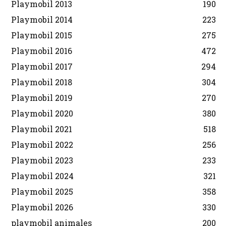
Playmobil 2013
190
Playmobil 2014
223
Playmobil 2015
275
Playmobil 2016
472
Playmobil 2017
294
Playmobil 2018
304
Playmobil 2019
270
Playmobil 2020
380
Playmobil 2021
518
Playmobil 2022
256
Playmobil 2023
233
Playmobil 2024
321
Playmobil 2025
358
Playmobil 2026
330
playmobil animales
200