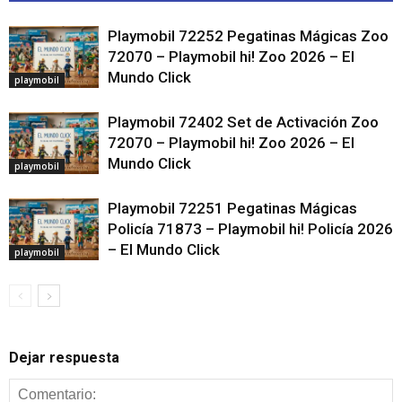
Playmobil 72252 Pegatinas Mágicas Zoo
72070 – Playmobil hi! Zoo 2026 – El
Mundo Click
playmobil
Playmobil 72402 Set de Activación Zoo
72070 – Playmobil hi! Zoo 2026 – El
Mundo Click
playmobil
Playmobil 72251 Pegatinas Mágicas
Policía 71873 – Playmobil hi! Policía 2026
– El Mundo Click
playmobil
Dejar respuesta