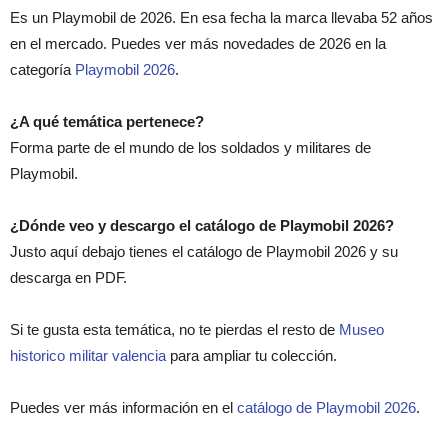
Es un Playmobil de 2026. En esa fecha la marca llevaba 52 años
en el mercado. Puedes ver más novedades de 2026 en la
categoría
Playmobil 2026
.
¿A qué temática pertenece?
Forma parte de el mundo de los soldados y militares de
Playmobil.
¿Dónde veo y descargo el catálogo de Playmobil 2026?
Justo aquí debajo tienes el catálogo de Playmobil 2026 y su
descarga en PDF.
Si te gusta esta temática, no te pierdas el resto de
Museo
historico militar valencia
para ampliar tu colección.
Puedes ver más información en el
catálogo de Playmobil 2026
.