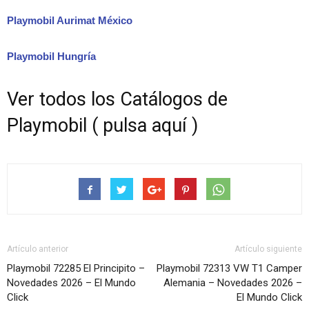
Playmobil Aurimat México
Playmobil Hungría
Ver todos los Catálogos de
Playmobil ( pulsa aquí )
Artículo anterior
Artículo siguiente
Playmobil 72285 El Principito –
Playmobil 72313 VW T1 Camper
Novedades 2026 – El Mundo
Alemania – Novedades 2026 –
Click
El Mundo Click