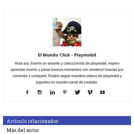
El Mundo Click - Playmobil
Hola soy Josemi un amante y coleccionista de playmobil, espero
aprender mucho y pasar buenos momentos con vosotros! Gracias por
comentar y compartir. Podéis seguir nuestros videos de playmobil y
juguetes en nuestro canal de youtube.
Artículo relacionados
Más del autor