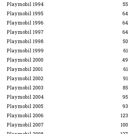
Playmobil 1994
55
Playmobil 1995
64
Playmobil 1996
64
Playmobil 1997
64
Playmobil 1998
50
Playmobil 1999
61
Playmobil 2000
49
Playmobil 2001
61
Playmobil 2002
91
Playmobil 2003
85
Playmobil 2004
95
Playmobil 2005
93
Playmobil 2006
123
Playmobil 2007
100
Playmobil 2008
127