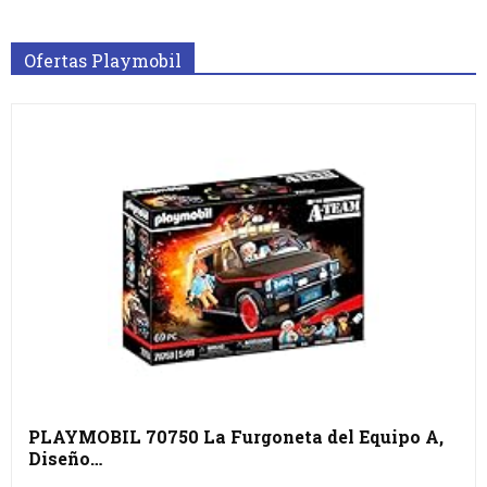
Ofertas Playmobil
PLAYMOBIL 70750 La Furgoneta del Equipo A,
Diseño…