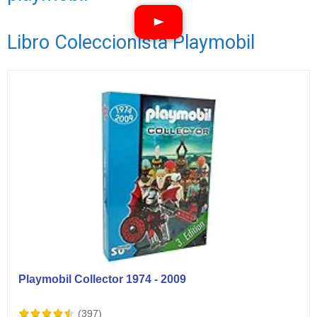
Libro Coleccionista Playmobil
Ver vídeos
Playmobil Collector 1974 - 2009
(397)