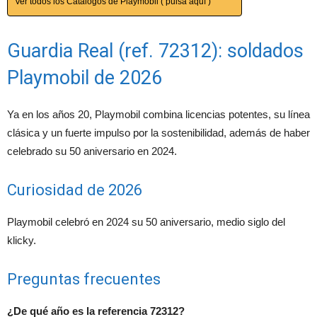
Ver todos los Catálogos de Playmobil ( pulsa aquí )
Guardia Real (ref. 72312): soldados
Playmobil de 2026
Ya en los años 20, Playmobil combina licencias potentes, su línea
clásica y un fuerte impulso por la sostenibilidad, además de haber
celebrado su 50 aniversario en 2024.
Curiosidad de 2026
Playmobil celebró en 2024 su 50 aniversario, medio siglo del
klicky.
Preguntas frecuentes
¿De qué año es la referencia 72312?