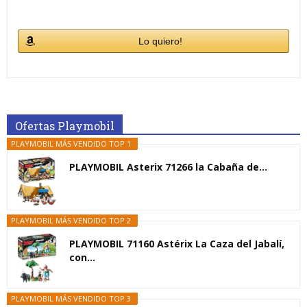
Lo quiero!
Ofertas Playmobil
PLAYMOBIL MÁS VENDIDO TOP 1
PLAYMOBIL Asterix 71266 la Cabaña de...
PLAYMOBIL MÁS VENDIDO TOP 2
PLAYMOBIL 71160 Astérix La Caza del Jabalí,
con...
PLAYMOBIL MÁS VENDIDO TOP 3