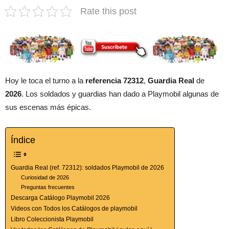
Rate this post
Hoy le toca el turno a la
referencia 72312
,
Guardia Real
de
2026
. Los soldados y guardias han dado a Playmobil algunas de
sus escenas más épicas.
Índice
Guardia Real (ref. 72312): soldados Playmobil de 2026
Curiosidad de 2026
Preguntas frecuentes
Descarga Catálogo Playmobil 2026
Videos con Todos los Catálogos de playmobil
Libro Coleccionista Playmobil