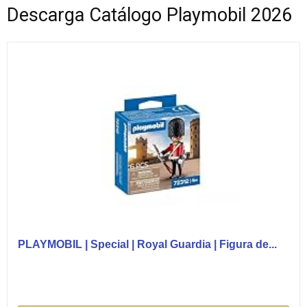
Descarga Catálogo Playmobil 2026
PLAYMOBIL | Special | Royal Guardia | Figura de...