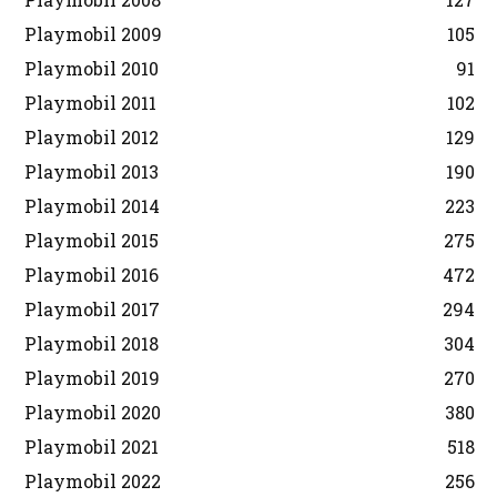
Playmobil 2009
105
Playmobil 2010
91
Playmobil 2011
102
Playmobil 2012
129
Playmobil 2013
190
Playmobil 2014
223
Playmobil 2015
275
Playmobil 2016
472
Playmobil 2017
294
Playmobil 2018
304
Playmobil 2019
270
Playmobil 2020
380
Playmobil 2021
518
Playmobil 2022
256