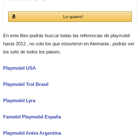
Lo quiero!
En este libro podrás buscar todas las referencias de playmobil
hasta 2012 , no solo los que estuvieron en Alemania , podrás ver
los sets de todos los paises.
Playmobil USA
Playmobil Trol Brasil
Playmobil Lyra
Famobil Playmobil España
Playmobil Antex Argentina