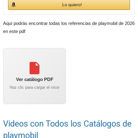
Lo quiero!
Aquí podrás encontrar todas los referencias de playmobil de 2026
en este pdf
Ver catálogo PDF
Haz clic para cargar el visor
Videos con Todos los Catálogos de
playmobil