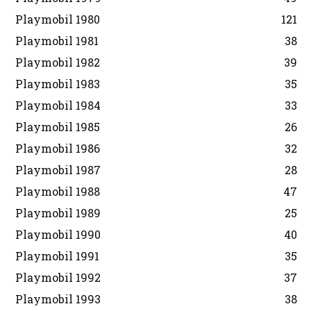
Playmobil 1980
121
Playmobil 1981
38
Playmobil 1982
39
Playmobil 1983
35
Playmobil 1984
33
Playmobil 1985
26
Playmobil 1986
32
Playmobil 1987
28
Playmobil 1988
47
Playmobil 1989
25
Playmobil 1990
40
Playmobil 1991
35
Playmobil 1992
37
Playmobil 1993
38