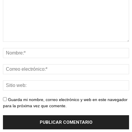
Guarda mi nombre, correo electrónico y web en este navegador
para la próxima vez que comente.