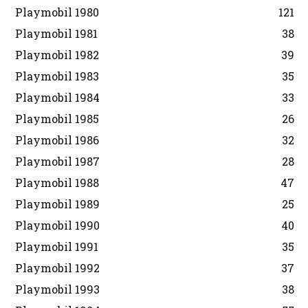
Playmobil 1980
121
Playmobil 1981
38
Playmobil 1982
39
Playmobil 1983
35
Playmobil 1984
33
Playmobil 1985
26
Playmobil 1986
32
Playmobil 1987
28
Playmobil 1988
47
Playmobil 1989
25
Playmobil 1990
40
Playmobil 1991
35
Playmobil 1992
37
Playmobil 1993
38