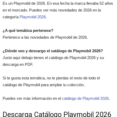
Es un Playmobil de 2026. En esa fecha la marca llevaba 52 años
en el mercado. Puedes ver más novedades de 2026 en la
categoría
Playmobil 2026
.
¿A qué temática pertenece?
Pertenece a las novedades de Playmobil de 2026.
¿Dónde veo y descargo el catálogo de Playmobil 2026?
Justo aquí debajo tienes el catálogo de Playmobil 2026 y su
descarga en PDF.
Si te gusta esta temática, no te pierdas el resto de todo el
catálogo de Playmobil para ampliar tu colección.
Puedes ver más información en el
catálogo de Playmobil 2026
.
Descarga Catálogo Playmobil 2026