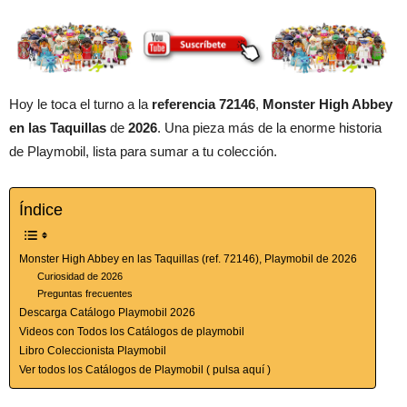
Hoy le toca el turno a la
referencia 72146
,
Monster High Abbey
en las Taquillas
de
2026
. Una pieza más de la enorme historia
de Playmobil, lista para sumar a tu colección.
Índice
Monster High Abbey en las Taquillas (ref. 72146), Playmobil de 2026
Curiosidad de 2026
Preguntas frecuentes
Descarga Catálogo Playmobil 2026
Videos con Todos los Catálogos de playmobil
Libro Coleccionista Playmobil
Ver todos los Catálogos de Playmobil ( pulsa aquí )