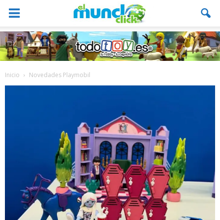
Inicio
Novedades Playmobil