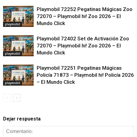
Playmobil 72252 Pegatinas Mágicas Zoo
72070 – Playmobil hi! Zoo 2026 – El
Mundo Click
playmobil
Playmobil 72402 Set de Activación Zoo
72070 – Playmobil hi! Zoo 2026 – El
Mundo Click
playmobil
Playmobil 72251 Pegatinas Mágicas
Policía 71873 – Playmobil hi! Policía 2026
– El Mundo Click
playmobil
Dejar respuesta