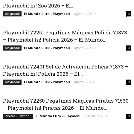
Playmobil hi! Zoo 2026 – El...
El Mundo Click - Playmobil
-
agosto 7, 2026
playmobil
0
Playmobil 72251 Pegatinas Mágicas Policía 71873
– Playmobil hi! Policía 2026 – El Mundo...
El Mundo Click - Playmobil
-
agosto 7, 2026
playmobil
0
Playmobil 72401 Set de Activación Policía 71873 –
Playmobil hi! Policía 2026 – El...
El Mundo Click - Playmobil
-
agosto 7, 2026
playmobil
0
Playmobil 72250 Pegatinas Mágicas Piratas 71530
– Playmobil hi! Piratas 2026 – El Mundo...
El Mundo Click - Playmobil
-
agosto 7, 2026
Piratas Playmobil
0