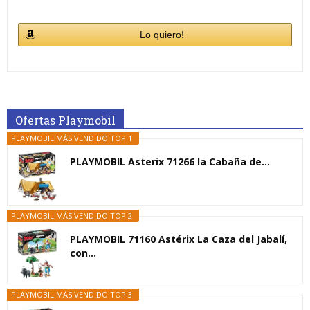
Lo quiero!
Ofertas Playmobil
PLAYMOBIL MÁS VENDIDO TOP 1
PLAYMOBIL Asterix 71266 la Cabaña de...
PLAYMOBIL MÁS VENDIDO TOP 2
PLAYMOBIL 71160 Astérix La Caza del Jabalí,
con...
PLAYMOBIL MÁS VENDIDO TOP 3