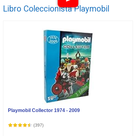
Libro Coleccionista Playmobil
Ver vídeos
Playmobil Collector 1974 - 2009
(397)