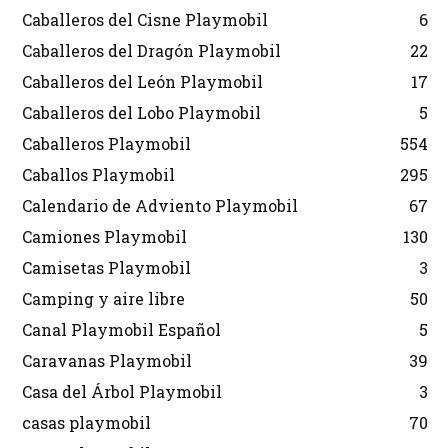
Caballeros del Cisne Playmobil
6
Caballeros del Dragón Playmobil
22
Caballeros del León Playmobil
17
Caballeros del Lobo Playmobil
5
Caballeros Playmobil
554
Caballos Playmobil
295
Calendario de Adviento Playmobil
67
Camiones Playmobil
130
Camisetas Playmobil
3
Camping y aire libre
50
Canal Playmobil Español
5
Caravanas Playmobil
39
Casa del Árbol Playmobil
3
casas playmobil
70