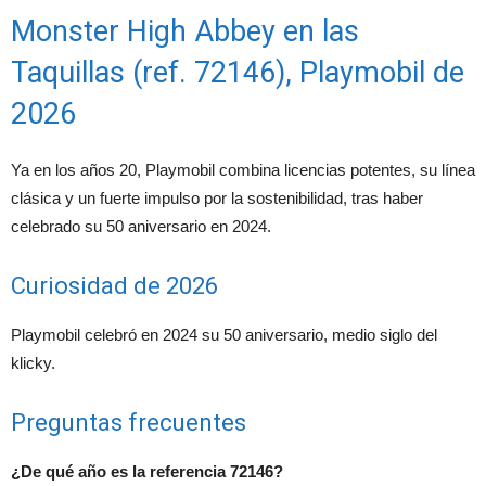
Monster High Abbey en las
Taquillas (ref. 72146), Playmobil de
2026
Ya en los años 20, Playmobil combina licencias potentes, su línea
clásica y un fuerte impulso por la sostenibilidad, tras haber
celebrado su 50 aniversario en 2024.
Curiosidad de 2026
Playmobil celebró en 2024 su 50 aniversario, medio siglo del
klicky.
Preguntas frecuentes
¿De qué año es la referencia 72146?