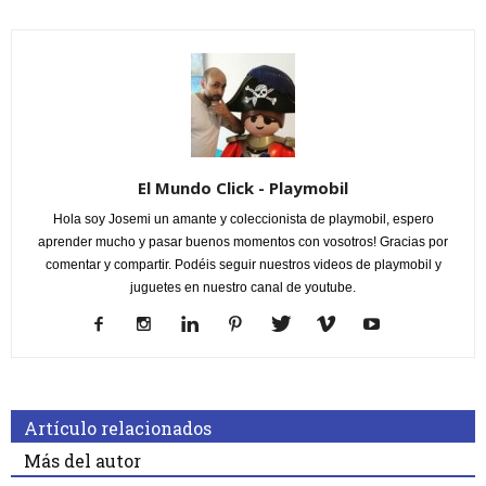
El Mundo Click - Playmobil
Hola soy Josemi un amante y coleccionista de playmobil, espero
aprender mucho y pasar buenos momentos con vosotros! Gracias por
comentar y compartir. Podéis seguir nuestros videos de playmobil y
juguetes en nuestro canal de youtube.
Artículo relacionados
Más del autor