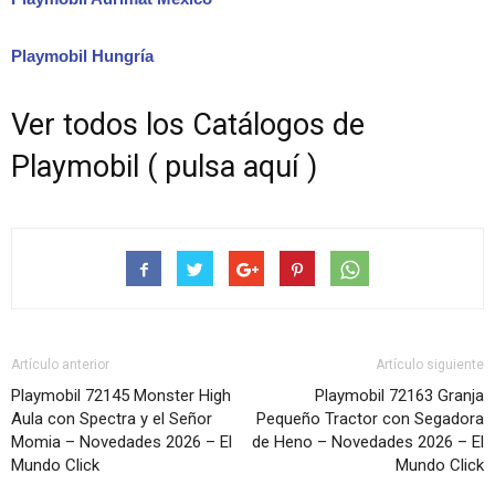
Playmobil Hungría
Ver todos los Catálogos de
Playmobil ( pulsa aquí )
Artículo anterior
Artículo siguiente
Playmobil 72145 Monster High
Playmobil 72163 Granja
Aula con Spectra y el Señor
Pequeño Tractor con Segadora
Momia – Novedades 2026 – El
de Heno – Novedades 2026 – El
Mundo Click
Mundo Click