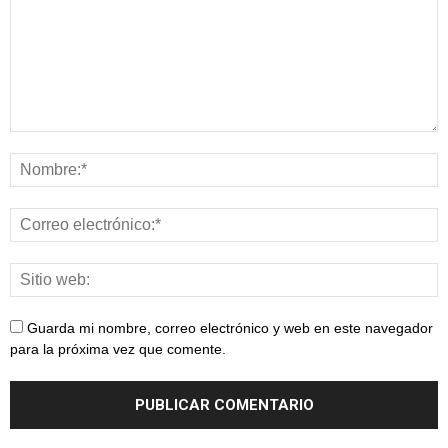
Guarda mi nombre, correo electrónico y web en este navegador
para la próxima vez que comente.