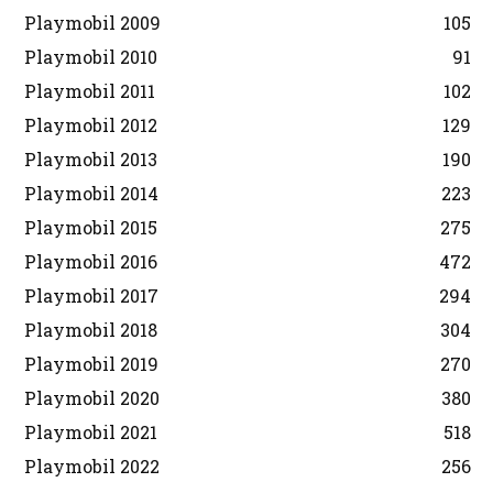
Playmobil 2009
105
Playmobil 2010
91
Playmobil 2011
102
Playmobil 2012
129
Playmobil 2013
190
Playmobil 2014
223
Playmobil 2015
275
Playmobil 2016
472
Playmobil 2017
294
Playmobil 2018
304
Playmobil 2019
270
Playmobil 2020
380
Playmobil 2021
518
Playmobil 2022
256