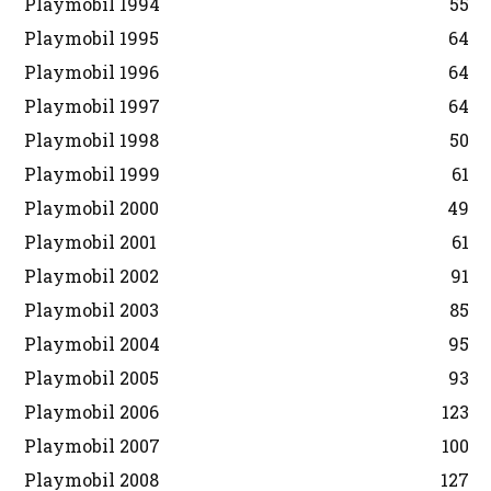
Playmobil 1994
55
Playmobil 1995
64
Playmobil 1996
64
Playmobil 1997
64
Playmobil 1998
50
Playmobil 1999
61
Playmobil 2000
49
Playmobil 2001
61
Playmobil 2002
91
Playmobil 2003
85
Playmobil 2004
95
Playmobil 2005
93
Playmobil 2006
123
Playmobil 2007
100
Playmobil 2008
127