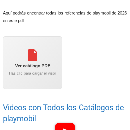
Aquí podrás encontrar todas los referencias de playmobil de 2026
en este pdf
Ver catálogo PDF
Haz clic para cargar el visor
Videos con Todos los Catálogos de
playmobil