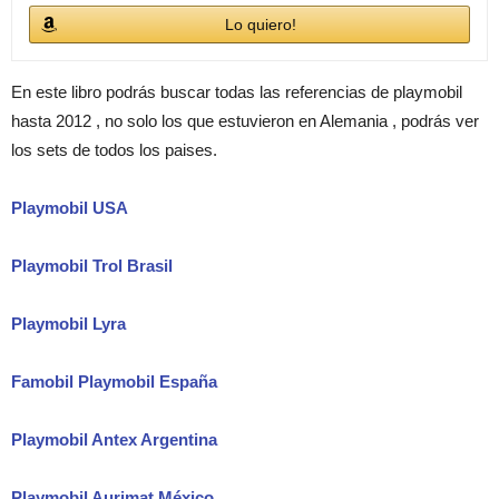
Lo quiero!
En este libro podrás buscar todas las referencias de playmobil
hasta 2012 , no solo los que estuvieron en Alemania , podrás ver
los sets de todos los paises.
Playmobil USA
Playmobil Trol Brasil
Playmobil Lyra
Famobil Playmobil España
Playmobil Antex Argentina
Playmobil Aurimat México