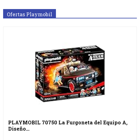
Ofertas Playmobil
PLAYMOBIL 70750 La Furgoneta del Equipo A,
Diseño…