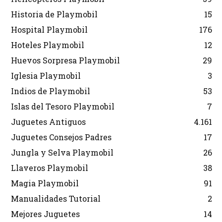
Historia de Playmobil
15
Hospital Playmobil
176
Hoteles Playmobil
12
Huevos Sorpresa Playmobil
29
Iglesia Playmobil
3
Indios de Playmobil
53
Islas del Tesoro Playmobil
7
Juguetes Antiguos
4.161
Juguetes Consejos Padres
17
Jungla y Selva Playmobil
26
Llaveros Playmobil
38
Magia Playmobil
91
Manualidades Tutorial
2
Mejores Juguetes
14