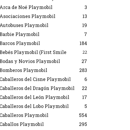
Arca de Noé Playmobil
3
Asociaciones Playmobil
13
Autobuses Playmobil
19
Barbie Playmobil
7
Barcos Playmobil
184
Bebés Playmobil (First Smile
22
Bodas y Novios Playmobil
27
Bomberos Playmobil
283
Caballeros del Cisne Playmobil
6
Caballeros del Dragón Playmobil
22
Caballeros del León Playmobil
17
Caballeros del Lobo Playmobil
5
Caballeros Playmobil
554
Caballos Playmobil
295