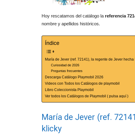
Hoy rescatamos del catálogo la
referencia 721
nombre y apellidos históricos.
Índice
María de Jever (ref. 72141), la regente de Jever hecha 
Curiosidad de 2026
Preguntas frecuentes
Descarga Catálogo Playmobil 2026
Videos con Todos los Catálogos de playmobil
Libro Coleccionista Playmobil
Ver todos los Catálogos de Playmobil ( pulsa aquí )
María de Jever (ref. 7214
klicky