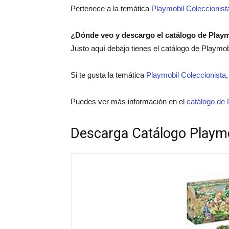
Pertenece a la temática
Playmobil Coleccionist
¿Dónde veo y descargo el catálogo de Play
Justo aquí debajo tienes el catálogo de Playmo
Si te gusta la temática
Playmobil Coleccionista
Puedes ver más información en el
catálogo de 
Descarga Catálogo Playm