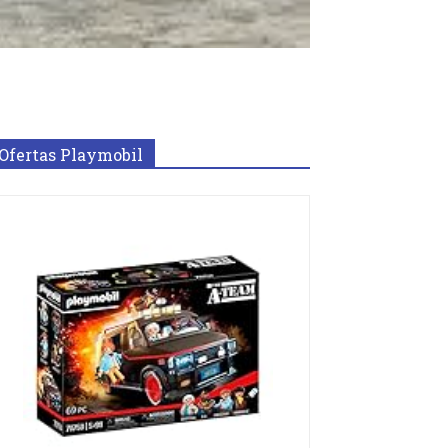
Ofertas Playmobil