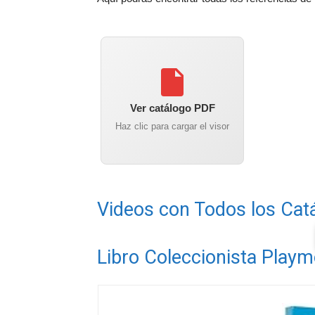
Ver catálogo PDF
Haz clic para cargar el visor
Videos con Todos los Cat
Libro Coleccionista Playm