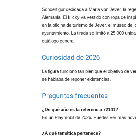
Sonderfigur dedicada a Maria von Jever, la rege
Alemania. El klicky va vestido con ropa de insp
en la oficina de turismo de Jever, el museo del 
ayuntamiento. La tirada se limitó a 25.000 unid
catálogo general.
Curiosidad de 2026
La figura funcionó tan bien que el objetivo de v
se hablaba de reponer existencias.
Preguntas frecuentes
¿De qué año es la referencia 72141?
Es un Playmobil de 2026. Puedes ver más nov
¿A qué temática pertenece?