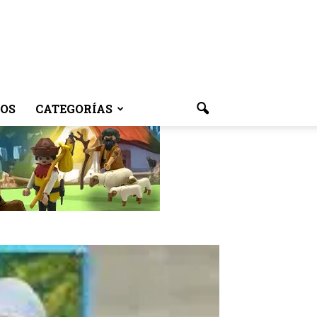
OS
CATEGORÍAS