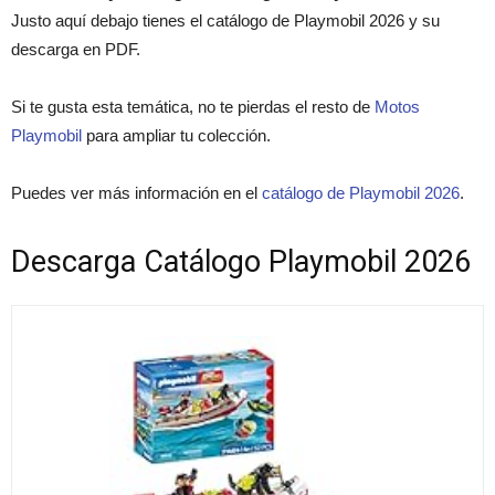
Justo aquí debajo tienes el catálogo de Playmobil 2026 y su
descarga en PDF.
Si te gusta esta temática, no te pierdas el resto de
Motos
Playmobil
para ampliar tu colección.
Puedes ver más información en el
catálogo de Playmobil 2026
.
Descarga Catálogo Playmobil 2026