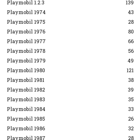
Playmobil 1.2.3
139
Playmobil 1974
43
Playmobil 1975
28
Playmobil 1976
80
Playmobil 1977
66
Playmobil 1978
56
Playmobil 1979
49
Playmobil 1980
121
Playmobil 1981
38
Playmobil 1982
39
Playmobil 1983
35
Playmobil 1984
33
Playmobil 1985
26
Playmobil 1986
32
Playmobil 1987
28