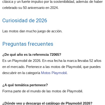
clásica y un fuerte impulso por la sostenibilidad, además de haber
celebrado su 50 aniversario en 2024.
Curiosidad de 2026
Las motos dan mucho juego de acción.
Preguntas frecuentes
¿De qué año es la referencia 72065?
Es un Playmobil de 2026. En esa fecha la marca llevaba 52 años
en el mercado. Pertenece a las motos de Playmobil, que puedes
descubrir en la categoría
Motos Playmobil
.
¿A qué temática pertenece?
Forma parte de el mundo de las motos de Playmobil.
¿Dónde veo y descargo el catálogo de Playmobil 2026?