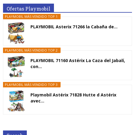
Ofertas Playmobil
PLAYMOBIL MÁS VENDIDO TOP 1
PLAYMOBIL Asterix 71266 la Cabaña de...
PLAYMOBIL MÁS VENDIDO TOP 2
PLAYMOBIL 71160 Astérix La Caza del Jabalí,
con...
PLAYMOBIL MÁS VENDIDO TOP 3
Playmobil Astérix 71828 Hutte d Astérix
avec...