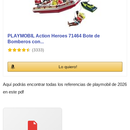
PLAYMOBIL Action Heroes 71464 Bote de
Bomberos con...
(3333)
Lo quiero!
Aquí podrás encontrar todas los referencias de playmobil de 2026
en este pdf