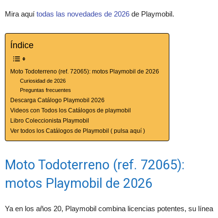
Mira aquí
todas las novedades de 2026
de Playmobil.
Índice
Moto Todoterreno (ref. 72065): motos Playmobil de 2026
Curiosidad de 2026
Preguntas frecuentes
Descarga Catálogo Playmobil 2026
Videos con Todos los Catálogos de playmobil
Libro Coleccionista Playmobil
Ver todos los Catálogos de Playmobil ( pulsa aquí )
Moto Todoterreno (ref. 72065):
motos Playmobil de 2026
Ya en los años 20, Playmobil combina licencias potentes, su línea