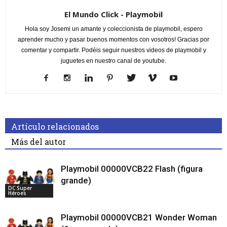
El Mundo Click - Playmobil
Hola soy Josemi un amante y coleccionista de playmobil, espero
aprender mucho y pasar buenos momentos con vosotros! Gracias por
comentar y compartir. Podéis seguir nuestros videos de playmobil y
juguetes en nuestro canal de youtube.
Artículo relacionados
Más del autor
Playmobil 00000VCB22 Flash (figura
grande)
DC Super
Héroes
Playmobil 00000VCB21 Wonder Woman