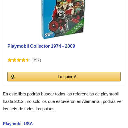
Playmobil Collector 1974 - 2009
(397)
Lo quiero!
En este libro podrás buscar todas las referencias de playmobil
hasta 2012 , no solo los que estuvieron en Alemania , podrás ver
los sets de todos los paises.
Playmobil USA