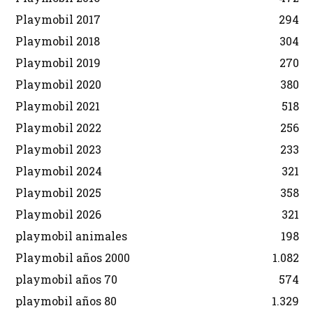
Playmobil 2017
294
Playmobil 2018
304
Playmobil 2019
270
Playmobil 2020
380
Playmobil 2021
518
Playmobil 2022
256
Playmobil 2023
233
Playmobil 2024
321
Playmobil 2025
358
Playmobil 2026
321
playmobil animales
198
Playmobil años 2000
1.082
playmobil años 70
574
playmobil años 80
1.329