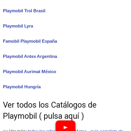
Playmobil Trol Brasil
Playmobil Lyra
Famobil Playmobil España
Playmobil Antex Argentina
Playmobil Aurimat México
Playmobil Hungría
Ver todos los Catálogos de
Playmobil ( pulsa aquí )