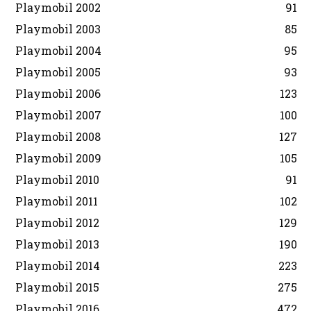
Playmobil 2002
91
Playmobil 2003
85
Playmobil 2004
95
Playmobil 2005
93
Playmobil 2006
123
Playmobil 2007
100
Playmobil 2008
127
Playmobil 2009
105
Playmobil 2010
91
Playmobil 2011
102
Playmobil 2012
129
Playmobil 2013
190
Playmobil 2014
223
Playmobil 2015
275
Playmobil 2016
472