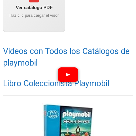
Ver catálogo PDF
Haz clic para cargar el visor
Videos con Todos los Catálogos de
playmobil
Libro Coleccionista Playmobil
Ver vídeos