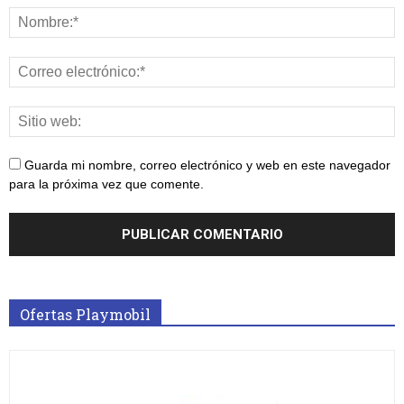
Guarda mi nombre, correo electrónico y web en este navegador
para la próxima vez que comente.
Ofertas Playmobil