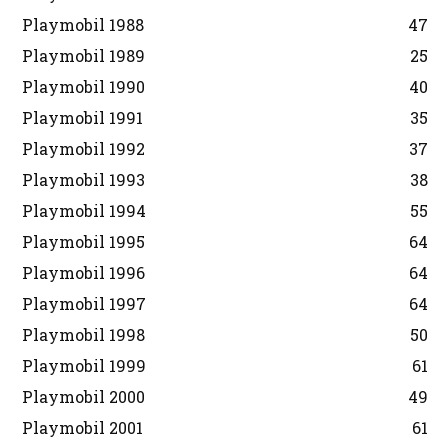
Playmobil 1988
47
Playmobil 1989
25
Playmobil 1990
40
Playmobil 1991
35
Playmobil 1992
37
Playmobil 1993
38
Playmobil 1994
55
Playmobil 1995
64
Playmobil 1996
64
Playmobil 1997
64
Playmobil 1998
50
Playmobil 1999
61
Playmobil 2000
49
Playmobil 2001
61