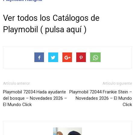
Ver todos los Catálogos de
Playmobil ( pulsa aquí )
Artículo anterior
Artículo siguiente
Playmobil 72034 Hada ayudante
Playmobil 72044 Frankie Stein –
del bosque – Novedades 2026 –
Novedades 2026 – El Mundo
El Mundo Click
Click