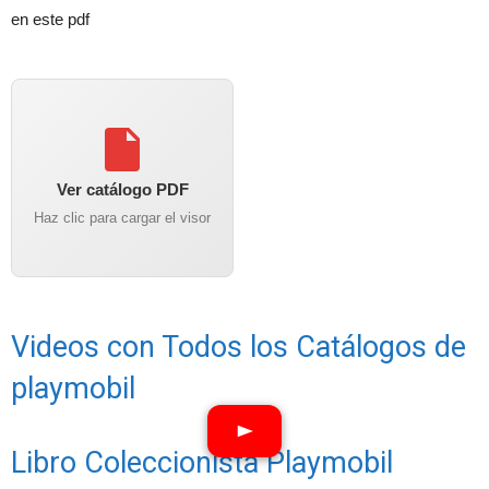
en este pdf
Ver catálogo PDF
Haz clic para cargar el visor
Videos con Todos los Catálogos de
playmobil
Libro Coleccionista Playmobil