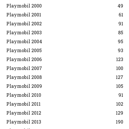
Playmobil 2000
49
Playmobil 2001
61
Playmobil 2002
91
Playmobil 2003
85
Playmobil 2004
95
Playmobil 2005
93
Playmobil 2006
123
Playmobil 2007
100
Playmobil 2008
127
Playmobil 2009
105
Playmobil 2010
91
Playmobil 2011
102
Playmobil 2012
129
Playmobil 2013
190