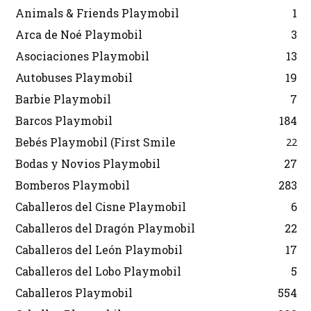
Animals & Friends Playmobil
1
Arca de Noé Playmobil
3
Asociaciones Playmobil
13
Autobuses Playmobil
19
Barbie Playmobil
7
Barcos Playmobil
184
Bebés Playmobil (First Smile
22
Bodas y Novios Playmobil
27
Bomberos Playmobil
283
Caballeros del Cisne Playmobil
6
Caballeros del Dragón Playmobil
22
Caballeros del León Playmobil
17
Caballeros del Lobo Playmobil
5
Caballeros Playmobil
554