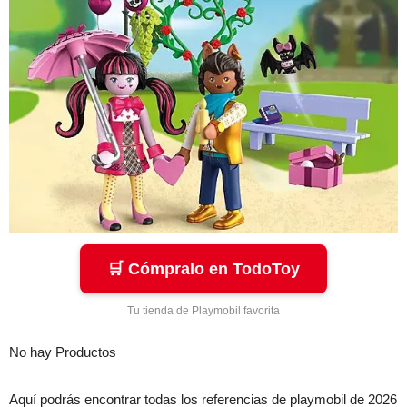
🛒 Cómpralo en TodoToy
Tu tienda de Playmobil favorita
No hay Productos
Aquí podrás encontrar todas los referencias de playmobil de 2026