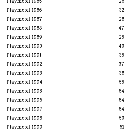
Playmobil 1985
26
Playmobil 1986
32
Playmobil 1987
28
Playmobil 1988
47
Playmobil 1989
25
Playmobil 1990
40
Playmobil 1991
35
Playmobil 1992
37
Playmobil 1993
38
Playmobil 1994
55
Playmobil 1995
64
Playmobil 1996
64
Playmobil 1997
64
Playmobil 1998
50
Playmobil 1999
61