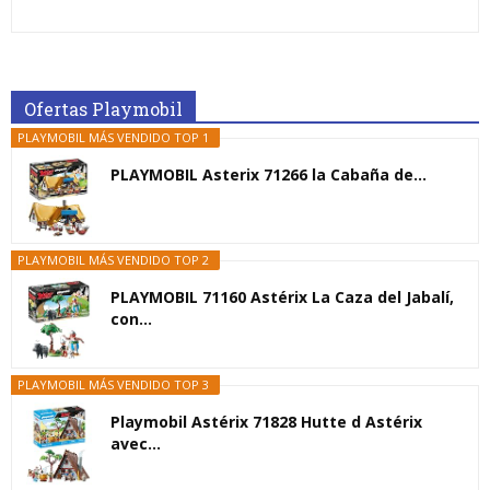
Ofertas Playmobil
PLAYMOBIL MÁS VENDIDO TOP 1
PLAYMOBIL Asterix 71266 la Cabaña de...
PLAYMOBIL MÁS VENDIDO TOP 2
PLAYMOBIL 71160 Astérix La Caza del Jabalí,
con...
PLAYMOBIL MÁS VENDIDO TOP 3
Playmobil Astérix 71828 Hutte d Astérix
avec...