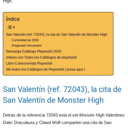
High.
Índice
San Valentín (ref. 72043), la cita de San Valentín de Monster High
Curiosidad de 2026
Preguntas frecuentes
Descarga Catálogo Playmobil 2026
Videos con Todos los Catálogos de playmobil
Libro Coleccionista Playmobil
Ver todos los Catálogos de Playmobil ( pulsa aquí )
San Valentín (ref. 72043), la cita de
San Valentín de Monster High
Detrás de la referencia 72043 está el set
Monster High Valentines
Date
: Draculaura y Clawd Wolf comparten una cita de San