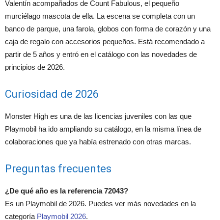
Valentín acompañados de Count Fabulous, el pequeño
murciélago mascota de ella. La escena se completa con un
banco de parque, una farola, globos con forma de corazón y una
caja de regalo con accesorios pequeños. Está recomendado a
partir de 5 años y entró en el catálogo con las novedades de
principios de 2026.
Curiosidad de 2026
Monster High es una de las licencias juveniles con las que
Playmobil ha ido ampliando su catálogo, en la misma línea de
colaboraciones que ya había estrenado con otras marcas.
Preguntas frecuentes
¿De qué año es la referencia 72043?
Es un Playmobil de 2026. Puedes ver más novedades en la
categoría
Playmobil 2026
.