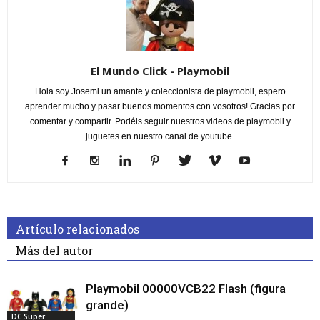
El Mundo Click - Playmobil
Hola soy Josemi un amante y coleccionista de playmobil, espero
aprender mucho y pasar buenos momentos con vosotros! Gracias por
comentar y compartir. Podéis seguir nuestros videos de playmobil y
juguetes en nuestro canal de youtube.
Artículo relacionados
Más del autor
Playmobil 00000VCB22 Flash (figura
grande)
DC Super