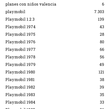
planes con niños valencia
6
playmobil
7.303
Playmobil 1.2.3
139
Playmobil 1974
43
Playmobil 1975
28
Playmobil 1976
80
Playmobil 1977
66
Playmobil 1978
56
Playmobil 1979
49
Playmobil 1980
121
Playmobil 1981
38
Playmobil 1982
39
Playmobil 1983
35
Playmobil 1984
33