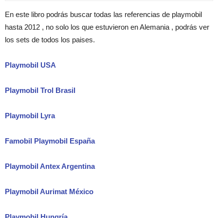
En este libro podrás buscar todas las referencias de playmobil
hasta 2012 , no solo los que estuvieron en Alemania , podrás ver
los sets de todos los paises.
Playmobil USA
Playmobil Trol Brasil
Playmobil Lyra
Famobil Playmobil España
Playmobil Antex Argentina
Playmobil Aurimat México
Playmobil Hungría