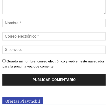
Guarda mi nombre, correo electrónico y web en este navegador
para la próxima vez que comente.
Ofertas Playmobil