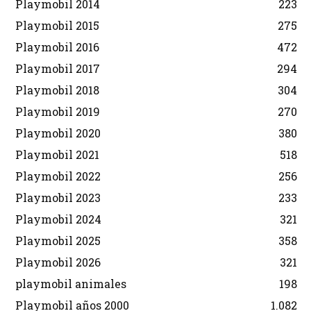
Playmobil 2014
223
Playmobil 2015
275
Playmobil 2016
472
Playmobil 2017
294
Playmobil 2018
304
Playmobil 2019
270
Playmobil 2020
380
Playmobil 2021
518
Playmobil 2022
256
Playmobil 2023
233
Playmobil 2024
321
Playmobil 2025
358
Playmobil 2026
321
playmobil animales
198
Playmobil años 2000
1.082