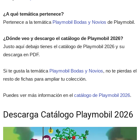
¿A qué temática pertenece?
Pertenece a la temática
Playmobil Bodas y Novios
de Playmobil.
¿Dónde veo y descargo el catálogo de Playmobil 2026?
Justo aquí debajo tienes el catálogo de Playmobil 2026 y su
descarga en PDF.
Si te gusta la temática
Playmobil Bodas y Novios
, no te pierdas el
resto de fichas para ampliar tu colección.
Puedes ver más información en el
catálogo de Playmobil 2026
.
Descarga Catálogo Playmobil 2026