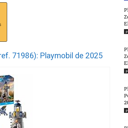
P
Z
E
5
p
P
ef. 71986): Playmobil de 2025
Z
El
p
P
P
2
p