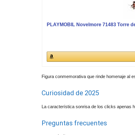
PLAYMOBIL Novelmore 71483 Torre de 
Figura conmemorativa que rinde homenaje al 
Curiosidad de 2025
La característica sonrisa de los clicks apenas
Preguntas frecuentes