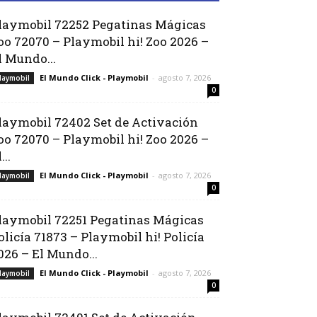
laymobil 72252 Pegatinas Mágicas
oo 72070 – Playmobil hi! Zoo 2026 –
l Mundo...
El Mundo Click - Playmobil
-
agosto 7, 2026
laymobil
0
laymobil 72402 Set de Activación
oo 72070 – Playmobil hi! Zoo 2026 –
...
El Mundo Click - Playmobil
-
agosto 7, 2026
laymobil
0
laymobil 72251 Pegatinas Mágicas
olicía 71873 – Playmobil hi! Policía
026 – El Mundo...
El Mundo Click - Playmobil
-
agosto 7, 2026
laymobil
0