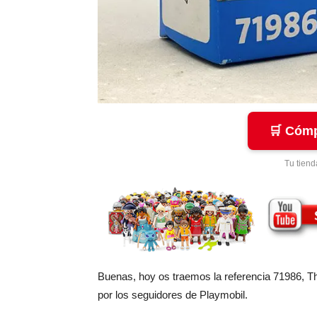
🛒 Cómp
Tu tiend
Buenas, hoy os traemos la referencia 71986, 
por los seguidores de Playmobil.