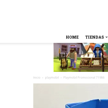
HOME
TIENDAS
Inicio
playmobil
Playmobil Promocional 71986