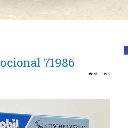
ocional 71986
55
0