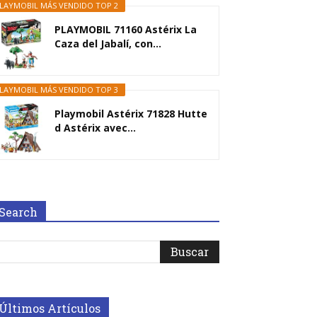
LAYMOBIL MÁS VENDIDO TOP 2
PLAYMOBIL 71160 Astérix La
Caza del Jabalí, con...
LAYMOBIL MÁS VENDIDO TOP 3
Playmobil Astérix 71828 Hutte
d Astérix avec...
Search
Últimos Artículos