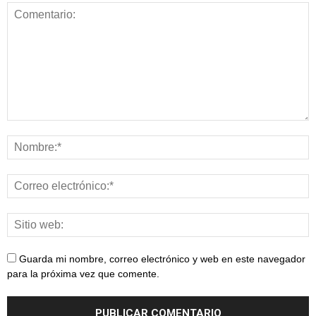
Guarda mi nombre, correo electrónico y web en este navegador
para la próxima vez que comente.