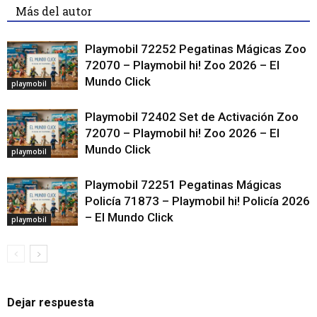
Más del autor
Playmobil 72252 Pegatinas Mágicas Zoo
72070 – Playmobil hi! Zoo 2026 – El
Mundo Click
playmobil
Playmobil 72402 Set de Activación Zoo
72070 – Playmobil hi! Zoo 2026 – El
Mundo Click
playmobil
Playmobil 72251 Pegatinas Mágicas
Policía 71873 – Playmobil hi! Policía 2026
– El Mundo Click
playmobil
Dejar respuesta