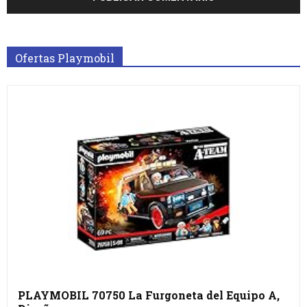
Ofertas Playmobil
PLAYMOBIL 70750 La Furgoneta del Equipo A,