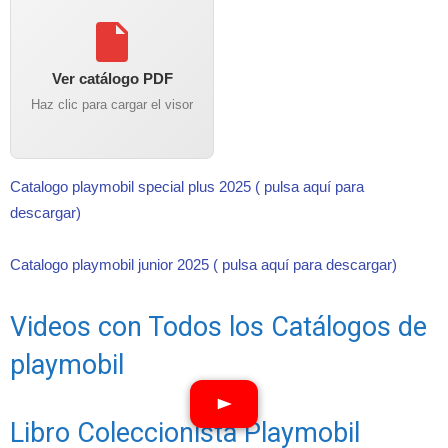
Ver catálogo PDF
Haz clic para cargar el visor
Catalogo playmobil special plus 2025 ( pulsa aquí para
descargar)
Catalogo playmobil junior 2025 ( pulsa aquí para descargar)
Videos con Todos los Catálogos de
playmobil
Libro Coleccionista Playmobil