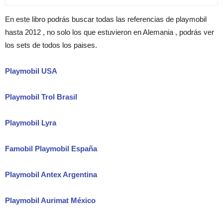
En este libro podrás buscar todas las referencias de playmobil
hasta 2012 , no solo los que estuvieron en Alemania , podrás ver
los sets de todos los paises.
Playmobil USA
Playmobil Trol Brasil
Playmobil Lyra
Famobil Playmobil España
Playmobil Antex Argentina
Playmobil Aurimat México