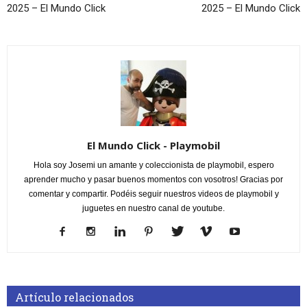
2025 – El Mundo Click
2025 – El Mundo Click
El Mundo Click - Playmobil
Hola soy Josemi un amante y coleccionista de playmobil, espero
aprender mucho y pasar buenos momentos con vosotros! Gracias por
comentar y compartir. Podéis seguir nuestros videos de playmobil y
juguetes en nuestro canal de youtube.
Artículo relacionados