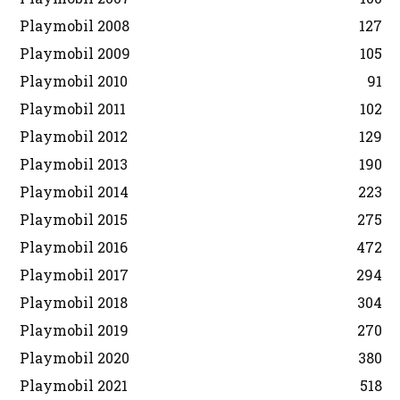
Playmobil 2008
127
Playmobil 2009
105
Playmobil 2010
91
Playmobil 2011
102
Playmobil 2012
129
Playmobil 2013
190
Playmobil 2014
223
Playmobil 2015
275
Playmobil 2016
472
Playmobil 2017
294
Playmobil 2018
304
Playmobil 2019
270
Playmobil 2020
380
Playmobil 2021
518