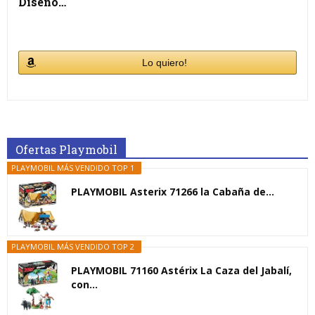
Diseño…
Lo quiero!
Ofertas Playmobil
PLAYMOBIL MÁS VENDIDO TOP 1
PLAYMOBIL Asterix 71266 la Cabaña de...
PLAYMOBIL MÁS VENDIDO TOP 2
PLAYMOBIL 71160 Astérix La Caza del Jabalí,
con...