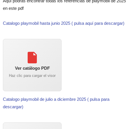
Aquí podrás encontrar todas los referencias de playmobil de 2025
en este pdf
Catalogo playmobil hasta junio 2025 ( pulsa aquí para descargar)
Ver catálogo PDF
Haz clic para cargar el visor
Catalogo playmobil de julio a diciembre 2025 ( pulsa para
descargar)