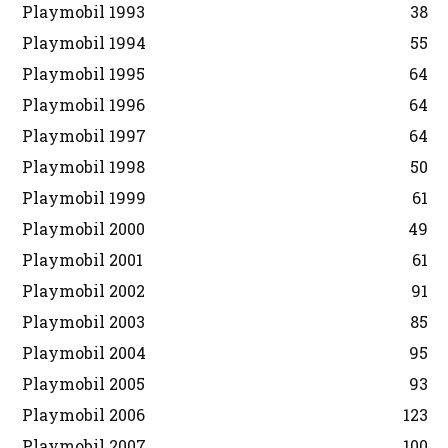
Playmobil 1993
38
Playmobil 1994
55
Playmobil 1995
64
Playmobil 1996
64
Playmobil 1997
64
Playmobil 1998
50
Playmobil 1999
61
Playmobil 2000
49
Playmobil 2001
61
Playmobil 2002
91
Playmobil 2003
85
Playmobil 2004
95
Playmobil 2005
93
Playmobil 2006
123
Playmobil 2007
100