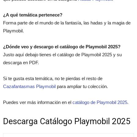
¿A qué temática pertenece?
Forma parte de el mundo de la fantasía, las hadas y la magia de
Playmobil.
¿Dónde veo y descargo el catálogo de Playmobil 2025?
Justo aquí debajo tienes el catálogo de Playmobil 2025 y su
descarga en PDF.
Si te gusta esta temática, no te pierdas el resto de
Cazafantasmas Playmobil
para ampliar tu colección.
Puedes ver más información en el
catálogo de Playmobil 2025
.
Descarga Catálogo Playmobil 2025