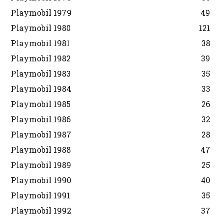
Playmobil 1979
49
Playmobil 1980
121
Playmobil 1981
38
Playmobil 1982
39
Playmobil 1983
35
Playmobil 1984
33
Playmobil 1985
26
Playmobil 1986
32
Playmobil 1987
28
Playmobil 1988
47
Playmobil 1989
25
Playmobil 1990
40
Playmobil 1991
35
Playmobil 1992
37