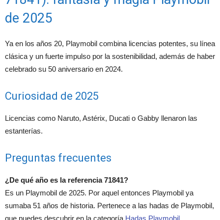
de 2025
Ya en los años 20, Playmobil combina licencias potentes, su línea
clásica y un fuerte impulso por la sostenibilidad, además de haber
celebrado su 50 aniversario en 2024.
Curiosidad de 2025
Licencias como Naruto, Astérix, Ducati o Gabby llenaron las
estanterías.
Preguntas frecuentes
¿De qué año es la referencia 71841?
Es un Playmobil de 2025. Por aquel entonces Playmobil ya
sumaba 51 años de historia. Pertenece a las hadas de Playmobil,
que puedes descubrir en la categoría
Hadas Playmobil
.