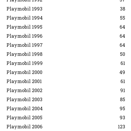
Playmobil 1993
38
Playmobil 1994
55
Playmobil 1995
64
Playmobil 1996
64
Playmobil 1997
64
Playmobil 1998
50
Playmobil 1999
61
Playmobil 2000
49
Playmobil 2001
61
Playmobil 2002
91
Playmobil 2003
85
Playmobil 2004
95
Playmobil 2005
93
Playmobil 2006
123