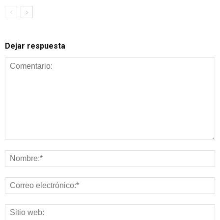
Dejar respuesta