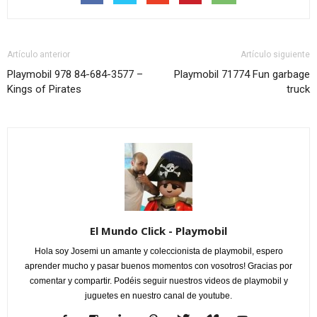
Artículo anterior
Artículo siguiente
Playmobil 978 84-684-3577 –
Playmobil 71774 Fun garbage
Kings of Pirates
truck
El Mundo Click - Playmobil
Hola soy Josemi un amante y coleccionista de playmobil, espero
aprender mucho y pasar buenos momentos con vosotros! Gracias por
comentar y compartir. Podéis seguir nuestros videos de playmobil y
juguetes en nuestro canal de youtube.