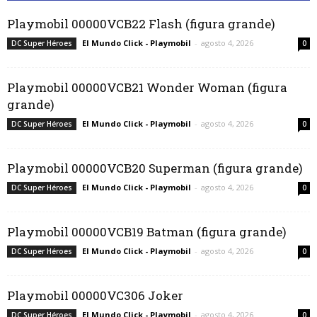
Playmobil 00000VCB22 Flash (figura grande)
El Mundo Click - Playmobil
-
agosto 4, 2026
DC Super Héroes
0
Playmobil 00000VCB21 Wonder Woman (figura
grande)
El Mundo Click - Playmobil
-
agosto 4, 2026
DC Super Héroes
0
Playmobil 00000VCB20 Superman (figura grande)
El Mundo Click - Playmobil
-
agosto 4, 2026
DC Super Héroes
0
Playmobil 00000VCB19 Batman (figura grande)
El Mundo Click - Playmobil
-
agosto 4, 2026
DC Super Héroes
0
Playmobil 00000VC306 Joker
El Mundo Click - Playmobil
-
agosto 4, 2026
DC Super Héroes
0