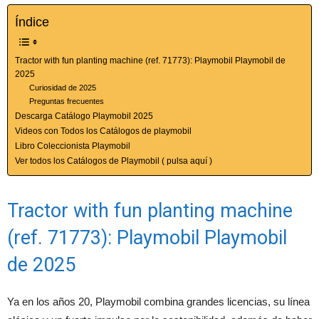
Índice
Tractor with fun planting machine (ref. 71773): Playmobil Playmobil de
2025
Curiosidad de 2025
Preguntas frecuentes
Descarga Catálogo Playmobil 2025
Videos con Todos los Catálogos de playmobil
Libro Coleccionista Playmobil
Ver todos los Catálogos de Playmobil ( pulsa aquí )
Tractor with fun planting machine
(ref. 71773): Playmobil Playmobil
de 2025
Ya en los años 20, Playmobil combina grandes licencias, su línea