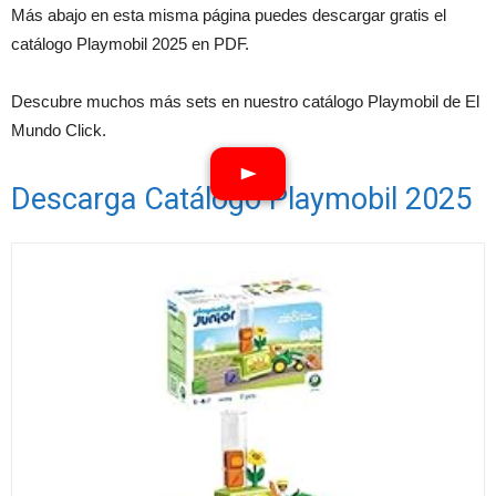
Más abajo en esta misma página puedes descargar gratis el
catálogo Playmobil 2025 en PDF.
Descubre muchos más sets en nuestro catálogo Playmobil de El
Mundo Click.
Descarga Catálogo Playmobil 2025