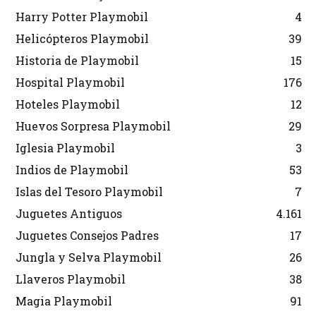
Harry Potter Playmobil
4
Helicópteros Playmobil
39
Historia de Playmobil
15
Hospital Playmobil
176
Hoteles Playmobil
12
Huevos Sorpresa Playmobil
29
Iglesia Playmobil
3
Indios de Playmobil
53
Islas del Tesoro Playmobil
7
Juguetes Antiguos
4.161
Juguetes Consejos Padres
17
Jungla y Selva Playmobil
26
Llaveros Playmobil
38
Magia Playmobil
91