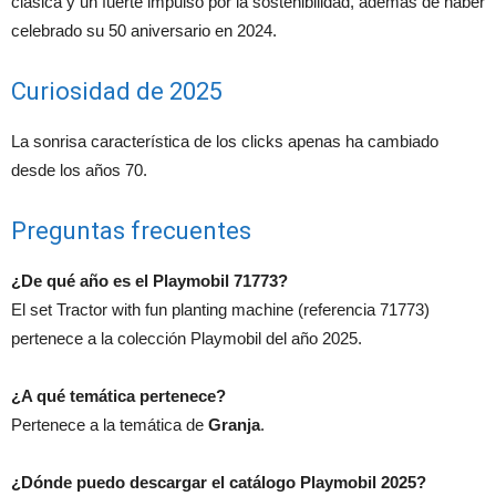
clásica y un fuerte impulso por la sostenibilidad, además de haber
celebrado su 50 aniversario en 2024.
Curiosidad de 2025
La sonrisa característica de los clicks apenas ha cambiado
desde los años 70.
Preguntas frecuentes
¿De qué año es el Playmobil 71773?
El set Tractor with fun planting machine (referencia 71773)
pertenece a la colección Playmobil del año 2025.
¿A qué temática pertenece?
Pertenece a la temática de
Granja
.
¿Dónde puedo descargar el catálogo Playmobil 2025?