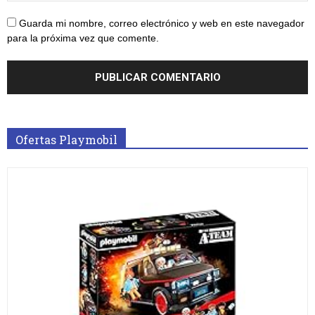
Guarda mi nombre, correo electrónico y web en este navegador
para la próxima vez que comente.
Ofertas Playmobil