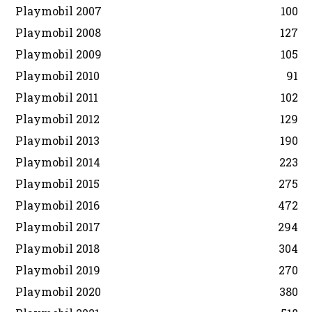
Playmobil 2007
100
Playmobil 2008
127
Playmobil 2009
105
Playmobil 2010
91
Playmobil 2011
102
Playmobil 2012
129
Playmobil 2013
190
Playmobil 2014
223
Playmobil 2015
275
Playmobil 2016
472
Playmobil 2017
294
Playmobil 2018
304
Playmobil 2019
270
Playmobil 2020
380