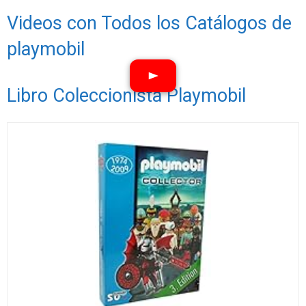
Videos con Todos los Catálogos de
playmobil
Libro Coleccionista Playmobil
Ver vídeos