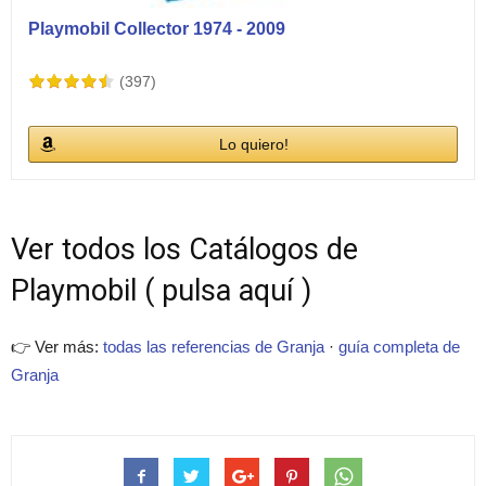
Playmobil Collector 1974 - 2009
(397)
Lo quiero!
Ver todos los Catálogos de
Playmobil ( pulsa aquí )
👉 Ver más:
todas las referencias de Granja
·
guía completa de
Granja