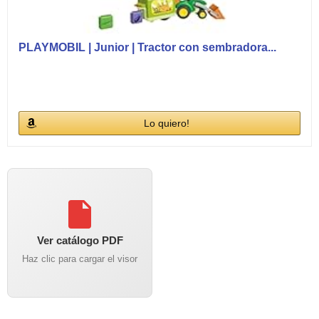
PLAYMOBIL | Junior | Tractor con sembradora...
Lo quiero!
Ver catálogo PDF
Haz clic para cargar el visor