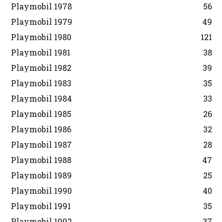
Playmobil 1978
56
Playmobil 1979
49
Playmobil 1980
121
Playmobil 1981
38
Playmobil 1982
39
Playmobil 1983
35
Playmobil 1984
33
Playmobil 1985
26
Playmobil 1986
32
Playmobil 1987
28
Playmobil 1988
47
Playmobil 1989
25
Playmobil 1990
40
Playmobil 1991
35
Playmobil 1992
37