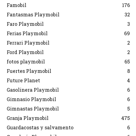
Famobil
176
Fantasmas Playmobil
32
Faro Playmobil
3
Ferias Playmobil
69
Ferrari Playmobil
2
Ford Playmobil
2
fotos playmobil
65
Fuertes Playmobil
8
Future Planet
4
Gasolinera Playmobil
6
Gimnasio Playmobil
6
Gimnastas Playmobil
5
Granja Playmobil
475
Guardacostas y salvamento
6