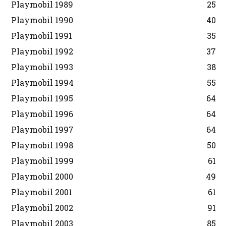
Playmobil 1989
25
Playmobil 1990
40
Playmobil 1991
35
Playmobil 1992
37
Playmobil 1993
38
Playmobil 1994
55
Playmobil 1995
64
Playmobil 1996
64
Playmobil 1997
64
Playmobil 1998
50
Playmobil 1999
61
Playmobil 2000
49
Playmobil 2001
61
Playmobil 2002
91
Playmobil 2003
85