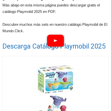
Más abajo en esta misma página puedes descargar gratis el
catálogo Playmobil 2025 en PDF.
Descubre muchos más sets en nuestro catálogo Playmobil de El
Mundo Click.
Descarga Catálogo Playmobil 2025