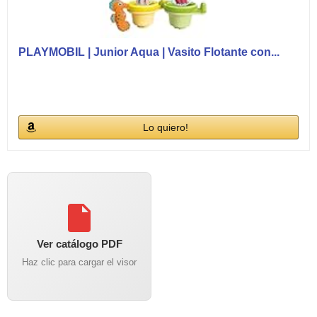
PLAYMOBIL | Junior Aqua | Vasito Flotante con...
Lo quiero!
Ver catálogo PDF
Haz clic para cargar el visor