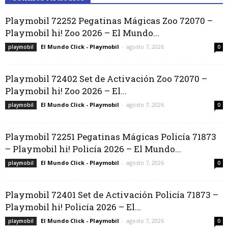
Playmobil 72252 Pegatinas Mágicas Zoo 72070 –
Playmobil hi! Zoo 2026 – El Mundo...
El Mundo Click - Playmobil
-
agosto 7, 2026
playmobil
0
Playmobil 72402 Set de Activación Zoo 72070 –
Playmobil hi! Zoo 2026 – El...
El Mundo Click - Playmobil
-
agosto 7, 2026
playmobil
0
Playmobil 72251 Pegatinas Mágicas Policía 71873
– Playmobil hi! Policía 2026 – El Mundo...
El Mundo Click - Playmobil
-
agosto 7, 2026
playmobil
0
Playmobil 72401 Set de Activación Policía 71873 –
Playmobil hi! Policía 2026 – El...
El Mundo Click - Playmobil
-
agosto 7, 2026
playmobil
0