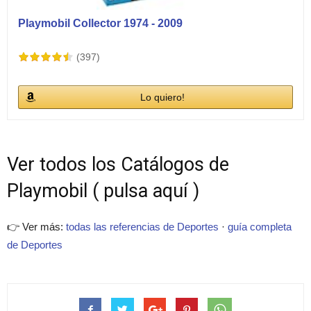
Playmobil Collector 1974 - 2009
(397)
Lo quiero!
Ver todos los Catálogos de
Playmobil ( pulsa aquí )
👉 Ver más:
todas las referencias de Deportes
·
guía completa
de Deportes