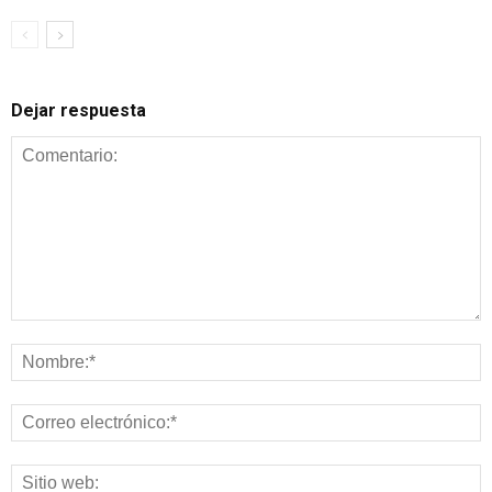
Dejar respuesta