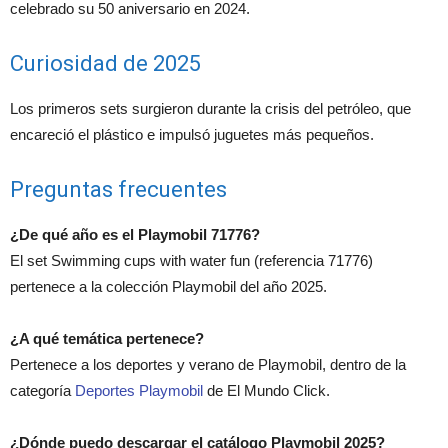
celebrado su 50 aniversario en 2024.
Curiosidad de 2025
Los primeros sets surgieron durante la crisis del petróleo, que
encareció el plástico e impulsó juguetes más pequeños.
Preguntas frecuentes
¿De qué año es el Playmobil 71776?
El set Swimming cups with water fun (referencia 71776)
pertenece a la colección Playmobil del año 2025.
¿A qué temática pertenece?
Pertenece a los deportes y verano de Playmobil, dentro de la
categoría
Deportes Playmobil
de El Mundo Click.
¿Dónde puedo descargar el catálogo Playmobil 2025?