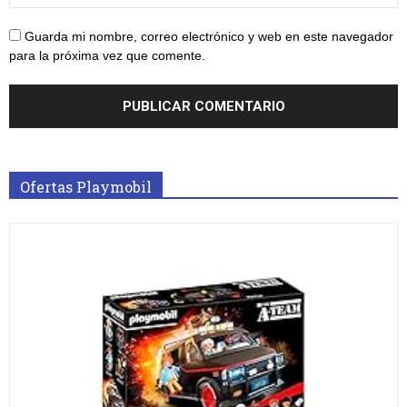
Guarda mi nombre, correo electrónico y web en este navegador
para la próxima vez que comente.
Ofertas Playmobil