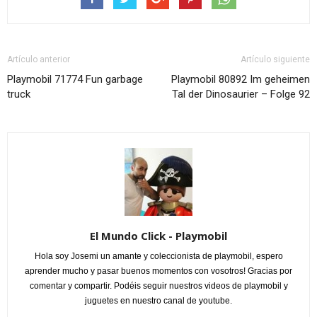
Artículo anterior
Artículo siguiente
Playmobil 71774 Fun garbage
Playmobil 80892 Im geheimen
truck
Tal der Dinosaurier – Folge 92
El Mundo Click - Playmobil
Hola soy Josemi un amante y coleccionista de playmobil, espero
aprender mucho y pasar buenos momentos con vosotros! Gracias por
comentar y compartir. Podéis seguir nuestros videos de playmobil y
juguetes en nuestro canal de youtube.