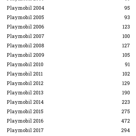
Playmobil 2004
95
Playmobil 2005
93
Playmobil 2006
123
Playmobil 2007
100
Playmobil 2008
127
Playmobil 2009
105
Playmobil 2010
91
Playmobil 2011
102
Playmobil 2012
129
Playmobil 2013
190
Playmobil 2014
223
Playmobil 2015
275
Playmobil 2016
472
Playmobil 2017
294