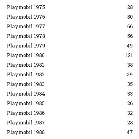
Playmobil 1975
28
Playmobil 1976
80
Playmobil 1977
66
Playmobil 1978
56
Playmobil 1979
49
Playmobil 1980
121
Playmobil 1981
38
Playmobil 1982
39
Playmobil 1983
35
Playmobil 1984
33
Playmobil 1985
26
Playmobil 1986
32
Playmobil 1987
28
Playmobil 1988
47