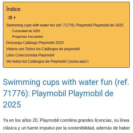
Índice
Swimming cups with water fun (ref. 71776): Playmobil Playmobil de 2025
Curiosidad de 2025
Preguntas frecuentes
Descarga Catálogo Playmobil 2025
Videos con Todos los Catálogos de playmobil
Libro Coleccionista Playmobil
Ver todos los Catálogos de Playmobil ( pulsa aquí )
Swimming cups with water fun (ref.
71776): Playmobil Playmobil de
2025
Ya en los años 20, Playmobil combina grandes licencias, su línea
clásica y un fuerte impulso por la sostenibilidad, además de haber