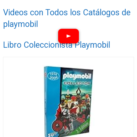
Videos con Todos los Catálogos de
playmobil
Libro Coleccionista Playmobil
Ver vídeos