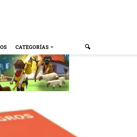
OS
CATEGORÍAS