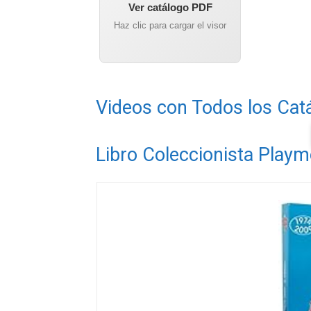
Ver catálogo PDF
Haz clic para cargar el visor
Videos con Todos los Cat
Libro Coleccionista Playm