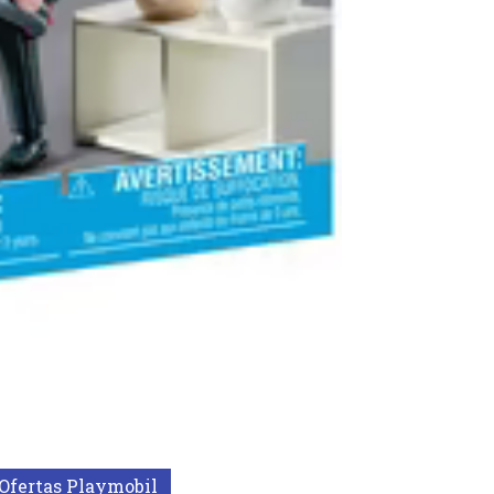
Ofertas Playmobil