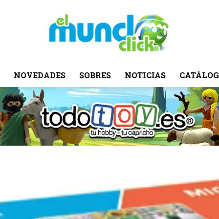
NOVEDADES
SOBRES
NOTICIAS
CATÁLOG
El
Mundo
Click