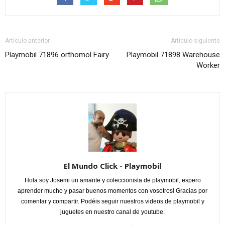
Artículo anterior
Artículo siguiente
Playmobil 71896 orthomol Fairy
Playmobil 71898 Warehouse
Worker
El Mundo Click - Playmobil
Hola soy Josemi un amante y coleccionista de playmobil, espero
aprender mucho y pasar buenos momentos con vosotros! Gracias por
comentar y compartir. Podéis seguir nuestros videos de playmobil y
juguetes en nuestro canal de youtube.