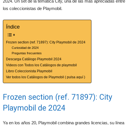
2024. Un set de la temática City, una de las más apreciadas entre
los coleccionistas de Playmobil.
Índice
Frozen section (ref. 71897): City Playmobil de 2024
Curiosidad de 2024
Preguntas frecuentes
Descarga Catálogo Playmobil 2024
Videos con Todos los Catálogos de playmobil
Libro Coleccionista Playmobil
Ver todos los Catálogos de Playmobil ( pulsa aquí )
Frozen section (ref. 71897): City
Playmobil de 2024
Ya en los años 20, Playmobil combina grandes licencias, su línea