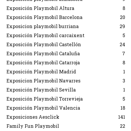
Exposición Playmobil Altura
8
Exposición Playmobil Barcelona
20
Exposicion playmobil burriana
29
Exposición Playmobil carcaixent
5
Exposición Playmobil Castellón
24
Exposición Playmobil Cataluña
7
Exposición Playmobil Catarroja
8
Exposición Playmobil Madrid
1
Exposicion Playmobil Navarres
3
Exposición Playmobil Sevilla
1
Exposición Playmobil Torrevieja
5
Exposición Playmobil Valencia
18
Exposiciones Aesclick
141
Family Fun Playmobil
22