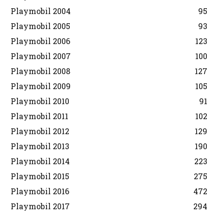
Playmobil 2004
95
Playmobil 2005
93
Playmobil 2006
123
Playmobil 2007
100
Playmobil 2008
127
Playmobil 2009
105
Playmobil 2010
91
Playmobil 2011
102
Playmobil 2012
129
Playmobil 2013
190
Playmobil 2014
223
Playmobil 2015
275
Playmobil 2016
472
Playmobil 2017
294