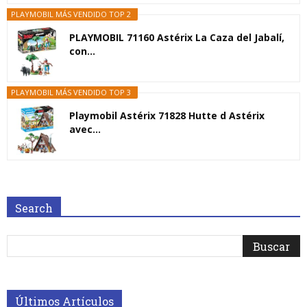
PLAYMOBIL MÁS VENDIDO TOP 2
PLAYMOBIL 71160 Astérix La Caza del Jabalí,
con...
PLAYMOBIL MÁS VENDIDO TOP 3
Playmobil Astérix 71828 Hutte d Astérix
avec...
Search
Últimos Artículos