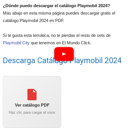
¿Dónde puedo descargar el catálogo Playmobil 2024?
Más abajo en esta misma página puedes descargar gratis el
catálogo Playmobil 2024 en PDF.
Si te gusta esta temática, no te pierdas el resto de sets de
Playmobil City
que tenemos en El Mundo Click.
Descarga Catálogo Playmobil 2024
Ver catálogo PDF
Haz clic para cargar el visor