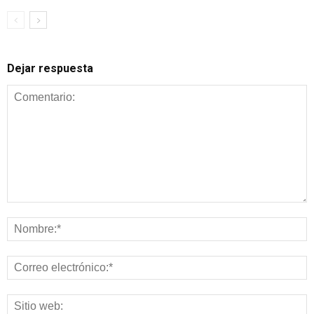
Dejar respuesta