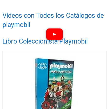
Videos con Todos los Catálogos de
playmobil
Libro Coleccionista Playmobil
Ver vídeos