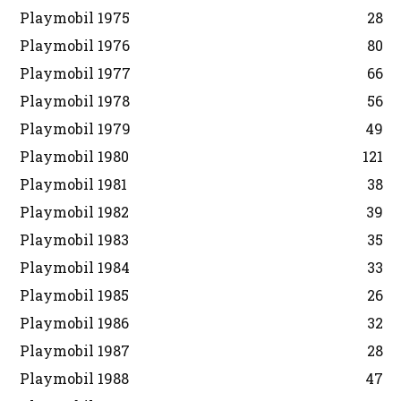
Playmobil 1975
28
Playmobil 1976
80
Playmobil 1977
66
Playmobil 1978
56
Playmobil 1979
49
Playmobil 1980
121
Playmobil 1981
38
Playmobil 1982
39
Playmobil 1983
35
Playmobil 1984
33
Playmobil 1985
26
Playmobil 1986
32
Playmobil 1987
28
Playmobil 1988
47