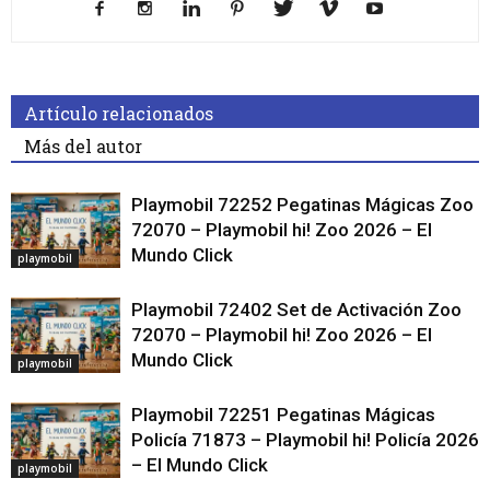
Artículo relacionados
Más del autor
Playmobil 72252 Pegatinas Mágicas Zoo
72070 – Playmobil hi! Zoo 2026 – El
Mundo Click
playmobil
Playmobil 72402 Set de Activación Zoo
72070 – Playmobil hi! Zoo 2026 – El
Mundo Click
playmobil
Playmobil 72251 Pegatinas Mágicas
Policía 71873 – Playmobil hi! Policía 2026
– El Mundo Click
playmobil