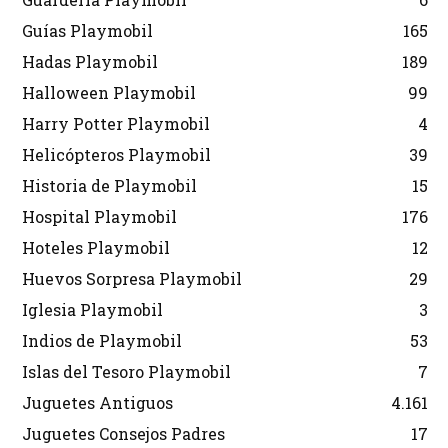
Guías Playmobil
165
Hadas Playmobil
189
Halloween Playmobil
99
Harry Potter Playmobil
4
Helicópteros Playmobil
39
Historia de Playmobil
15
Hospital Playmobil
176
Hoteles Playmobil
12
Huevos Sorpresa Playmobil
29
Iglesia Playmobil
3
Indios de Playmobil
53
Islas del Tesoro Playmobil
7
Juguetes Antiguos
4.161
Juguetes Consejos Padres
17