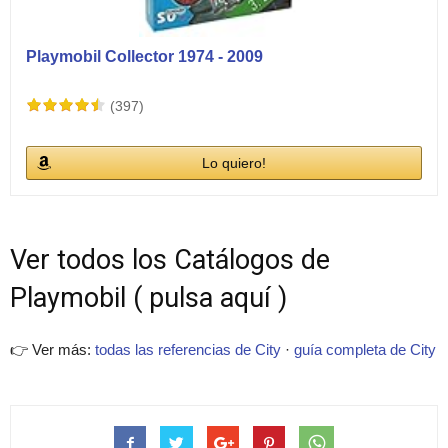
Playmobil Collector 1974 - 2009
(397)
Lo quiero!
Ver todos los Catálogos de
Playmobil ( pulsa aquí )
👉 Ver más:
todas las referencias de City
·
guía completa de City