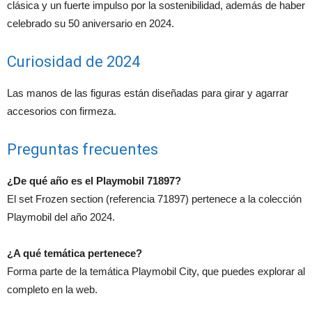
clásica y un fuerte impulso por la sostenibilidad, además de haber
celebrado su 50 aniversario en 2024.
Curiosidad de 2024
Las manos de las figuras están diseñadas para girar y agarrar
accesorios con firmeza.
Preguntas frecuentes
¿De qué año es el Playmobil 71897?
El set Frozen section (referencia 71897) pertenece a la colección
Playmobil del año 2024.
¿A qué temática pertenece?
Forma parte de la temática Playmobil City, que puedes explorar al
completo en la web.