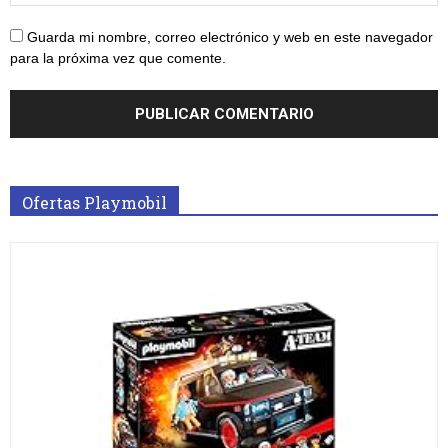
Guarda mi nombre, correo electrónico y web en este navegador
para la próxima vez que comente.
Ofertas Playmobil