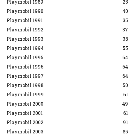
Playmobil 1989
25
Playmobil 1990
40
Playmobil 1991
35
Playmobil 1992
37
Playmobil 1993
38
Playmobil 1994
55
Playmobil 1995
64
Playmobil 1996
64
Playmobil 1997
64
Playmobil 1998
50
Playmobil 1999
61
Playmobil 2000
49
Playmobil 2001
61
Playmobil 2002
91
Playmobil 2003
85