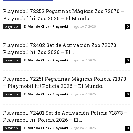
Playmobil 72252 Pegatinas Mágicas Zoo 72070 –
Playmobil hi! Zoo 2026 – El Mundo...
El Mundo Click - Playmobil
-
agosto 7, 2026
playmobil
0
Playmobil 72402 Set de Activación Zoo 72070 –
Playmobil hi! Zoo 2026 – El...
El Mundo Click - Playmobil
-
agosto 7, 2026
playmobil
0
Playmobil 72251 Pegatinas Mágicas Policía 71873
– Playmobil hi! Policía 2026 – El Mundo...
El Mundo Click - Playmobil
-
agosto 7, 2026
playmobil
0
Playmobil 72401 Set de Activación Policía 71873 –
Playmobil hi! Policía 2026 – El...
El Mundo Click - Playmobil
-
agosto 7, 2026
playmobil
0