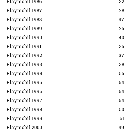
Playmobil 1986
32
Playmobil 1987
28
Playmobil 1988
47
Playmobil 1989
25
Playmobil 1990
40
Playmobil 1991
35
Playmobil 1992
37
Playmobil 1993
38
Playmobil 1994
55
Playmobil 1995
64
Playmobil 1996
64
Playmobil 1997
64
Playmobil 1998
50
Playmobil 1999
61
Playmobil 2000
49