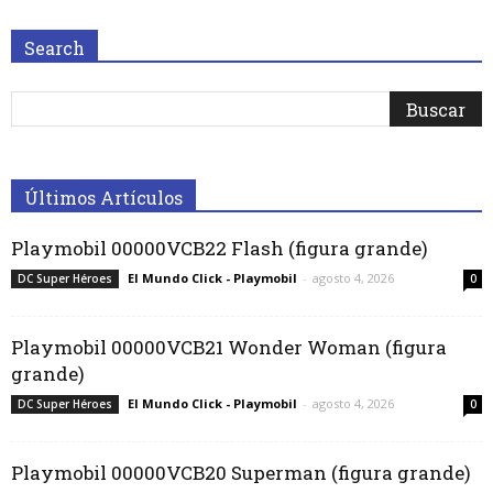
Search
Últimos Artículos
Playmobil 00000VCB22 Flash (figura grande)
El Mundo Click - Playmobil
-
agosto 4, 2026
DC Super Héroes
0
Playmobil 00000VCB21 Wonder Woman (figura
grande)
El Mundo Click - Playmobil
-
agosto 4, 2026
DC Super Héroes
0
Playmobil 00000VCB20 Superman (figura grande)