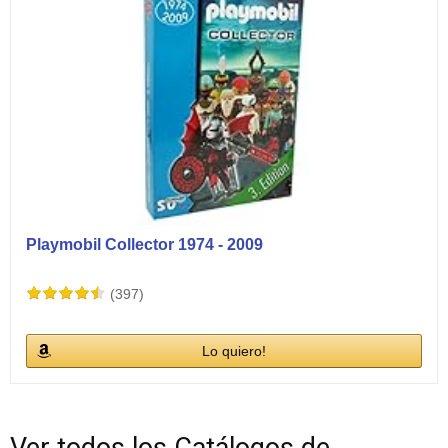
Playmobil Collector 1974 - 2009
(397)
Lo quiero!