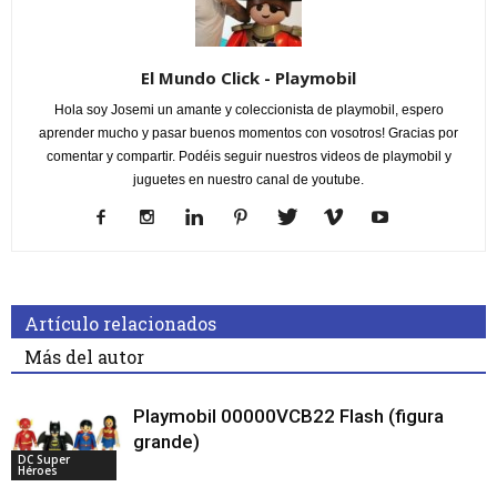
El Mundo Click - Playmobil
Hola soy Josemi un amante y coleccionista de playmobil, espero
aprender mucho y pasar buenos momentos con vosotros! Gracias por
comentar y compartir. Podéis seguir nuestros videos de playmobil y
juguetes en nuestro canal de youtube.
Artículo relacionados
Más del autor
Playmobil 00000VCB22 Flash (figura
grande)
DC Super
Héroes