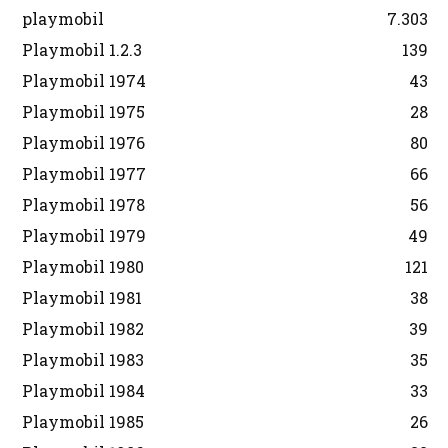
playmobil
7.303
Playmobil 1.2.3
139
Playmobil 1974
43
Playmobil 1975
28
Playmobil 1976
80
Playmobil 1977
66
Playmobil 1978
56
Playmobil 1979
49
Playmobil 1980
121
Playmobil 1981
38
Playmobil 1982
39
Playmobil 1983
35
Playmobil 1984
33
Playmobil 1985
26