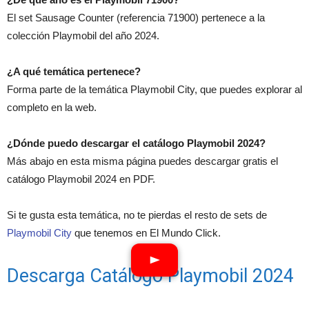
El set Sausage Counter (referencia 71900) pertenece a la
colección Playmobil del año 2024.
¿A qué temática pertenece?
Forma parte de la temática Playmobil City, que puedes explorar al
completo en la web.
¿Dónde puedo descargar el catálogo Playmobil 2024?
Más abajo en esta misma página puedes descargar gratis el
catálogo Playmobil 2024 en PDF.
Si te gusta esta temática, no te pierdas el resto de sets de
Playmobil City
que tenemos en El Mundo Click.
Descarga Catálogo Playmobil 2024