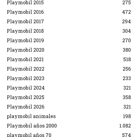
Playmobil 2015
275
Playmobil 2016
472
Playmobil 2017
294
Playmobil 2018
304
Playmobil 2019
270
Playmobil 2020
380
Playmobil 2021
518
Playmobil 2022
256
Playmobil 2023
233
Playmobil 2024
321
Playmobil 2025
358
Playmobil 2026
321
playmobil animales
198
Playmobil años 2000
1.082
playmobil años 70
574