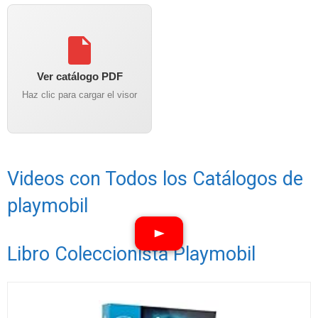
Ver catálogo PDF
Haz clic para cargar el visor
Videos con Todos los Catálogos de
playmobil
Libro Coleccionista Playmobil
Ver vídeos