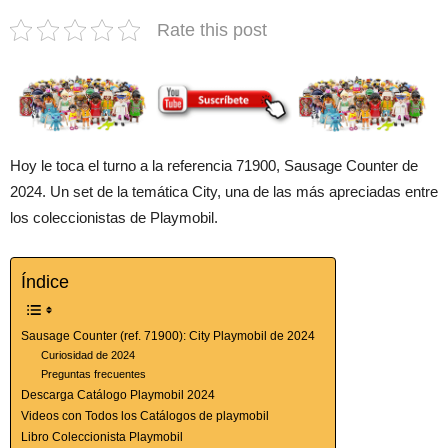
Rate this post
Hoy le toca el turno a la referencia 71900, Sausage Counter de
2024. Un set de la temática City, una de las más apreciadas entre
los coleccionistas de Playmobil.
Índice
Sausage Counter (ref. 71900): City Playmobil de 2024
Curiosidad de 2024
Preguntas frecuentes
Descarga Catálogo Playmobil 2024
Videos con Todos los Catálogos de playmobil
Libro Coleccionista Playmobil