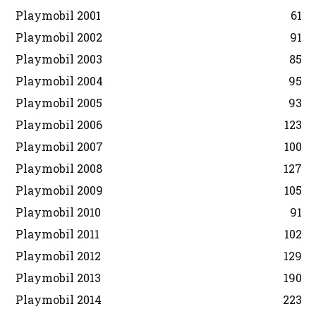
Playmobil 2001
61
Playmobil 2002
91
Playmobil 2003
85
Playmobil 2004
95
Playmobil 2005
93
Playmobil 2006
123
Playmobil 2007
100
Playmobil 2008
127
Playmobil 2009
105
Playmobil 2010
91
Playmobil 2011
102
Playmobil 2012
129
Playmobil 2013
190
Playmobil 2014
223