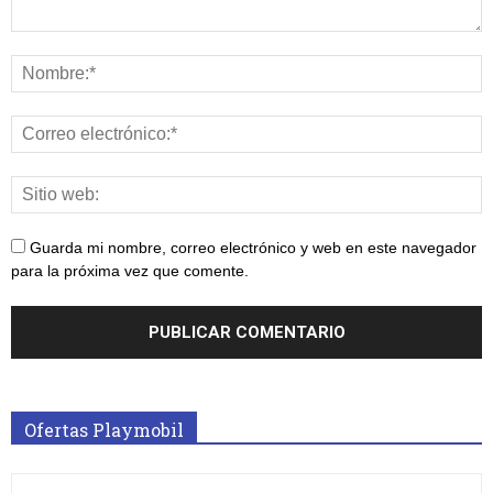
Guarda mi nombre, correo electrónico y web en este navegador
para la próxima vez que comente.
Ofertas Playmobil