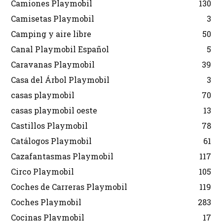
Camiones Playmobil
130
Camisetas Playmobil
3
Camping y aire libre
50
Canal Playmobil Español
5
Caravanas Playmobil
39
Casa del Árbol Playmobil
3
casas playmobil
70
casas playmobil oeste
13
Castillos Playmobil
78
Catálogos Playmobil
61
Cazafantasmas Playmobil
117
Circo Playmobil
105
Coches de Carreras Playmobil
119
Coches Playmobil
283
Cocinas Playmobil
17