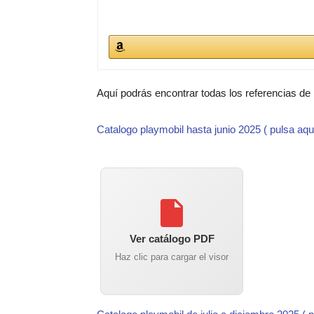
Aquí podrás encontrar todas los referencias de
Catalogo playmobil hasta junio 2025 ( pulsa aqu
Ver catálogo PDF
Haz clic para cargar el visor