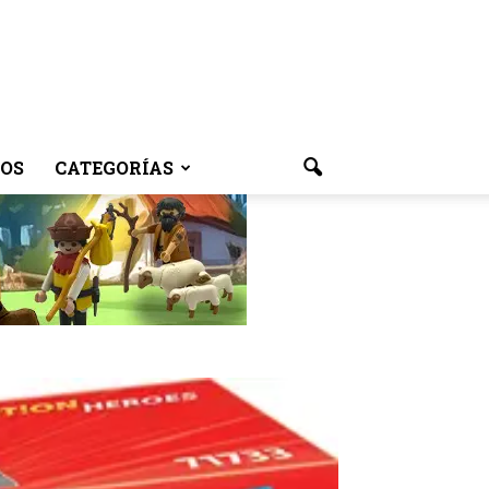
OS
CATEGORÍAS