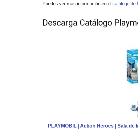
Puedes ver más información en el
catálogo de 
Descarga Catálogo Playm
PLAYMOBIL | Action Heroes | Sala de In