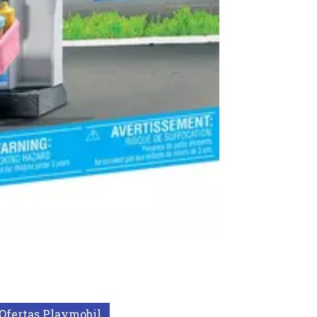
Ofertas Playmobil