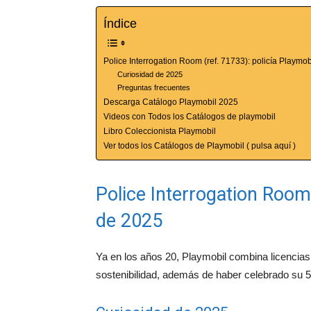
Índice
Police Interrogation Room (ref. 71733): policía Playmo
Curiosidad de 2025
Preguntas frecuentes
Descarga Catálogo Playmobil 2025
Videos con Todos los Catálogos de playmobil
Libro Coleccionista Playmobil
Ver todos los Catálogos de Playmobil ( pulsa aquí )
Police Interrogation Room 
de 2025
Ya en los años 20, Playmobil combina licencias 
sostenibilidad, además de haber celebrado su 5