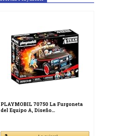
PLAYMOBIL 70750 La Furgoneta
del Equipo A, Diseño…