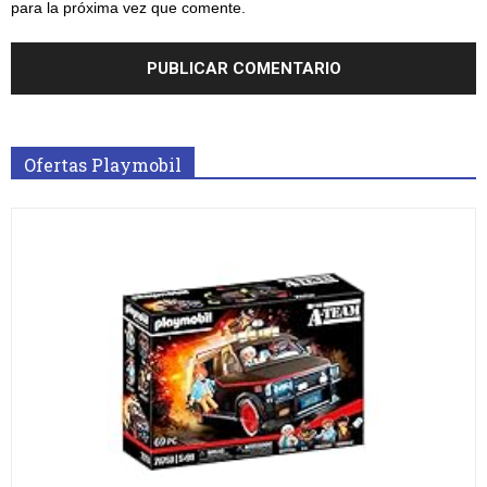
para la próxima vez que comente.
Ofertas Playmobil