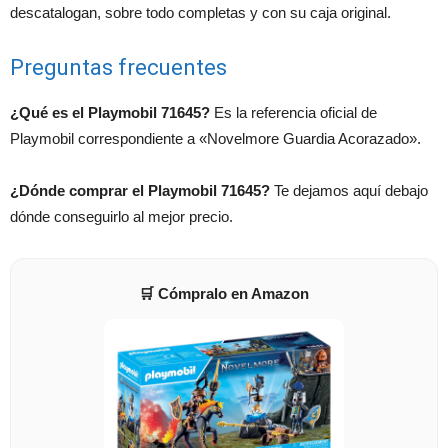
descatalogan, sobre todo completas y con su caja original.
Preguntas frecuentes
¿Qué es el Playmobil 71645?
Es la referencia oficial de
Playmobil correspondiente a «Novelmore Guardia Acorazado».
¿Dónde comprar el Playmobil 71645?
Te dejamos aquí debajo
dónde conseguirlo al mejor precio.
🛒 Cómpralo en Amazon