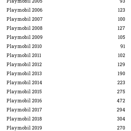
Playmobil 2005
93
Playmobil 2006
123
Playmobil 2007
100
Playmobil 2008
127
Playmobil 2009
105
Playmobil 2010
91
Playmobil 2011
102
Playmobil 2012
129
Playmobil 2013
190
Playmobil 2014
223
Playmobil 2015
275
Playmobil 2016
472
Playmobil 2017
294
Playmobil 2018
304
Playmobil 2019
270