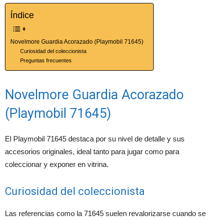
Índice
Novelmore Guardia Acorazado (Playmobil 71645)
Curiosidad del coleccionista
Preguntas frecuentes
Novelmore Guardia Acorazado
(Playmobil 71645)
El Playmobil 71645 destaca por su nivel de detalle y sus
accesorios originales, ideal tanto para jugar como para
coleccionar y exponer en vitrina.
Curiosidad del coleccionista
Las referencias como la 71645 suelen revalorizarse cuando se