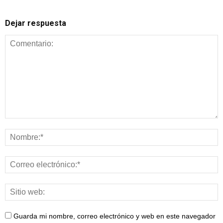
Dejar respuesta
Guarda mi nombre, correo electrónico y web en este navegador