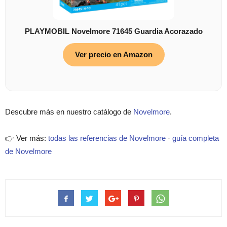
PLAYMOBIL Novelmore 71645 Guardia Acorazado
Ver precio en Amazon
Descubre más en nuestro catálogo de
Novelmore
.
👉 Ver más:
todas las referencias de Novelmore
·
guía completa
de Novelmore