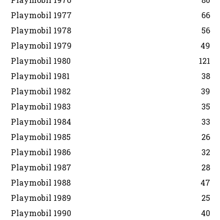
Playmobil 1977
66
Playmobil 1978
56
Playmobil 1979
49
Playmobil 1980
121
Playmobil 1981
38
Playmobil 1982
39
Playmobil 1983
35
Playmobil 1984
33
Playmobil 1985
26
Playmobil 1986
32
Playmobil 1987
28
Playmobil 1988
47
Playmobil 1989
25
Playmobil 1990
40