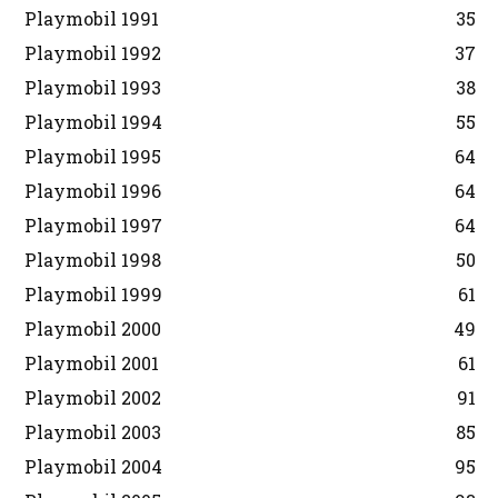
Playmobil 1991
35
Playmobil 1992
37
Playmobil 1993
38
Playmobil 1994
55
Playmobil 1995
64
Playmobil 1996
64
Playmobil 1997
64
Playmobil 1998
50
Playmobil 1999
61
Playmobil 2000
49
Playmobil 2001
61
Playmobil 2002
91
Playmobil 2003
85
Playmobil 2004
95