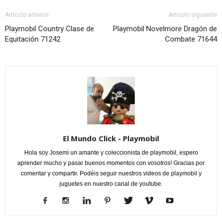
Artículo anterior
Artículo siguiente
Playmobil Country Clase de
Playmobil Novelmore Dragón de
Equitación 71242
Combate 71644
El Mundo Click - Playmobil
Hola soy Josemi un amante y coleccionista de playmobil, espero
aprender mucho y pasar buenos momentos con vosotros! Gracias por
comentar y compartir. Podéis seguir nuestros videos de playmobil y
juguetes en nuestro canal de youtube.