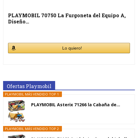
PLAYMOBIL 70750 La Furgoneta del Equipo A,
Diseño…
Lo quiero!
Ofertas Playmobil
PLAYMOBIL MÁS VENDIDO TOP 1
PLAYMOBIL Asterix 71266 la Cabaña de...
PLAYMOBIL MÁS VENDIDO TOP 2