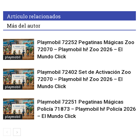
Artículo relacionados
Más del autor
Playmobil 72252 Pegatinas Mágicas Zoo
72070 – Playmobil hi! Zoo 2026 – El
Mundo Click
playmobil
Playmobil 72402 Set de Activación Zoo
72070 – Playmobil hi! Zoo 2026 – El
Mundo Click
playmobil
Playmobil 72251 Pegatinas Mágicas
Policía 71873 – Playmobil hi! Policía 2026
– El Mundo Click
playmobil