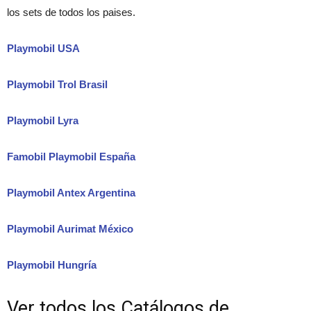
los sets de todos los paises.
Playmobil USA
Playmobil Trol Brasil
Playmobil Lyra
Famobil Playmobil España
Playmobil Antex Argentina
Playmobil Aurimat México
Playmobil Hungría
Ver todos los Catálogos de