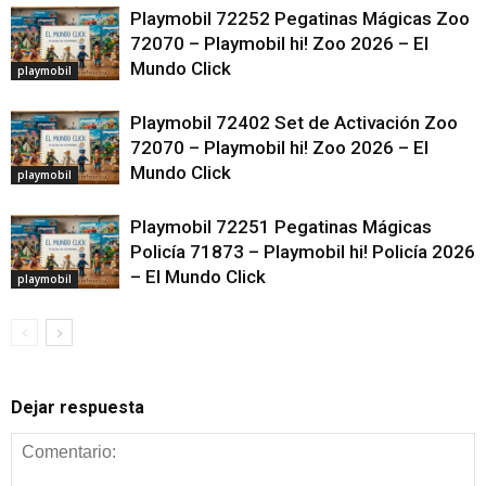
Playmobil 72252 Pegatinas Mágicas Zoo
72070 – Playmobil hi! Zoo 2026 – El
Mundo Click
playmobil
Playmobil 72402 Set de Activación Zoo
72070 – Playmobil hi! Zoo 2026 – El
Mundo Click
playmobil
Playmobil 72251 Pegatinas Mágicas
Policía 71873 – Playmobil hi! Policía 2026
– El Mundo Click
playmobil
Dejar respuesta