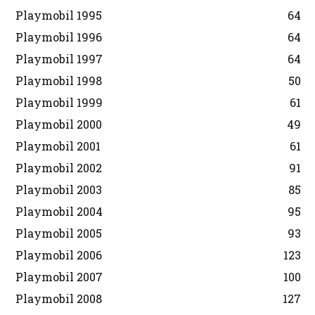
Playmobil 1995
64
Playmobil 1996
64
Playmobil 1997
64
Playmobil 1998
50
Playmobil 1999
61
Playmobil 2000
49
Playmobil 2001
61
Playmobil 2002
91
Playmobil 2003
85
Playmobil 2004
95
Playmobil 2005
93
Playmobil 2006
123
Playmobil 2007
100
Playmobil 2008
127