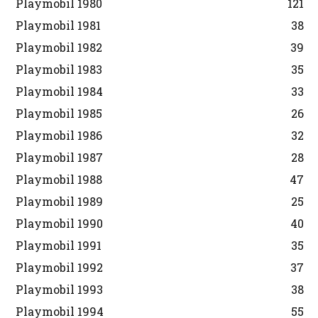
Playmobil 1980
121
Playmobil 1981
38
Playmobil 1982
39
Playmobil 1983
35
Playmobil 1984
33
Playmobil 1985
26
Playmobil 1986
32
Playmobil 1987
28
Playmobil 1988
47
Playmobil 1989
25
Playmobil 1990
40
Playmobil 1991
35
Playmobil 1992
37
Playmobil 1993
38
Playmobil 1994
55