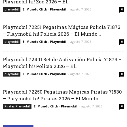
Playmobil hi! Zoo 2026 – El...
El Mundo Click - Playmobil
-
agosto 7, 2026
playmobil
0
Playmobil 72251 Pegatinas Mágicas Policía 71873
– Playmobil hi! Policía 2026 – El Mundo...
El Mundo Click - Playmobil
-
agosto 7, 2026
playmobil
0
Playmobil 72401 Set de Activación Policía 71873 –
Playmobil hi! Policía 2026 – El...
El Mundo Click - Playmobil
-
agosto 7, 2026
playmobil
0
Playmobil 72250 Pegatinas Mágicas Piratas 71530
– Playmobil hi! Piratas 2026 – El Mundo...
El Mundo Click - Playmobil
-
agosto 7, 2026
Piratas Playmobil
0