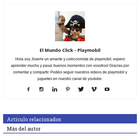
El Mundo Click - Playmobil
Hola soy Josemi un amante y coleccionista de playmobil, espero
aprender mucho y pasar buenos momentos con vosotros! Gracias por
comentar y compartir. Podéis seguir nuestros videos de playmobil y
juguetes en nuestro canal de youtube.
Artículo relacionados
Más del autor