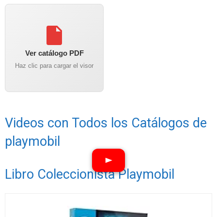
Ver catálogo PDF
Haz clic para cargar el visor
Videos con Todos los Catálogos de
playmobil
Libro Coleccionista Playmobil
Ver vídeos