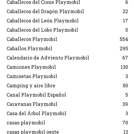
Caballeros del Cisne Playmobil
6
Caballeros del Dragón Playmobil
22
Caballeros del León Playmobil
17
Caballeros del Lobo Playmobil
5
Caballeros Playmobil
554
Caballos Playmobil
295
Calendario de Adviento Playmobil
67
Camiones Playmobil
130
Camisetas Playmobil
3
Camping y aire libre
50
Canal Playmobil Español
5
Caravanas Playmobil
39
Casa del Árbol Playmobil
3
casas playmobil
70
casas playmobil oeste
13