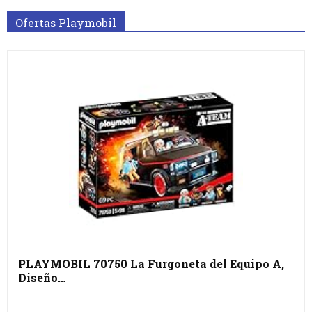
Ofertas Playmobil
PLAYMOBIL 70750 La Furgoneta del Equipo A,
Diseño…