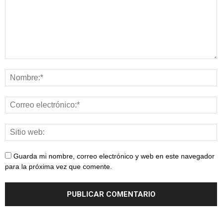
Guarda mi nombre, correo electrónico y web en este navegador
para la próxima vez que comente.