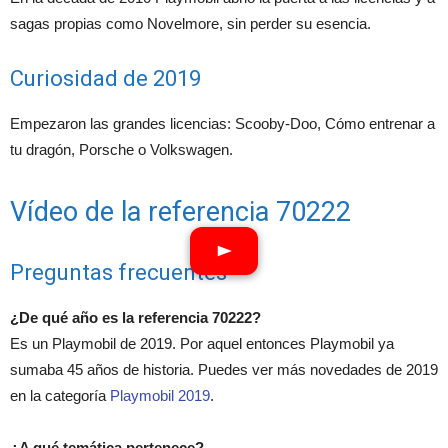
sagas propias como Novelmore, sin perder su esencia.
Curiosidad de 2019
Empezaron las grandes licencias: Scooby-Doo, Cómo entrenar a
tu dragón, Porsche o Volkswagen.
Vídeo de la referencia 70222
Preguntas frecuentes
¿De qué año es la referencia 70222?
Es un Playmobil de 2019. Por aquel entonces Playmobil ya
sumaba 45 años de historia. Puedes ver más novedades de 2019
en la categoría
Playmobil 2019
.
¿A qué temática pertenece?