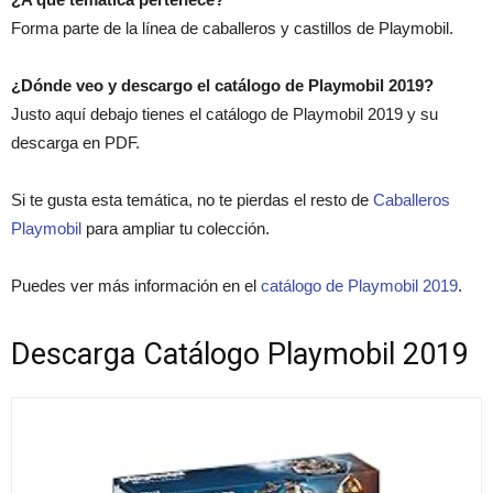
Forma parte de la línea de caballeros y castillos de Playmobil.
¿Dónde veo y descargo el catálogo de Playmobil 2019?
Justo aquí debajo tienes el catálogo de Playmobil 2019 y su
descarga en PDF.
Si te gusta esta temática, no te pierdas el resto de
Caballeros
Playmobil
para ampliar tu colección.
Puedes ver más información en el
catálogo de Playmobil 2019
.
Descarga Catálogo Playmobil 2019