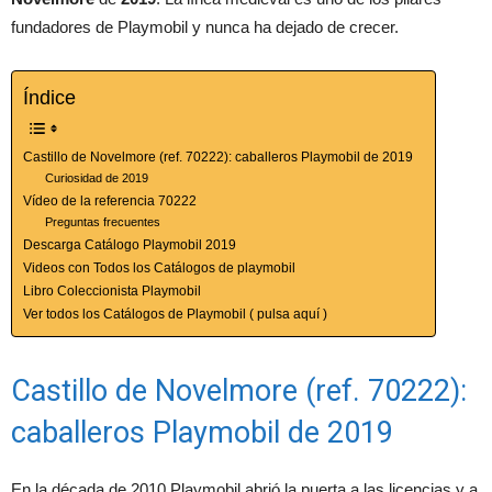
fundadores de Playmobil y nunca ha dejado de crecer.
Índice
Castillo de Novelmore (ref. 70222): caballeros Playmobil de 2019
Curiosidad de 2019
Vídeo de la referencia 70222
Preguntas frecuentes
Descarga Catálogo Playmobil 2019
Videos con Todos los Catálogos de playmobil
Libro Coleccionista Playmobil
Ver todos los Catálogos de Playmobil ( pulsa aquí )
Castillo de Novelmore (ref. 70222):
caballeros Playmobil de 2019
En la década de 2010 Playmobil abrió la puerta a las licencias y a