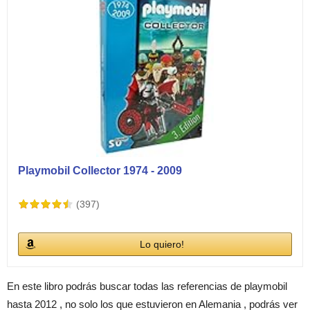
Playmobil Collector 1974 - 2009
(397)
Lo quiero!
En este libro podrás buscar todas las referencias de playmobil
hasta 2012 , no solo los que estuvieron en Alemania , podrás ver