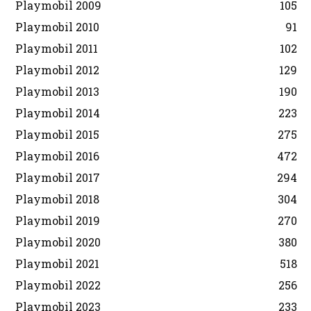
Playmobil 2009
105
Playmobil 2010
91
Playmobil 2011
102
Playmobil 2012
129
Playmobil 2013
190
Playmobil 2014
223
Playmobil 2015
275
Playmobil 2016
472
Playmobil 2017
294
Playmobil 2018
304
Playmobil 2019
270
Playmobil 2020
380
Playmobil 2021
518
Playmobil 2022
256
Playmobil 2023
233