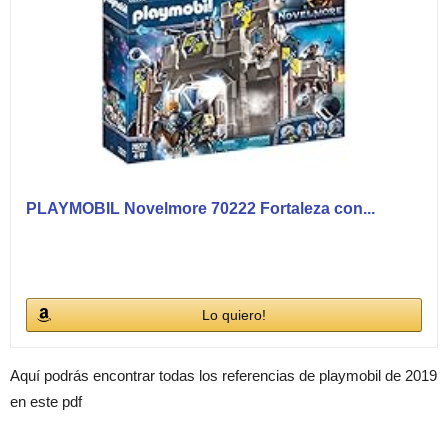
PLAYMOBIL Novelmore 70222 Fortaleza con...
Lo quiero!
Aquí podrás encontrar todas los referencias de playmobil de 2019
en este pdf