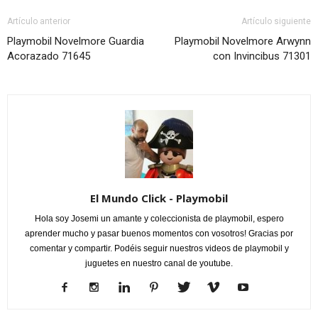
Artículo anterior
Artículo siguiente
Playmobil Novelmore Guardia
Playmobil Novelmore Arwynn
Acorazado 71645
con Invincibus 71301
El Mundo Click - Playmobil
Hola soy Josemi un amante y coleccionista de playmobil, espero
aprender mucho y pasar buenos momentos con vosotros! Gracias por
comentar y compartir. Podéis seguir nuestros videos de playmobil y
juguetes en nuestro canal de youtube.