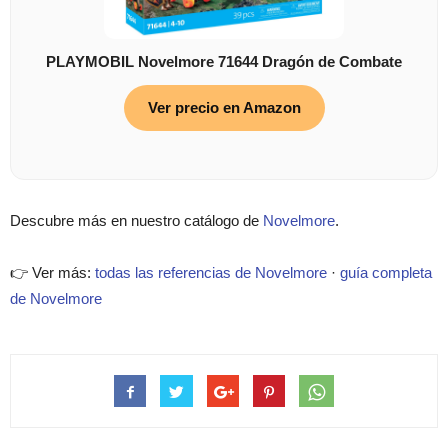
PLAYMOBIL Novelmore 71644 Dragón de Combate
Ver precio en Amazon
Descubre más en nuestro catálogo de
Novelmore
.
👉 Ver más:
todas las referencias de Novelmore
·
guía completa
de Novelmore