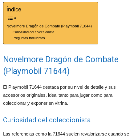
Índice
Novelmore Dragón de Combate (Playmobil 71644)
Curiosidad del coleccionista
Preguntas frecuentes
Novelmore Dragón de Combate
(Playmobil 71644)
El Playmobil 71644 destaca por su nivel de detalle y sus
accesorios originales, ideal tanto para jugar como para
coleccionar y exponer en vitrina.
Curiosidad del coleccionista
Las referencias como la 71644 suelen revalorizarse cuando se