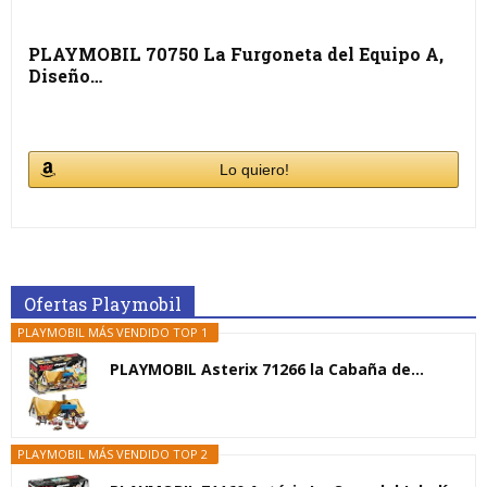
PLAYMOBIL 70750 La Furgoneta del Equipo A,
Diseño…
Lo quiero!
Ofertas Playmobil
PLAYMOBIL MÁS VENDIDO TOP 1
PLAYMOBIL Asterix 71266 la Cabaña de...
PLAYMOBIL MÁS VENDIDO TOP 2