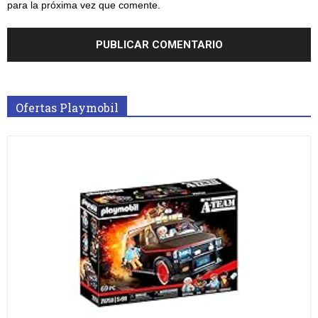
para la próxima vez que comente.
Ofertas Playmobil