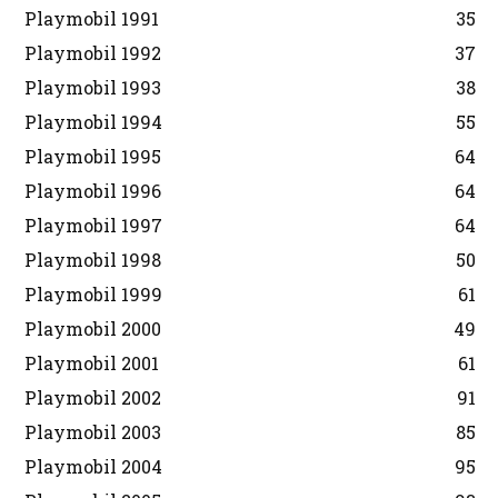
Playmobil 1991
35
Playmobil 1992
37
Playmobil 1993
38
Playmobil 1994
55
Playmobil 1995
64
Playmobil 1996
64
Playmobil 1997
64
Playmobil 1998
50
Playmobil 1999
61
Playmobil 2000
49
Playmobil 2001
61
Playmobil 2002
91
Playmobil 2003
85
Playmobil 2004
95