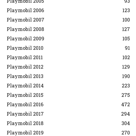
Playmobil 2005
93
Playmobil 2006
123
Playmobil 2007
100
Playmobil 2008
127
Playmobil 2009
105
Playmobil 2010
91
Playmobil 2011
102
Playmobil 2012
129
Playmobil 2013
190
Playmobil 2014
223
Playmobil 2015
275
Playmobil 2016
472
Playmobil 2017
294
Playmobil 2018
304
Playmobil 2019
270