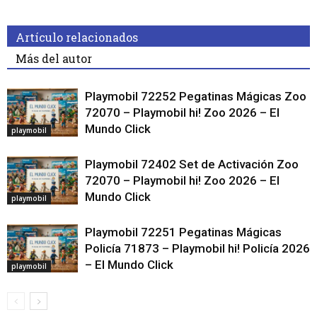
Artículo relacionados
Más del autor
Playmobil 72252 Pegatinas Mágicas Zoo
72070 – Playmobil hi! Zoo 2026 – El
Mundo Click
playmobil
Playmobil 72402 Set de Activación Zoo
72070 – Playmobil hi! Zoo 2026 – El
Mundo Click
playmobil
Playmobil 72251 Pegatinas Mágicas
Policía 71873 – Playmobil hi! Policía 2026
– El Mundo Click
playmobil