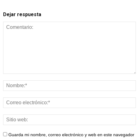
Dejar respuesta
Guarda mi nombre, correo electrónico y web en este navegador