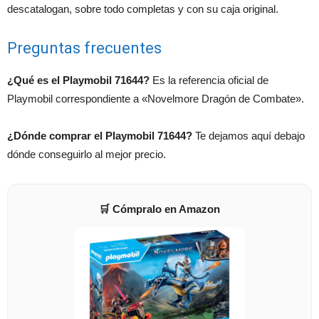
descatalogan, sobre todo completas y con su caja original.
Preguntas frecuentes
¿Qué es el Playmobil 71644?
Es la referencia oficial de
Playmobil correspondiente a «Novelmore Dragón de Combate».
¿Dónde comprar el Playmobil 71644?
Te dejamos aquí debajo
dónde conseguirlo al mejor precio.
🛒 Cómpralo en Amazon