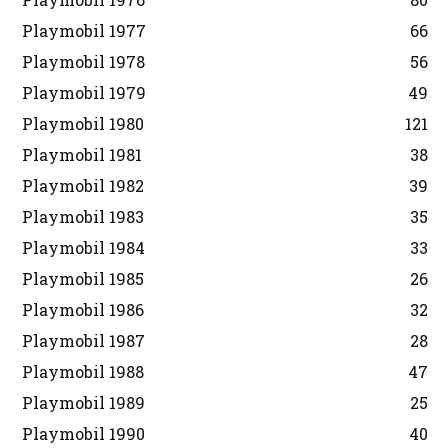
Playmobil 1977
66
Playmobil 1978
56
Playmobil 1979
49
Playmobil 1980
121
Playmobil 1981
38
Playmobil 1982
39
Playmobil 1983
35
Playmobil 1984
33
Playmobil 1985
26
Playmobil 1986
32
Playmobil 1987
28
Playmobil 1988
47
Playmobil 1989
25
Playmobil 1990
40