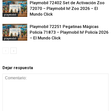
Playmobil 72402 Set de Activación Zoo
72070 – Playmobil hi! Zoo 2026 – El
Mundo Click
playmobil
Playmobil 72251 Pegatinas Mágicas
Policía 71873 – Playmobil hi! Policía 2026
– El Mundo Click
playmobil
Dejar respuesta