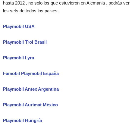
hasta 2012 , no solo los que estuvieron en Alemania , podrás ver
los sets de todos los paises.
Playmobil USA
Playmobil Trol Brasil
Playmobil Lyra
Famobil Playmobil España
Playmobil Antex Argentina
Playmobil Aurimat México
Playmobil Hungría