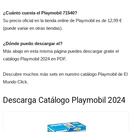
¿Cuánto cuesta el Playmobil 71540?
Su precio oficial en la tienda online de Playmobil es de 12,99 €
(puede variar en otras tiendas).
¿Dónde puedo descargar el?
Más abajo en esta misma página puedes descargar gratis el
catálogo Playmobil 2024 en PDF.
Descubre muchos más sets en nuestro catálogo Playmobil de El
Mundo Click.
Descarga Catálogo Playmobil 2024