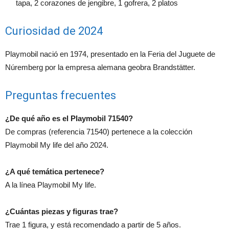
tapa, 2 corazones de jengibre, 1 gofrera, 2 platos
Curiosidad de 2024
Playmobil nació en 1974, presentado en la Feria del Juguete de
Núremberg por la empresa alemana geobra Brandstätter.
Preguntas frecuentes
¿De qué año es el Playmobil 71540?
De compras (referencia 71540) pertenece a la colección
Playmobil My life del año 2024.
¿A qué temática pertenece?
A la línea Playmobil My life.
¿Cuántas piezas y figuras trae?
Trae 1 figura, y está recomendado a partir de 5 años.