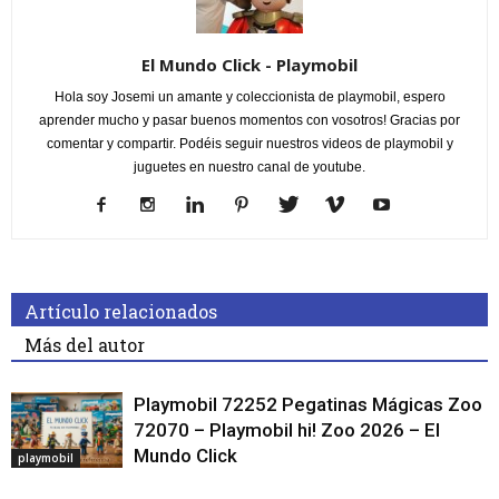
El Mundo Click - Playmobil
Hola soy Josemi un amante y coleccionista de playmobil, espero
aprender mucho y pasar buenos momentos con vosotros! Gracias por
comentar y compartir. Podéis seguir nuestros videos de playmobil y
juguetes en nuestro canal de youtube.
Artículo relacionados
Más del autor
Playmobil 72252 Pegatinas Mágicas Zoo
72070 – Playmobil hi! Zoo 2026 – El
Mundo Click
playmobil