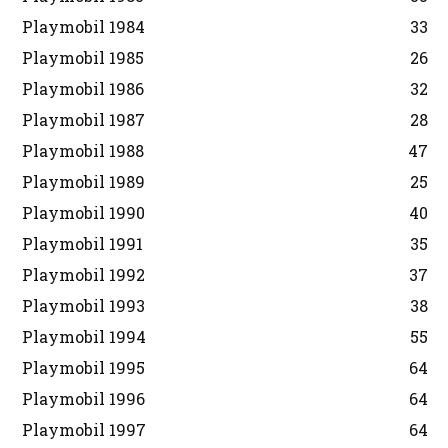
Playmobil 1984
33
Playmobil 1985
26
Playmobil 1986
32
Playmobil 1987
28
Playmobil 1988
47
Playmobil 1989
25
Playmobil 1990
40
Playmobil 1991
35
Playmobil 1992
37
Playmobil 1993
38
Playmobil 1994
55
Playmobil 1995
64
Playmobil 1996
64
Playmobil 1997
64