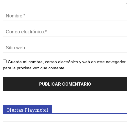
Guarda mi nombre, correo electrónico y web en este navegador
para la próxima vez que comente.
Ofertas Playmobil