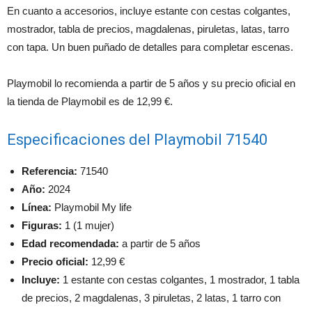
En cuanto a accesorios, incluye estante con cestas colgantes,
mostrador, tabla de precios, magdalenas, piruletas, latas, tarro
con tapa. Un buen puñado de detalles para completar escenas.
Playmobil lo recomienda a partir de 5 años y su precio oficial en
la tienda de Playmobil es de 12,99 €.
Especificaciones del Playmobil 71540
Referencia:
71540
Año:
2024
Línea:
Playmobil My life
Figuras:
1 (1 mujer)
Edad recomendada:
a partir de 5 años
Precio oficial:
12,99 €
Incluye:
1 estante con cestas colgantes, 1 mostrador, 1 tabla
de precios, 2 magdalenas, 3 piruletas, 2 latas, 1 tarro con