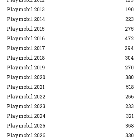
Playmobil 2013
190
Playmobil 2014
223
Playmobil 2015
275
Playmobil 2016
472
Playmobil 2017
294
Playmobil 2018
304
Playmobil 2019
270
Playmobil 2020
380
Playmobil 2021
518
Playmobil 2022
256
Playmobil 2023
233
Playmobil 2024
321
Playmobil 2025
358
Playmobil 2026
330