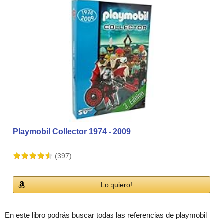
Playmobil Collector 1974 - 2009
(397)
Lo quiero!
En este libro podrás buscar todas las referencias de playmobil