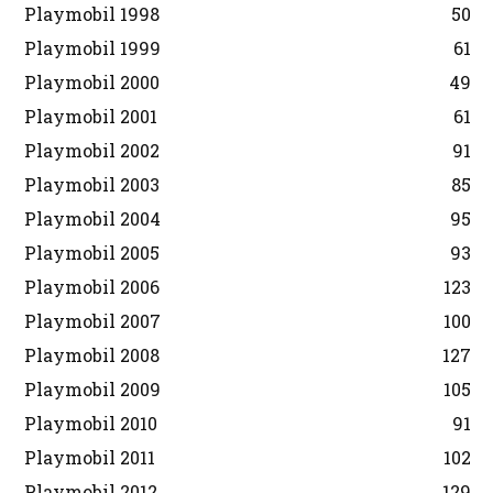
Playmobil 1998
50
Playmobil 1999
61
Playmobil 2000
49
Playmobil 2001
61
Playmobil 2002
91
Playmobil 2003
85
Playmobil 2004
95
Playmobil 2005
93
Playmobil 2006
123
Playmobil 2007
100
Playmobil 2008
127
Playmobil 2009
105
Playmobil 2010
91
Playmobil 2011
102
Playmobil 2012
129