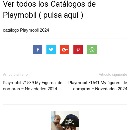
Ver todos los Catálogos de
Playmobil ( pulsa aquí )
catálogo Playmobil 2024
Artículo anterior
Artículo siguiente
Playmobil 71539 My Figures: de
Playmobil 71541 My figures: de
compras – Novedades 2024
compras – Novedades 2024