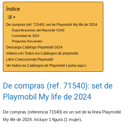
Índice
De compras (ref. 71540): set de Playmobil My life de 2024
Especificaciones del Playmobil 71540
Curiosidad de 2024
Preguntas frecuentes
Descarga Catálogo Playmobil 2024
Videos con Todos los Catálogos de playmobil
Libro Coleccionista Playmobil
Ver todos los Catálogos de Playmobil ( pulsa aquí )
De compras (ref. 71540): set de
Playmobil My life de 2024
De compras (referencia 71540) es un set de la línea Playmobil
My life de 2024. Incluye 1 figura (1 mujer).