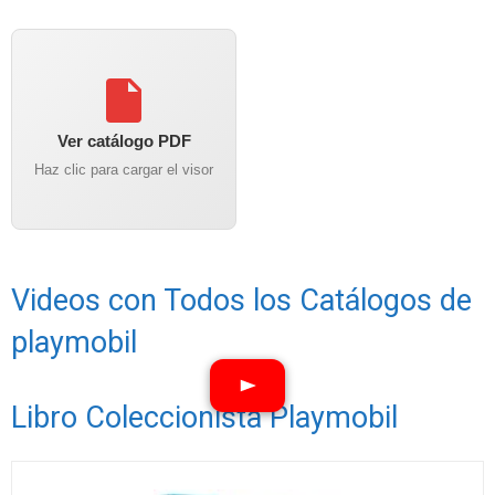
Ver catálogo PDF
Haz clic para cargar el visor
Videos con Todos los Catálogos de
playmobil
Libro Coleccionista Playmobil
Ver vídeos