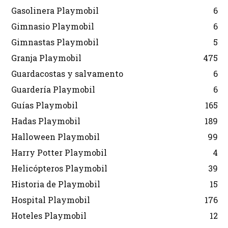
Gasolinera Playmobil
6
Gimnasio Playmobil
6
Gimnastas Playmobil
5
Granja Playmobil
475
Guardacostas y salvamento
6
Guardería Playmobil
6
Guías Playmobil
165
Hadas Playmobil
189
Halloween Playmobil
99
Harry Potter Playmobil
4
Helicópteros Playmobil
39
Historia de Playmobil
15
Hospital Playmobil
176
Hoteles Playmobil
12