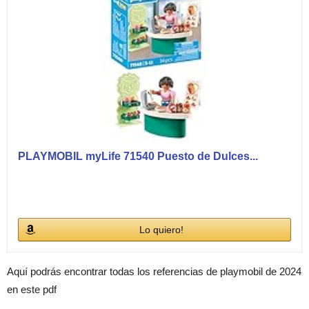
PLAYMOBIL myLife 71540 Puesto de Dulces...
Lo quiero!
Aquí podrás encontrar todas los referencias de playmobil de 2024
en este pdf