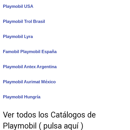
Playmobil USA
Playmobil Trol Brasil
Playmobil Lyra
Famobil Playmobil España
Playmobil Antex Argentina
Playmobil Aurimat México
Playmobil Hungría
Ver todos los Catálogos de
Playmobil ( pulsa aquí )