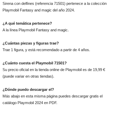
Sirena con delfines (referencia 71501) pertenece a la colección
Playmobil Fantasy and magic del año 2024.
¿A qué temática pertenece?
A la línea Playmobil Fantasy and magic.
¿Cuántas piezas y figuras trae?
Trae 1 figura, y está recomendado a partir de 4 años.
¿Cuánto cuesta el Playmobil 71501?
Su precio oficial en la tienda online de Playmobil es de 19,99 €
(puede variar en otras tiendas).
¿Dónde puedo descargar el?
Más abajo en esta misma página puedes descargar gratis el
catálogo Playmobil 2024 en PDF.