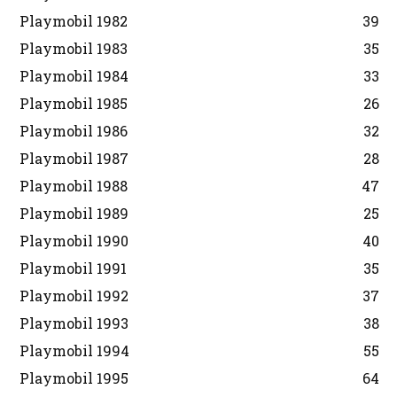
Playmobil 1982
39
Playmobil 1983
35
Playmobil 1984
33
Playmobil 1985
26
Playmobil 1986
32
Playmobil 1987
28
Playmobil 1988
47
Playmobil 1989
25
Playmobil 1990
40
Playmobil 1991
35
Playmobil 1992
37
Playmobil 1993
38
Playmobil 1994
55
Playmobil 1995
64