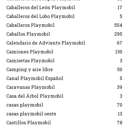
Caballeros del León Playmobil
17
Caballeros del Lobo Playmobil
5
Caballeros Playmobil
554
Caballos Playmobil
295
Calendario de Adviento Playmobil
67
Camiones Playmobil
130
Camisetas Playmobil
3
Camping y aire libre
50
Canal Playmobil Español
5
Caravanas Playmobil
39
Casa del Árbol Playmobil
3
casas playmobil
70
casas playmobil oeste
13
Castillos Playmobil
78