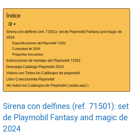
Índice
Sirena con delfines (ref. 71501): set de Playmobil Fantasy and magic de
2024
Especificaciones del Playmobil 71501
Curiosidad de 2024
Preguntas frecuentes
Instrucciones de montaje del Playmobil 71501
Descarga Catálogo Playmobil 2024
Videos con Todos los Catálogos de playmobil
Libro Coleccionista Playmobil
Ver todos los Catálogos de Playmobil ( pulsa aquí )
Sirena con delfines (ref. 71501): set
de Playmobil Fantasy and magic de
2024