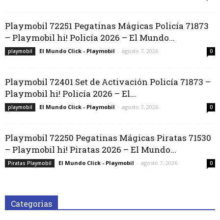
Playmobil 72251 Pegatinas Mágicas Policía 71873
– Playmobil hi! Policía 2026 – El Mundo...
El Mundo Click - Playmobil
-
agosto 7, 2026
playmobil
0
Playmobil 72401 Set de Activación Policía 71873 –
Playmobil hi! Policía 2026 – El...
El Mundo Click - Playmobil
-
agosto 7, 2026
playmobil
0
Playmobil 72250 Pegatinas Mágicas Piratas 71530
– Playmobil hi! Piratas 2026 – El Mundo...
El Mundo Click - Playmobil
-
agosto 7, 2026
Piratas Playmobil
0
Categorias