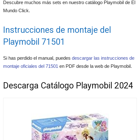
Descubre muchos más sets en nuestro catálogo Playmobil de El
Mundo Click.
Instrucciones de montaje del
Playmobil 71501
Si has perdido el manual, puedes
descargar las instrucciones de
montaje oficiales del 71501
en PDF desde la web de Playmobil.
Descarga Catálogo Playmobil 2024