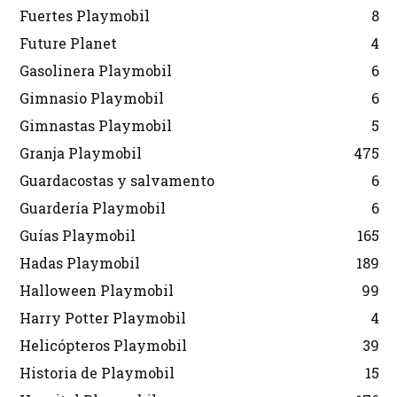
Fuertes Playmobil
8
Future Planet
4
Gasolinera Playmobil
6
Gimnasio Playmobil
6
Gimnastas Playmobil
5
Granja Playmobil
475
Guardacostas y salvamento
6
Guardería Playmobil
6
Guías Playmobil
165
Hadas Playmobil
189
Halloween Playmobil
99
Harry Potter Playmobil
4
Helicópteros Playmobil
39
Historia de Playmobil
15