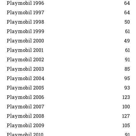
Playmobil 1996
64
Playmobil 1997
64
Playmobil 1998
50
Playmobil 1999
61
Playmobil 2000
49
Playmobil 2001
61
Playmobil 2002
91
Playmobil 2003
85
Playmobil 2004
95
Playmobil 2005
93
Playmobil 2006
123
Playmobil 2007
100
Playmobil 2008
127
Playmobil 2009
105
Playmobil 2010
91