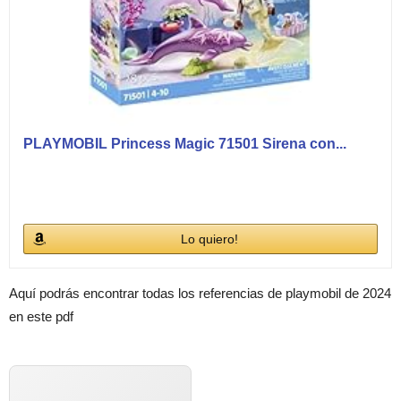
PLAYMOBIL Princess Magic 71501 Sirena con...
Lo quiero!
Aquí podrás encontrar todas los referencias de playmobil de 2024
en este pdf