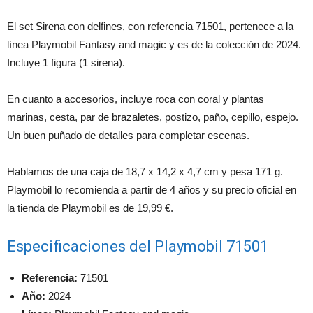
El set Sirena con delfines, con referencia 71501, pertenece a la
línea Playmobil Fantasy and magic y es de la colección de 2024.
Incluye 1 figura (1 sirena).
En cuanto a accesorios, incluye roca con coral y plantas
marinas, cesta, par de brazaletes, postizo, paño, cepillo, espejo.
Un buen puñado de detalles para completar escenas.
Hablamos de una caja de 18,7 x 14,2 x 4,7 cm y pesa 171 g.
Playmobil lo recomienda a partir de 4 años y su precio oficial en
la tienda de Playmobil es de 19,99 €.
Especificaciones del Playmobil 71501
Referencia:
71501
Año:
2024