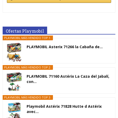
Ofertas Playmobil
PLAYMOBIL MÁS VENDIDO TOP 1
PLAYMOBIL Asterix 71266 la Cabaña de...
PLAYMOBIL MÁS VENDIDO TOP 2
PLAYMOBIL 71160 Astérix La Caza del Jabalí,
con...
PLAYMOBIL MÁS VENDIDO TOP 3
Playmobil Astérix 71828 Hutte d Astérix
avec...