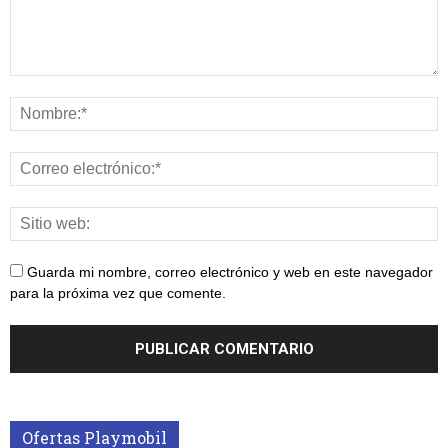
Guarda mi nombre, correo electrónico y web en este navegador
para la próxima vez que comente.
Ofertas Playmobil