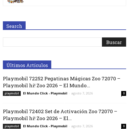
Search
Últimos Artículos
Playmobil 72252 Pegatinas Mágicas Zoo 72070 –
Playmobil hi! Zoo 2026 – El Mundo...
El Mundo Click - Playmobil
-
agosto 7, 2026
playmobil
0
Playmobil 72402 Set de Activación Zoo 72070 –
Playmobil hi! Zoo 2026 – El...
El Mundo Click - Playmobil
-
agosto 7, 2026
playmobil
0