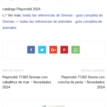
catálogo Playmobil 2024
👉 Ver más:
todas las referencias de Sirenas
·
guía completa de
Sirenas
—
todas las referencias de animales
·
guía completa de
animales
Artículo anterior
Artículo siguiente
Playmobil 71500 Sirenas con
Playmobil 71502 Sirena con
caballitos de mar – Novedades
concha de perla – Novedades
2024
2024