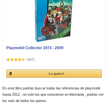
Playmobil Collector 1974 - 2009
(397)
Lo quiero!
En este libro podrás buscar todas las referencias de playmobil
hasta 2012 , no solo los que estuvieron en Alemania , podrás ver
los sets de todos los paises.