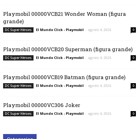
Playmobil 00000VCB21 Wonder Woman (figura
grande)
El Mundo Click - Playmobil
-
agosto 4, 2026
DC Super Héroes
0
Playmobil 00000VCB20 Superman (figura grande)
El Mundo Click - Playmobil
-
agosto 4, 2026
DC Super Héroes
0
Playmobil 00000VCB19 Batman (figura grande)
El Mundo Click - Playmobil
-
agosto 4, 2026
DC Super Héroes
0
Playmobil 00000VC306 Joker
El Mundo Click - Playmobil
-
agosto 4, 2026
DC Super Héroes
0