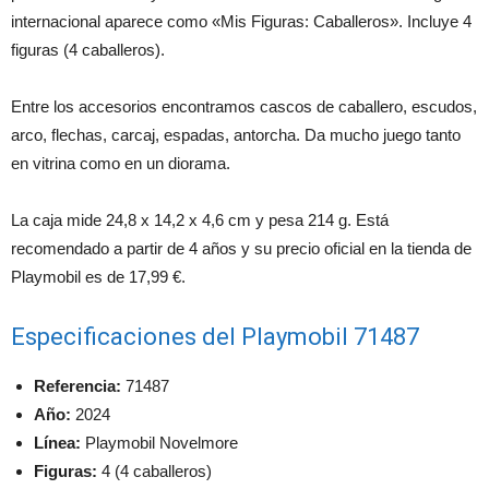
internacional aparece como «Mis Figuras: Caballeros». Incluye 4
figuras (4 caballeros).
Entre los accesorios encontramos cascos de caballero, escudos,
arco, flechas, carcaj, espadas, antorcha. Da mucho juego tanto
en vitrina como en un diorama.
La caja mide 24,8 x 14,2 x 4,6 cm y pesa 214 g. Está
recomendado a partir de 4 años y su precio oficial en la tienda de
Playmobil es de 17,99 €.
Especificaciones del Playmobil 71487
Referencia:
71487
Año:
2024
Línea:
Playmobil Novelmore
Figuras:
4 (4 caballeros)