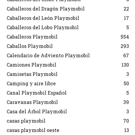
Caballeros del Dragón Playmobil
22
Caballeros del León Playmobil
17
Caballeros del Lobo Playmobil
5
Caballeros Playmobil
554
Caballos Playmobil
293
Calendario de Adviento Playmobil
67
Camiones Playmobil
130
Camisetas Playmobil
3
Camping y aire libre
50
Canal Playmobil Español
5
Caravanas Playmobil
39
Casa del Árbol Playmobil
3
casas playmobil
70
casas playmobil oeste
13