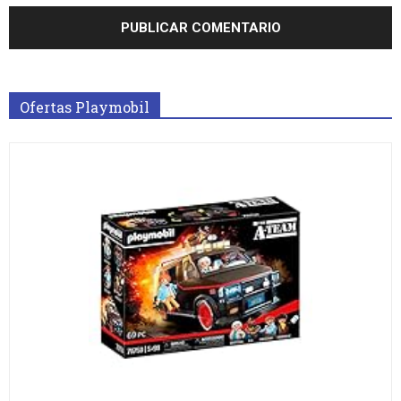
Ofertas Playmobil