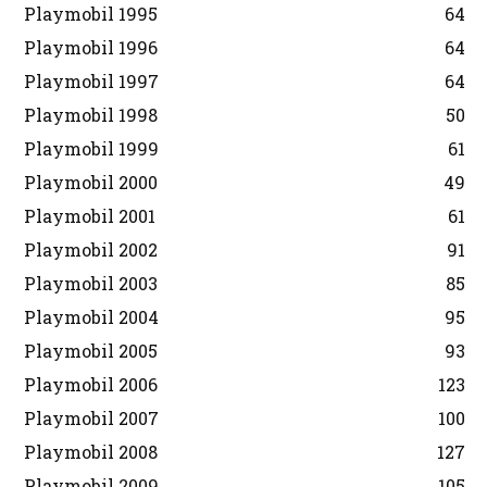
Playmobil 1995
64
Playmobil 1996
64
Playmobil 1997
64
Playmobil 1998
50
Playmobil 1999
61
Playmobil 2000
49
Playmobil 2001
61
Playmobil 2002
91
Playmobil 2003
85
Playmobil 2004
95
Playmobil 2005
93
Playmobil 2006
123
Playmobil 2007
100
Playmobil 2008
127
Playmobil 2009
105