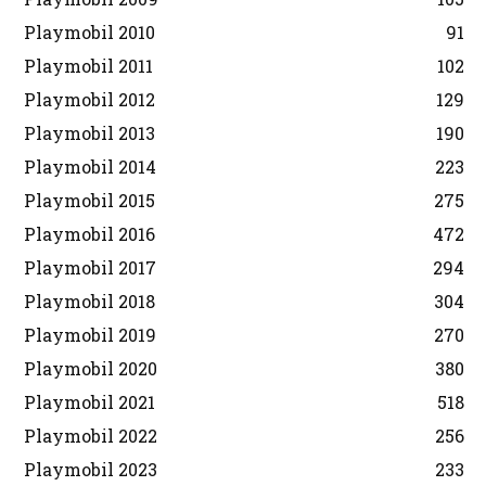
Playmobil 2010
91
Playmobil 2011
102
Playmobil 2012
129
Playmobil 2013
190
Playmobil 2014
223
Playmobil 2015
275
Playmobil 2016
472
Playmobil 2017
294
Playmobil 2018
304
Playmobil 2019
270
Playmobil 2020
380
Playmobil 2021
518
Playmobil 2022
256
Playmobil 2023
233