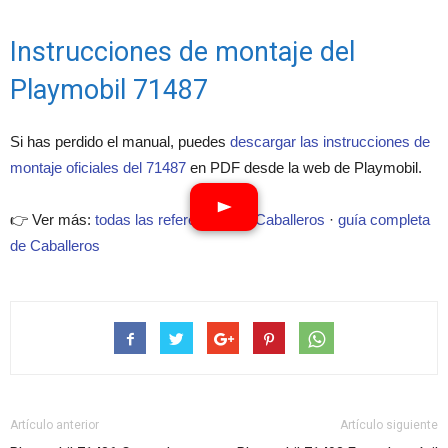
Instrucciones de montaje del
Playmobil 71487
Si has perdido el manual, puedes
descargar las instrucciones de
montaje oficiales del 71487
en PDF desde la web de Playmobil.
👉 Ver más:
todas las referencias de Caballeros
·
guía completa
de Caballeros
Artículo anterior
Artículo siguiente