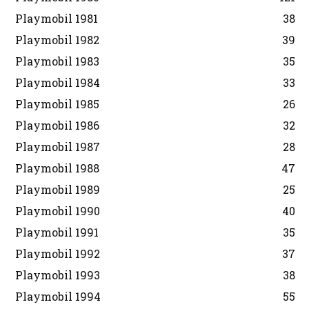
Playmobil 1981
38
Playmobil 1982
39
Playmobil 1983
35
Playmobil 1984
33
Playmobil 1985
26
Playmobil 1986
32
Playmobil 1987
28
Playmobil 1988
47
Playmobil 1989
25
Playmobil 1990
40
Playmobil 1991
35
Playmobil 1992
37
Playmobil 1993
38
Playmobil 1994
55