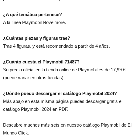
¿A qué temática pertenece?
A la línea Playmobil Novelmore.
¿Cuántas piezas y figuras trae?
Trae 4 figuras, y está recomendado a partir de 4 años.
¿Cuánto cuesta el Playmobil 71487?
Su precio oficial en la tienda online de Playmobil es de 17,99 €
(puede variar en otras tiendas).
¿Dónde puedo descargar el catálogo Playmobil 2024?
Más abajo en esta misma página puedes descargar gratis el
catálogo Playmobil 2024 en PDF.
Descubre muchos más sets en nuestro catálogo Playmobil de El
Mundo Click.