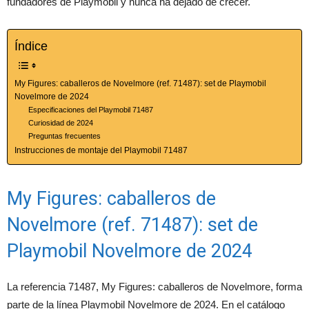
fundadores de Playmobil y nunca ha dejado de crecer.
Índice
My Figures: caballeros de Novelmore (ref. 71487): set de Playmobil
Novelmore de 2024
Especificaciones del Playmobil 71487
Curiosidad de 2024
Preguntas frecuentes
Instrucciones de montaje del Playmobil 71487
My Figures: caballeros de
Novelmore (ref. 71487): set de
Playmobil Novelmore de 2024
La referencia 71487, My Figures: caballeros de Novelmore, forma
parte de la línea Playmobil Novelmore de 2024. En el catálogo