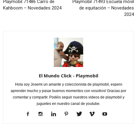
Playmobil 71486 Carro de
Playmobil 71493 Escuela móvil
Kahboom – Novedades 2024
de equitación – Novedades
2024
El Mundo Click - Playmobil
Hola soy Josemi un amante y coleccionista de playmobil, espero
aprender mucho y pasar buenos momentos con vosotros! Gracias por
comentar y compartir. Podéis seguir nuestros videos de playmobil y
juguetes en nuestro canal de youtube.