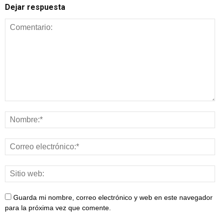
Dejar respuesta
Guarda mi nombre, correo electrónico y web en este navegador
para la próxima vez que comente.