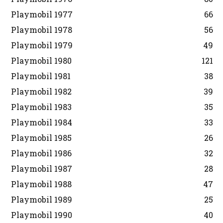
Playmobil 1977
66
Playmobil 1978
56
Playmobil 1979
49
Playmobil 1980
121
Playmobil 1981
38
Playmobil 1982
39
Playmobil 1983
35
Playmobil 1984
33
Playmobil 1985
26
Playmobil 1986
32
Playmobil 1987
28
Playmobil 1988
47
Playmobil 1989
25
Playmobil 1990
40