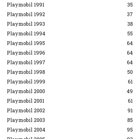
Playmobil 1991
35
Playmobil 1992
37
Playmobil 1993
38
Playmobil 1994
55
Playmobil 1995
64
Playmobil 1996
64
Playmobil 1997
64
Playmobil 1998
50
Playmobil 1999
61
Playmobil 2000
49
Playmobil 2001
61
Playmobil 2002
91
Playmobil 2003
85
Playmobil 2004
95