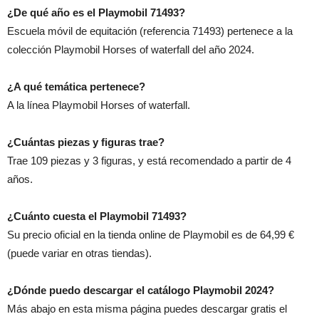
¿De qué año es el Playmobil 71493?
Escuela móvil de equitación (referencia 71493) pertenece a la
colección Playmobil Horses of waterfall del año 2024.
¿A qué temática pertenece?
A la línea Playmobil Horses of waterfall.
¿Cuántas piezas y figuras trae?
Trae 109 piezas y 3 figuras, y está recomendado a partir de 4
años.
¿Cuánto cuesta el Playmobil 71493?
Su precio oficial en la tienda online de Playmobil es de 64,99 €
(puede variar en otras tiendas).
¿Dónde puedo descargar el catálogo Playmobil 2024?
Más abajo en esta misma página puedes descargar gratis el