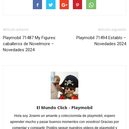
Artículo anterior
Artículo siguiente
Playmobil 71487 My Figures:
Playmobil 71494 Establo –
caballeros de Novelmore –
Novedades 2024
Novedades 2024
El Mundo Click - Playmobil
Hola soy Josemi un amante y coleccionista de playmobil, espero
aprender mucho y pasar buenos momentos con vosotros! Gracias por
comentar y compartir. Podéis seguir nuestros videos de playmobil y