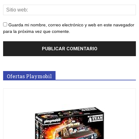
Guarda mi nombre, correo electrónico y web en este navegador
para la próxima vez que comente.
Ofertas Playmobil