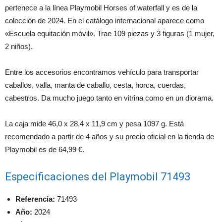
pertenece a la línea Playmobil Horses of waterfall y es de la
colección de 2024. En el catálogo internacional aparece como
«Escuela equitación móvil». Trae 109 piezas y 3 figuras (1 mujer,
2 niños).
Entre los accesorios encontramos vehículo para transportar
caballos, valla, manta de caballo, cesta, horca, cuerdas,
cabestros. Da mucho juego tanto en vitrina como en un diorama.
La caja mide 46,0 x 28,4 x 11,9 cm y pesa 1097 g. Está
recomendado a partir de 4 años y su precio oficial en la tienda de
Playmobil es de 64,99 €.
Especificaciones del Playmobil 71493
Referencia:
71493
Año:
2024