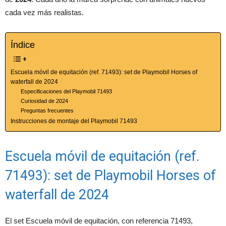
cada vez más realistas.
Índice
Escuela móvil de equitación (ref. 71493): set de Playmobil Horses of
waterfall de 2024
Especificaciones del Playmobil 71493
Curiosidad de 2024
Preguntas frecuentes
Instrucciones de montaje del Playmobil 71493
Escuela móvil de equitación (ref.
71493): set de Playmobil Horses of
waterfall de 2024
El set Escuela móvil de equitación, con referencia 71493,