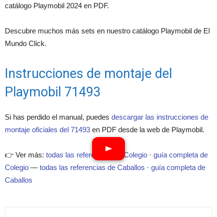
catálogo Playmobil 2024 en PDF.
Descubre muchos más sets en nuestro catálogo Playmobil de El
Mundo Click.
Instrucciones de montaje del
Playmobil 71493
Si has perdido el manual, puedes
descargar las instrucciones de
montaje oficiales del 71493
en PDF desde la web de Playmobil.
👉 Ver más:
todas las referencias de Colegio
·
guía completa de
Colegio
—
todas las referencias de Caballos
·
guía completa de
Caballos