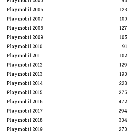
Playmobil 2005
93
Playmobil 2006
123
Playmobil 2007
100
Playmobil 2008
127
Playmobil 2009
105
Playmobil 2010
91
Playmobil 2011
102
Playmobil 2012
129
Playmobil 2013
190
Playmobil 2014
223
Playmobil 2015
275
Playmobil 2016
472
Playmobil 2017
294
Playmobil 2018
304
Playmobil 2019
270