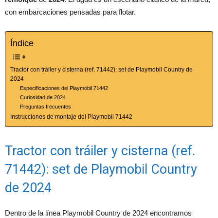
con embarcaciones pensadas para flotar.
Índice
Tractor con tráiler y cisterna (ref. 71442): set de Playmobil Country de
2024
Especificaciones del Playmobil 71442
Curiosidad de 2024
Preguntas frecuentes
Instrucciones de montaje del Playmobil 71442
Tractor con tráiler y cisterna (ref.
71442): set de Playmobil Country
de 2024
Dentro de la línea Playmobil Country de 2024 encontramos