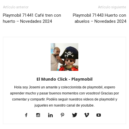
Artículo anterior
Artículo siguiente
Playmobil 71441 Café tren con
Playmobil 71443 Huerto con
huerto – Novedades 2024
abuelos – Novedades 2024
El Mundo Click - Playmobil
Hola soy Josemi un amante y coleccionista de playmobil, espero
aprender mucho y pasar buenos momentos con vosotros! Gracias por
comentar y compartir. Podéis seguir nuestros videos de playmobil y
juguetes en nuestro canal de youtube.