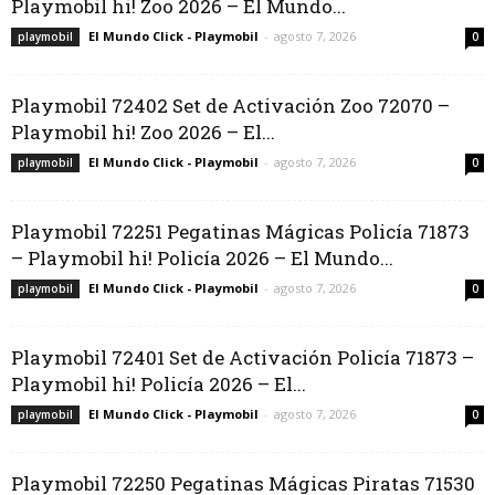
Playmobil hi! Zoo 2026 – El Mundo...
El Mundo Click - Playmobil
-
agosto 7, 2026
playmobil
0
Playmobil 72402 Set de Activación Zoo 72070 –
Playmobil hi! Zoo 2026 – El...
El Mundo Click - Playmobil
-
agosto 7, 2026
playmobil
0
Playmobil 72251 Pegatinas Mágicas Policía 71873
– Playmobil hi! Policía 2026 – El Mundo...
El Mundo Click - Playmobil
-
agosto 7, 2026
playmobil
0
Playmobil 72401 Set de Activación Policía 71873 –
Playmobil hi! Policía 2026 – El...
El Mundo Click - Playmobil
-
agosto 7, 2026
playmobil
0
Playmobil 72250 Pegatinas Mágicas Piratas 71530