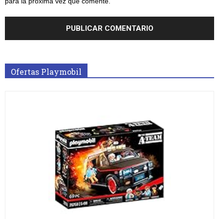
para la próxima vez que comente.
Ofertas Playmobil