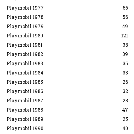
Playmobil 1977
66
Playmobil 1978
56
Playmobil 1979
49
Playmobil 1980
121
Playmobil 1981
38
Playmobil 1982
39
Playmobil 1983
35
Playmobil 1984
33
Playmobil 1985
26
Playmobil 1986
32
Playmobil 1987
28
Playmobil 1988
47
Playmobil 1989
25
Playmobil 1990
40