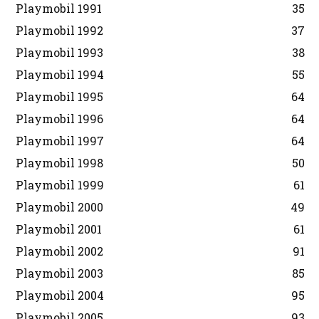
Playmobil 1991
35
Playmobil 1992
37
Playmobil 1993
38
Playmobil 1994
55
Playmobil 1995
64
Playmobil 1996
64
Playmobil 1997
64
Playmobil 1998
50
Playmobil 1999
61
Playmobil 2000
49
Playmobil 2001
61
Playmobil 2002
91
Playmobil 2003
85
Playmobil 2004
95
Playmobil 2005
93