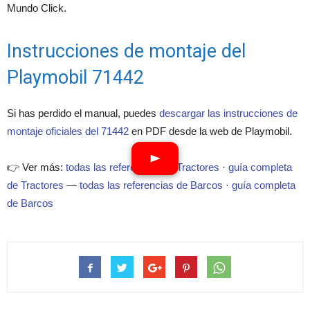
Mundo Click.
Instrucciones de montaje del
Playmobil 71442
Si has perdido el manual, puedes
descargar las instrucciones de
montaje oficiales del 71442
en PDF desde la web de Playmobil.
👉 Ver más:
todas las referencias de Tractores
·
guía completa
de Tractores
—
todas las referencias de Barcos
·
guía completa
de Barcos