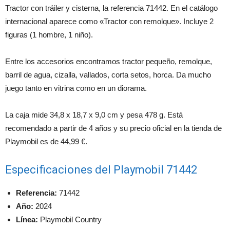
Tractor con tráiler y cisterna, la referencia 71442. En el catálogo
internacional aparece como «Tractor con remolque». Incluye 2
figuras (1 hombre, 1 niño).
Entre los accesorios encontramos tractor pequeño, remolque,
barril de agua, cizalla, vallados, corta setos, horca. Da mucho
juego tanto en vitrina como en un diorama.
La caja mide 34,8 x 18,7 x 9,0 cm y pesa 478 g. Está
recomendado a partir de 4 años y su precio oficial en la tienda de
Playmobil es de 44,99 €.
Especificaciones del Playmobil 71442
Referencia:
71442
Año:
2024
Línea:
Playmobil Country