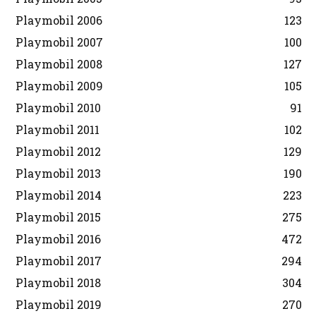
Playmobil 2006
123
Playmobil 2007
100
Playmobil 2008
127
Playmobil 2009
105
Playmobil 2010
91
Playmobil 2011
102
Playmobil 2012
129
Playmobil 2013
190
Playmobil 2014
223
Playmobil 2015
275
Playmobil 2016
472
Playmobil 2017
294
Playmobil 2018
304
Playmobil 2019
270