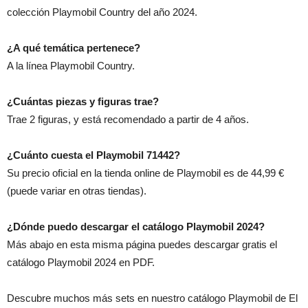
colección Playmobil Country del año 2024.
¿A qué temática pertenece?
A la línea Playmobil Country.
¿Cuántas piezas y figuras trae?
Trae 2 figuras, y está recomendado a partir de 4 años.
¿Cuánto cuesta el Playmobil 71442?
Su precio oficial en la tienda online de Playmobil es de 44,99 €
(puede variar en otras tiendas).
¿Dónde puedo descargar el catálogo Playmobil 2024?
Más abajo en esta misma página puedes descargar gratis el
catálogo Playmobil 2024 en PDF.
Descubre muchos más sets en nuestro catálogo Playmobil de El