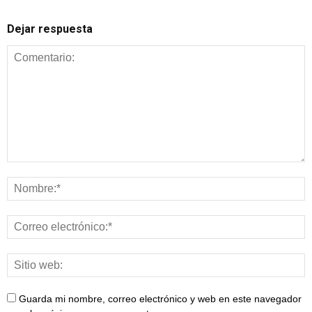
Dejar respuesta
Guarda mi nombre, correo electrónico y web en este navegador