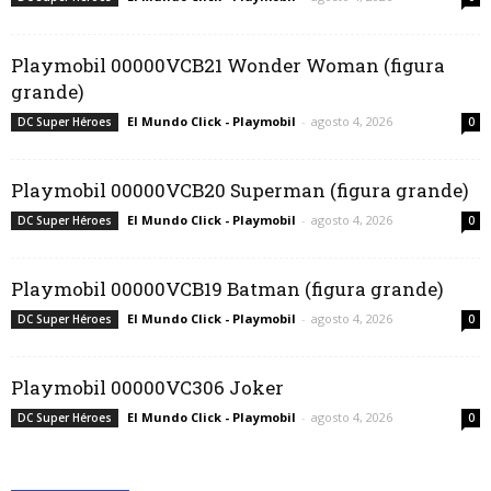
Playmobil 00000VCB21 Wonder Woman (figura
grande)
El Mundo Click - Playmobil
-
agosto 4, 2026
DC Super Héroes
0
Playmobil 00000VCB20 Superman (figura grande)
El Mundo Click - Playmobil
-
agosto 4, 2026
DC Super Héroes
0
Playmobil 00000VCB19 Batman (figura grande)
El Mundo Click - Playmobil
-
agosto 4, 2026
DC Super Héroes
0
Playmobil 00000VC306 Joker
El Mundo Click - Playmobil
-
agosto 4, 2026
DC Super Héroes
0