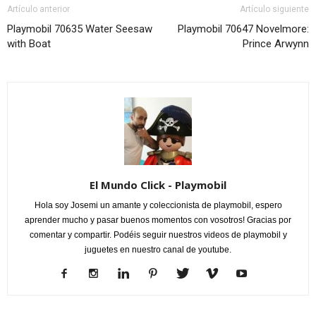
Artículo anterior
Artículo siguiente
Playmobil 70635 Water Seesaw
Playmobil 70647 Novelmore:
with Boat
Prince Arwynn
El Mundo Click - Playmobil
Hola soy Josemi un amante y coleccionista de playmobil, espero
aprender mucho y pasar buenos momentos con vosotros! Gracias por
comentar y compartir. Podéis seguir nuestros videos de playmobil y
juguetes en nuestro canal de youtube.