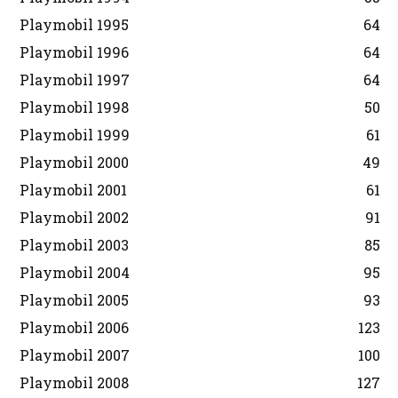
Playmobil 1995
64
Playmobil 1996
64
Playmobil 1997
64
Playmobil 1998
50
Playmobil 1999
61
Playmobil 2000
49
Playmobil 2001
61
Playmobil 2002
91
Playmobil 2003
85
Playmobil 2004
95
Playmobil 2005
93
Playmobil 2006
123
Playmobil 2007
100
Playmobil 2008
127