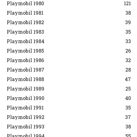
Playmobil 1980
121
Playmobil 1981
38
Playmobil 1982
39
Playmobil 1983
35
Playmobil 1984
33
Playmobil 1985
26
Playmobil 1986
32
Playmobil 1987
28
Playmobil 1988
47
Playmobil 1989
25
Playmobil 1990
40
Playmobil 1991
35
Playmobil 1992
37
Playmobil 1993
38
Playmobil 1994
55