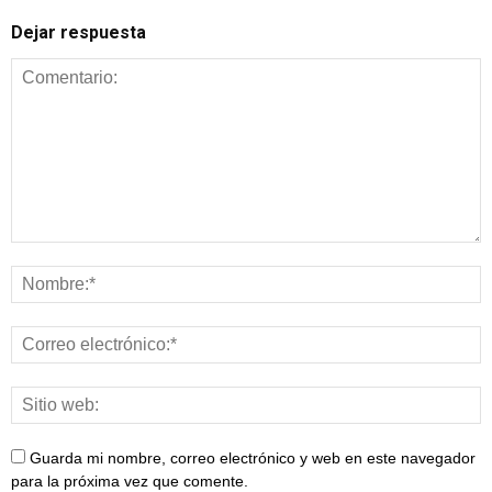
Dejar respuesta
Guarda mi nombre, correo electrónico y web en este navegador
para la próxima vez que comente.