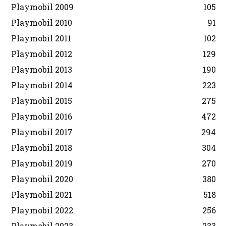
Playmobil 2009
105
Playmobil 2010
91
Playmobil 2011
102
Playmobil 2012
129
Playmobil 2013
190
Playmobil 2014
223
Playmobil 2015
275
Playmobil 2016
472
Playmobil 2017
294
Playmobil 2018
304
Playmobil 2019
270
Playmobil 2020
380
Playmobil 2021
518
Playmobil 2022
256
Playmobil 2023
233