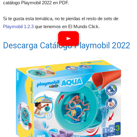
catálogo Playmobil 2022 en PDF.
Si te gusta esta temática, no te pierdas el resto de sets de
Playmobil 1.2.3
que tenemos en El Mundo Click.
Descarga Catálogo Playmobil 2022