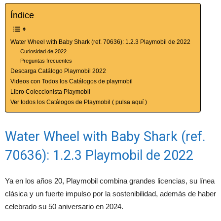
Índice
Water Wheel with Baby Shark (ref. 70636): 1.2.3 Playmobil de 2022
Curiosidad de 2022
Preguntas frecuentes
Descarga Catálogo Playmobil 2022
Videos con Todos los Catálogos de playmobil
Libro Coleccionista Playmobil
Ver todos los Catálogos de Playmobil ( pulsa aquí )
Water Wheel with Baby Shark (ref.
70636): 1.2.3 Playmobil de 2022
Ya en los años 20, Playmobil combina grandes licencias, su línea
clásica y un fuerte impulso por la sostenibilidad, además de haber
celebrado su 50 aniversario en 2024.