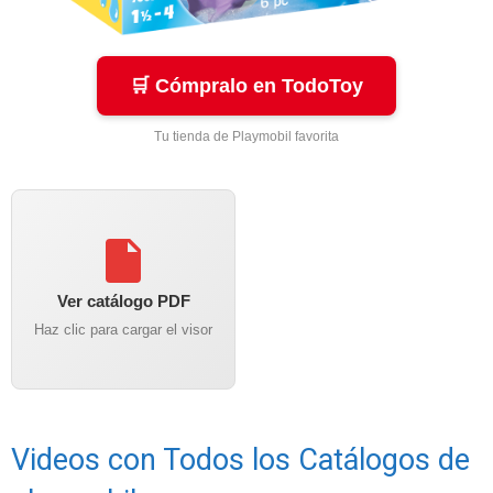
🛒 Cómpralo en TodoToy
Tu tienda de Playmobil favorita
Ver catálogo PDF
Haz clic para cargar el visor
Videos con Todos los Catálogos de