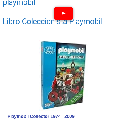
playmobil
Libro Coleccionista Playmobil
Ver vídeos
Playmobil Collector 1974 - 2009