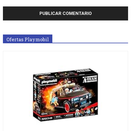
Ofertas Playmobil