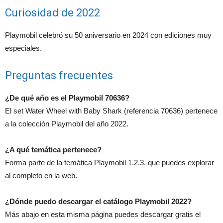
Curiosidad de 2022
Playmobil celebró su 50 aniversario en 2024 con ediciones muy
especiales.
Preguntas frecuentes
¿De qué año es el Playmobil 70636?
El set Water Wheel with Baby Shark (referencia 70636) pertenece
a la colección Playmobil del año 2022.
¿A qué temática pertenece?
Forma parte de la temática Playmobil 1.2.3, que puedes explorar
al completo en la web.
¿Dónde puedo descargar el catálogo Playmobil 2022?
Más abajo en esta misma página puedes descargar gratis el