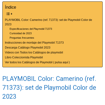
Índice
PLAYMOBIL Color: Camerino (ref. 71373): set de Playmobil Color de
2023
Especificaciones del Playmobil 71373
Curiosidad de 2023
Preguntas frecuentes
Instrucciones de montaje del Playmobil 71373
Descarga Catálogo Playmobil 2023
Videos con Todos los Catálogos de playmobil
Libro Coleccionista Playmobil
Ver todos los Catálogos de Playmobil ( pulsa aquí )
PLAYMOBIL Color: Camerino (ref.
71373): set de Playmobil Color de
2023