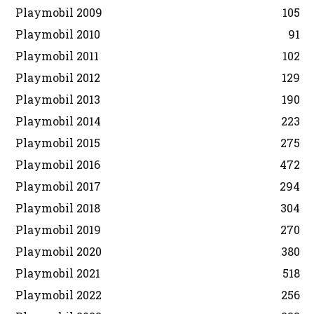
Playmobil 2009
105
Playmobil 2010
91
Playmobil 2011
102
Playmobil 2012
129
Playmobil 2013
190
Playmobil 2014
223
Playmobil 2015
275
Playmobil 2016
472
Playmobil 2017
294
Playmobil 2018
304
Playmobil 2019
270
Playmobil 2020
380
Playmobil 2021
518
Playmobil 2022
256