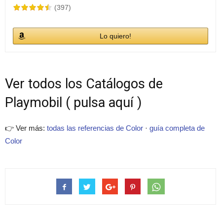
(397)
Lo quiero!
Ver todos los Catálogos de
Playmobil ( pulsa aquí )
👉 Ver más:
todas las referencias de Color
·
guía completa de
Color