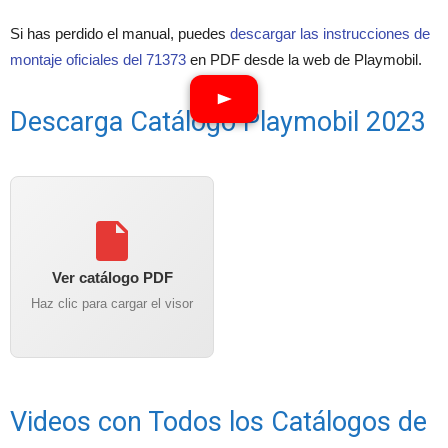
Si has perdido el manual, puedes
descargar las instrucciones de
montaje oficiales del 71373
en PDF desde la web de Playmobil.
Descarga Catálogo Playmobil 2023
Ver catálogo PDF
Haz clic para cargar el visor
Videos con Todos los Catálogos de