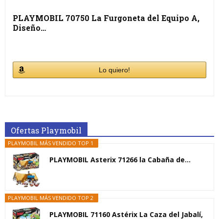
PLAYMOBIL 70750 La Furgoneta del Equipo A,
Diseño…
Lo quiero!
Ofertas Playmobil
PLAYMOBIL MÁS VENDIDO TOP 1
PLAYMOBIL Asterix 71266 la Cabaña de...
PLAYMOBIL MÁS VENDIDO TOP 2
PLAYMOBIL 71160 Astérix La Caza del Jabalí,