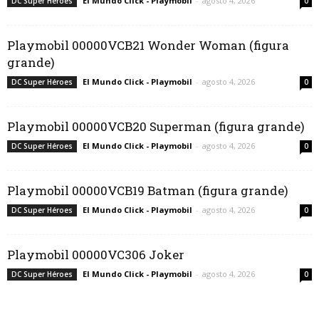
El Mundo Click - Playmobil
-
agosto 4, 2026
DC Super Héroes
0
Playmobil 00000VCB21 Wonder Woman (figura
grande)
El Mundo Click - Playmobil
-
agosto 4, 2026
DC Super Héroes
0
Playmobil 00000VCB20 Superman (figura grande)
El Mundo Click - Playmobil
-
agosto 4, 2026
DC Super Héroes
0
Playmobil 00000VCB19 Batman (figura grande)
El Mundo Click - Playmobil
-
agosto 4, 2026
DC Super Héroes
0
Playmobil 00000VC306 Joker
El Mundo Click - Playmobil
-
agosto 4, 2026
DC Super Héroes
0