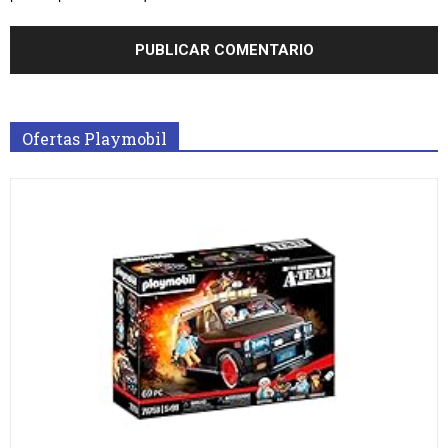
Ofertas Playmobil