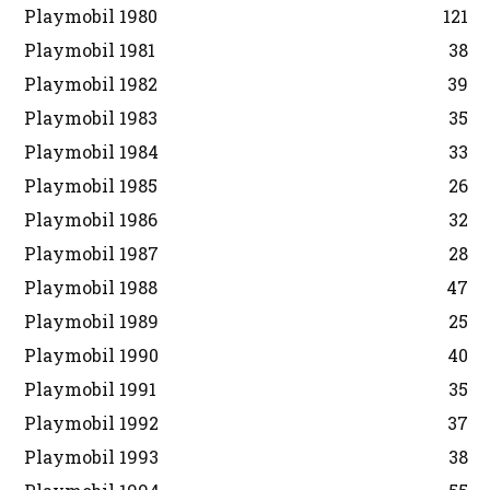
Playmobil 1980
121
Playmobil 1981
38
Playmobil 1982
39
Playmobil 1983
35
Playmobil 1984
33
Playmobil 1985
26
Playmobil 1986
32
Playmobil 1987
28
Playmobil 1988
47
Playmobil 1989
25
Playmobil 1990
40
Playmobil 1991
35
Playmobil 1992
37
Playmobil 1993
38