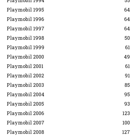
Playmobil 1994
55
Playmobil 1995
64
Playmobil 1996
64
Playmobil 1997
64
Playmobil 1998
50
Playmobil 1999
61
Playmobil 2000
49
Playmobil 2001
61
Playmobil 2002
91
Playmobil 2003
85
Playmobil 2004
95
Playmobil 2005
93
Playmobil 2006
123
Playmobil 2007
100
Playmobil 2008
127