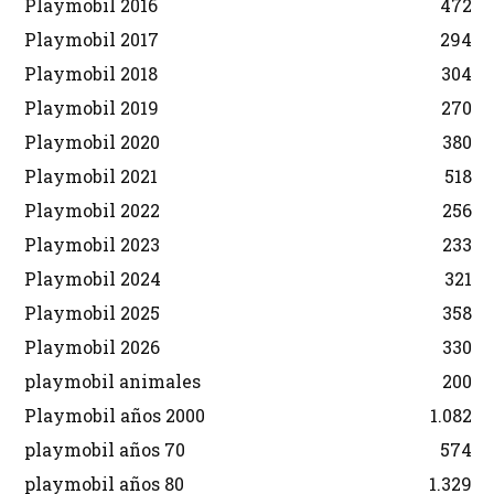
Playmobil 2016
472
Playmobil 2017
294
Playmobil 2018
304
Playmobil 2019
270
Playmobil 2020
380
Playmobil 2021
518
Playmobil 2022
256
Playmobil 2023
233
Playmobil 2024
321
Playmobil 2025
358
Playmobil 2026
330
playmobil animales
200
Playmobil años 2000
1.082
playmobil años 70
574
playmobil años 80
1.329