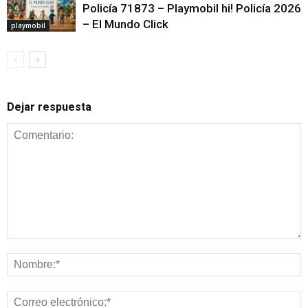
Policía 71873 – Playmobil hi! Policía 2026
– El Mundo Click
playmobil
Dejar respuesta