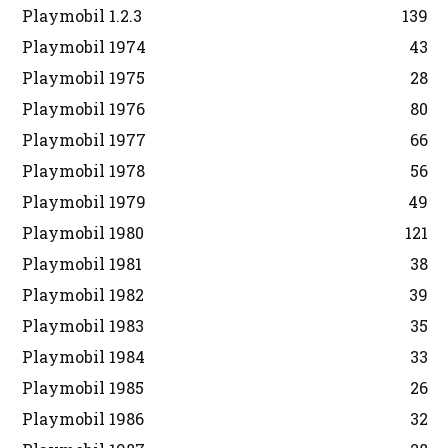
Playmobil 1.2.3
139
Playmobil 1974
43
Playmobil 1975
28
Playmobil 1976
80
Playmobil 1977
66
Playmobil 1978
56
Playmobil 1979
49
Playmobil 1980
121
Playmobil 1981
38
Playmobil 1982
39
Playmobil 1983
35
Playmobil 1984
33
Playmobil 1985
26
Playmobil 1986
32