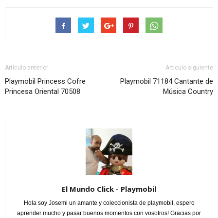
Artículo anterior
Artículo siguiente
Playmobil Princess Cofre
Playmobil 71184 Cantante de
Princesa Oriental 70508
Música Country
El Mundo Click - Playmobil
Hola soy Josemi un amante y coleccionista de playmobil, espero
aprender mucho y pasar buenos momentos con vosotros! Gracias por