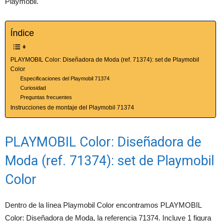
Playmobil.
Índice
PLAYMOBIL Color: Diseñadora de Moda (ref. 71374): set de Playmobil
Color
Especificaciones del Playmobil 71374
Curiosidad
Preguntas frecuentes
Instrucciones de montaje del Playmobil 71374
PLAYMOBIL Color: Diseñadora de
Moda (ref. 71374): set de Playmobil
Color
Dentro de la línea Playmobil Color encontramos PLAYMOBIL
Color: Diseñadora de Moda, la referencia 71374. Incluye 1 figura