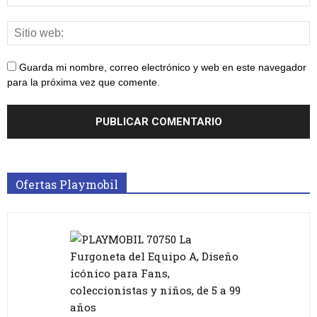
Guarda mi nombre, correo electrónico y web en este navegador
para la próxima vez que comente.
Ofertas Playmobil