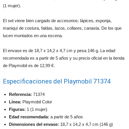
(1 mujer).
El set viene bien cargado de accesorios: lápices, esponja,
maniquí de costura, faldas, lazos, collares, canasta. De los que
lucen montados en una escena.
El envase es de 18,7 x 14,2 x 4,7 cm y pesa 146 g. La edad
recomendada es a partir de 5 años y su precio oficial en la tienda
de Playmobil es de 12,99 €.
Especificaciones del Playmobil 71374
Referencia:
71374
Línea:
Playmobil Color
Figuras:
1 (1 mujer)
Edad recomendada:
a partir de 5 años
Dimensiones del envase:
18,7 x 14,2 x 4,7 cm (146 g)