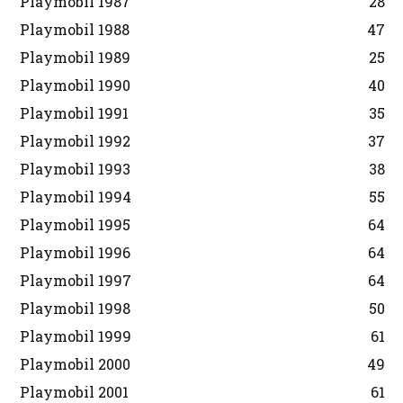
Playmobil 1987
28
Playmobil 1988
47
Playmobil 1989
25
Playmobil 1990
40
Playmobil 1991
35
Playmobil 1992
37
Playmobil 1993
38
Playmobil 1994
55
Playmobil 1995
64
Playmobil 1996
64
Playmobil 1997
64
Playmobil 1998
50
Playmobil 1999
61
Playmobil 2000
49
Playmobil 2001
61