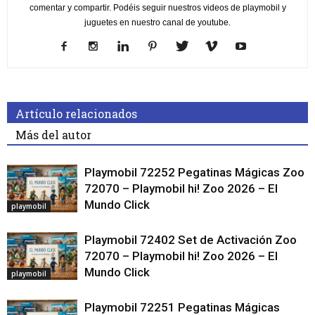
comentar y compartir. Podéis seguir nuestros videos de playmobil y
juguetes en nuestro canal de youtube.
Artículo relacionados
Más del autor
Playmobil 72252 Pegatinas Mágicas Zoo
72070 – Playmobil hi! Zoo 2026 – El
Mundo Click
playmobil
Playmobil 72402 Set de Activación Zoo
72070 – Playmobil hi! Zoo 2026 – El
Mundo Click
playmobil
Playmobil 72251 Pegatinas Mágicas