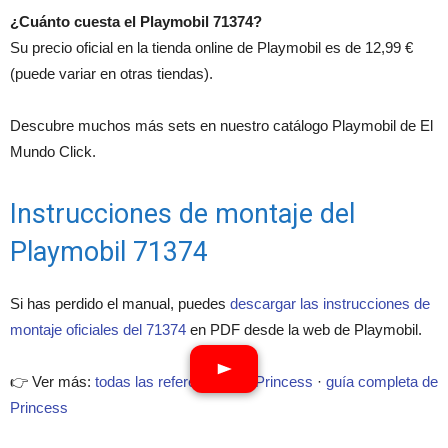
¿Cuánto cuesta el Playmobil 71374?
Su precio oficial en la tienda online de Playmobil es de 12,99 €
(puede variar en otras tiendas).
Descubre muchos más sets en nuestro catálogo Playmobil de El
Mundo Click.
Instrucciones de montaje del
Playmobil 71374
Si has perdido el manual, puedes
descargar las instrucciones de
montaje oficiales del 71374
en PDF desde la web de Playmobil.
👉 Ver más:
todas las referencias de Princess
·
guía completa de
Princess