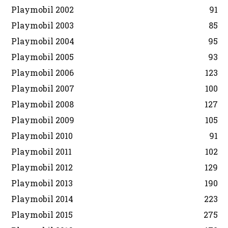
Playmobil 2002
91
Playmobil 2003
85
Playmobil 2004
95
Playmobil 2005
93
Playmobil 2006
123
Playmobil 2007
100
Playmobil 2008
127
Playmobil 2009
105
Playmobil 2010
91
Playmobil 2011
102
Playmobil 2012
129
Playmobil 2013
190
Playmobil 2014
223
Playmobil 2015
275