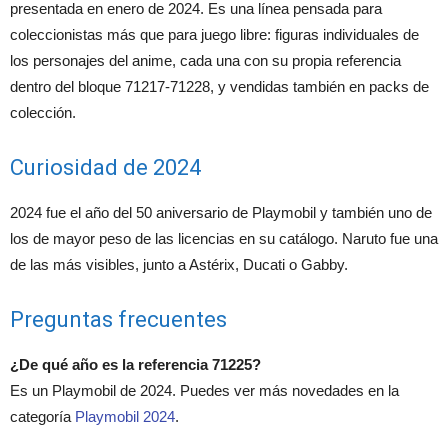
presentada en enero de 2024. Es una línea pensada para
coleccionistas más que para juego libre: figuras individuales de
los personajes del anime, cada una con su propia referencia
dentro del bloque 71217-71228, y vendidas también en packs de
colección.
Curiosidad de 2024
2024 fue el año del 50 aniversario de Playmobil y también uno de
los de mayor peso de las licencias en su catálogo. Naruto fue una
de las más visibles, junto a Astérix, Ducati o Gabby.
Preguntas frecuentes
¿De qué año es la referencia 71225?
Es un Playmobil de 2024. Puedes ver más novedades en la
categoría
Playmobil 2024
.