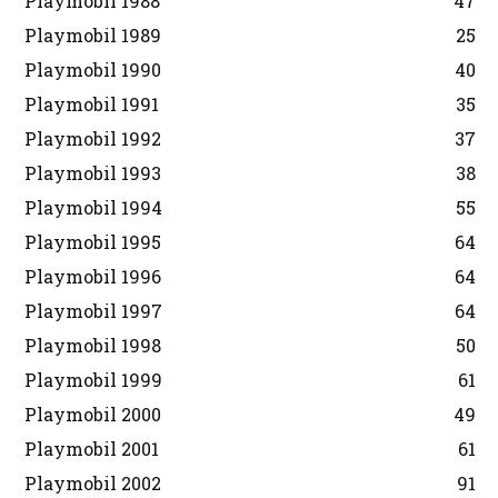
Playmobil 1988
47
Playmobil 1989
25
Playmobil 1990
40
Playmobil 1991
35
Playmobil 1992
37
Playmobil 1993
38
Playmobil 1994
55
Playmobil 1995
64
Playmobil 1996
64
Playmobil 1997
64
Playmobil 1998
50
Playmobil 1999
61
Playmobil 2000
49
Playmobil 2001
61
Playmobil 2002
91