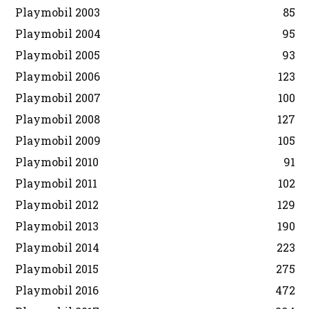
Playmobil 2003
85
Playmobil 2004
95
Playmobil 2005
93
Playmobil 2006
123
Playmobil 2007
100
Playmobil 2008
127
Playmobil 2009
105
Playmobil 2010
91
Playmobil 2011
102
Playmobil 2012
129
Playmobil 2013
190
Playmobil 2014
223
Playmobil 2015
275
Playmobil 2016
472