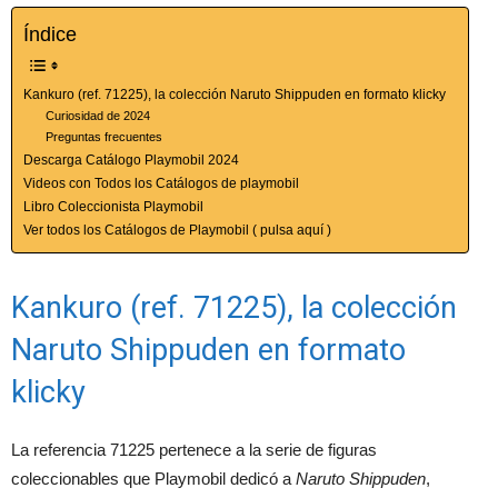
Índice
Kankuro (ref. 71225), la colección Naruto Shippuden en formato klicky
Curiosidad de 2024
Preguntas frecuentes
Descarga Catálogo Playmobil 2024
Videos con Todos los Catálogos de playmobil
Libro Coleccionista Playmobil
Ver todos los Catálogos de Playmobil ( pulsa aquí )
Kankuro (ref. 71225), la colección
Naruto Shippuden en formato
klicky
La referencia 71225 pertenece a la serie de figuras
coleccionables que Playmobil dedicó a
Naruto Shippuden
,