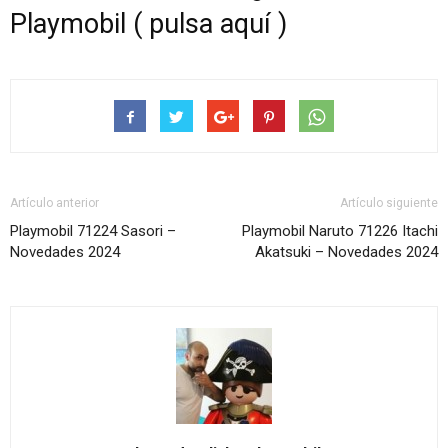
Playmobil ( pulsa aquí )
Artículo anterior
Artículo siguiente
Playmobil 71224 Sasori –
Playmobil Naruto 71226 Itachi
Novedades 2024
Akatsuki – Novedades 2024