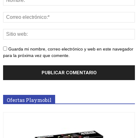
Guarda mi nombre, correo electrónico y web en este navegador
para la próxima vez que comente.
Ofertas Playmobil