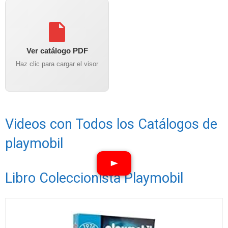
Ver catálogo PDF
Haz clic para cargar el visor
Videos con Todos los Catálogos de
playmobil
Libro Coleccionista Playmobil
Ver vídeos