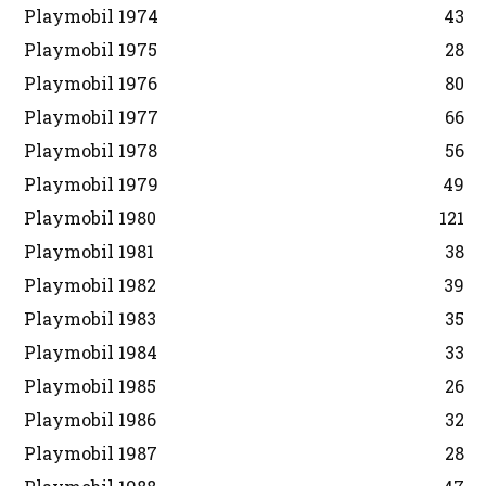
Playmobil 1974
43
Playmobil 1975
28
Playmobil 1976
80
Playmobil 1977
66
Playmobil 1978
56
Playmobil 1979
49
Playmobil 1980
121
Playmobil 1981
38
Playmobil 1982
39
Playmobil 1983
35
Playmobil 1984
33
Playmobil 1985
26
Playmobil 1986
32
Playmobil 1987
28