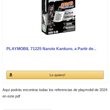
PLAYMOBIL 71225 Naruto Kankuro, a Partir de...
Lo quiero!
Aquí podrás encontrar todas los referencias de playmobil de 2024
en este pdf