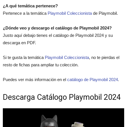
¿A qué temática pertenece?
Pertenece a la temática
Playmobil Coleccionista
de Playmobil.
¿Dónde veo y descargo el catálogo de Playmobil 2024?
Justo aquí debajo tienes el catálogo de Playmobil 2024 y su
descarga en PDF.
Si te gusta la temática
Playmobil Coleccionista
, no te pierdas el
resto de fichas para ampliar tu colección.
Puedes ver más información en el
catálogo de Playmobil 2024
.
Descarga Catálogo Playmobil 2024