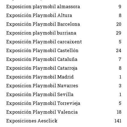
Exposicion playmobil almassora
9
Exposición Playmobil Altura
8
Exposición Playmobil Barcelona
20
Exposicion playmobil burriana
29
Exposición Playmobil carcaixent
5
Exposición Playmobil Castellón
24
Exposición Playmobil Cataluña
7
Exposición Playmobil Catarroja
8
Exposición Playmobil Madrid
1
Exposicion Playmobil Navarres
3
Exposición Playmobil Sevilla
1
Exposición Playmobil Torrevieja
5
Exposición Playmobil Valencia
18
Exposiciones Aesclick
141