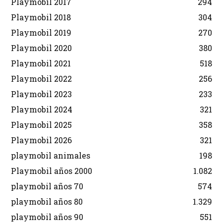
Playmobil 2017
294
Playmobil 2018
304
Playmobil 2019
270
Playmobil 2020
380
Playmobil 2021
518
Playmobil 2022
256
Playmobil 2023
233
Playmobil 2024
321
Playmobil 2025
358
Playmobil 2026
321
playmobil animales
198
Playmobil años 2000
1.082
playmobil años 70
574
playmobil años 80
1.329
playmobil años 90
551