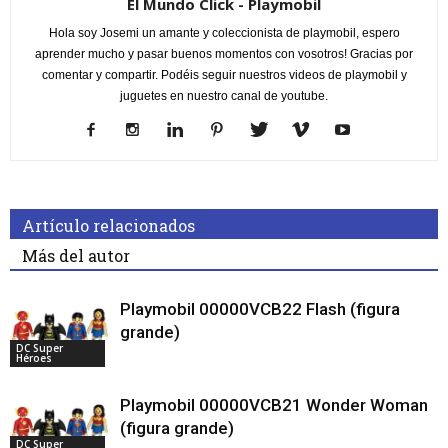
El Mundo Click - Playmobil
Hola soy Josemi un amante y coleccionista de playmobil, espero
aprender mucho y pasar buenos momentos con vosotros! Gracias por
comentar y compartir. Podéis seguir nuestros videos de playmobil y
juguetes en nuestro canal de youtube.
Artículo relacionados
Más del autor
Playmobil 00000VCB22 Flash (figura
grande)
DC Super
Héroes
Playmobil 00000VCB21 Wonder Woman
(figura grande)
DC Super