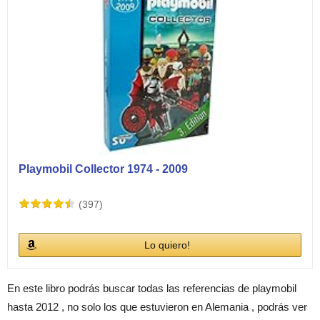
Playmobil Collector 1974 - 2009
(397)
Lo quiero!
En este libro podrás buscar todas las referencias de playmobil
hasta 2012 , no solo los que estuvieron en Alemania , podrás ver