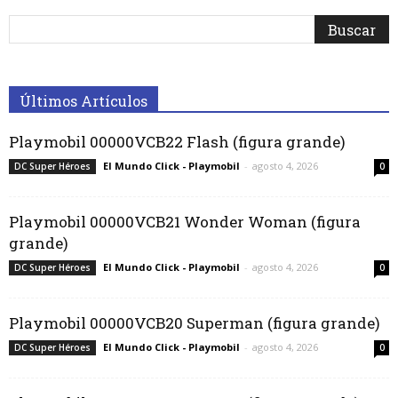
Últimos Artículos
Playmobil 00000VCB22 Flash (figura grande)
El Mundo Click - Playmobil
-
agosto 4, 2026
DC Super Héroes
0
Playmobil 00000VCB21 Wonder Woman (figura
grande)
El Mundo Click - Playmobil
-
agosto 4, 2026
DC Super Héroes
0
Playmobil 00000VCB20 Superman (figura grande)
El Mundo Click - Playmobil
-
agosto 4, 2026
DC Super Héroes
0