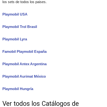
los sets de todos los paises.
Playmobil USA
Playmobil Trol Brasil
Playmobil Lyra
Famobil Playmobil España
Playmobil Antex Argentina
Playmobil Aurimat México
Playmobil Hungría
Ver todos los Catálogos de