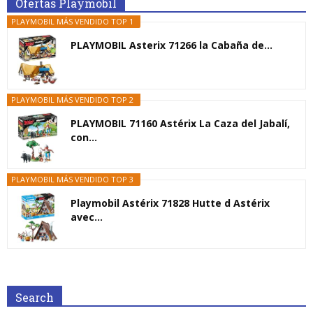
Ofertas Playmobil
PLAYMOBIL MÁS VENDIDO TOP 1
PLAYMOBIL Asterix 71266 la Cabaña de...
PLAYMOBIL MÁS VENDIDO TOP 2
PLAYMOBIL 71160 Astérix La Caza del Jabalí,
con...
PLAYMOBIL MÁS VENDIDO TOP 3
Playmobil Astérix 71828 Hutte d Astérix
avec...
Search