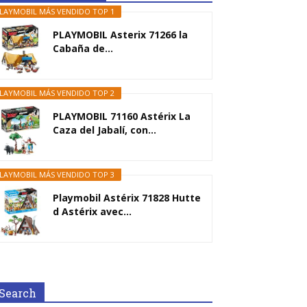
LAYMOBIL MÁS VENDIDO TOP 1
PLAYMOBIL Asterix 71266 la
Cabaña de...
LAYMOBIL MÁS VENDIDO TOP 2
PLAYMOBIL 71160 Astérix La
Caza del Jabalí, con...
LAYMOBIL MÁS VENDIDO TOP 3
Playmobil Astérix 71828 Hutte
d Astérix avec...
Search