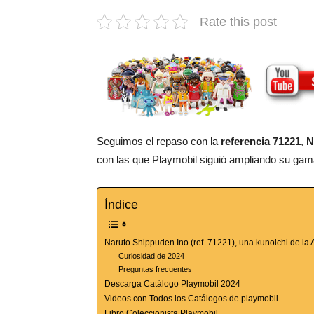
Rate this post
Seguimos el repaso con la
referencia 71221
,
N
con las que Playmobil siguió ampliando su gama
Índice
Naruto Shippuden Ino (ref. 71221), una kunoichi de la 
Curiosidad de 2024
Preguntas frecuentes
Descarga Catálogo Playmobil 2024
Videos con Todos los Catálogos de playmobil
Libro Coleccionista Playmobil