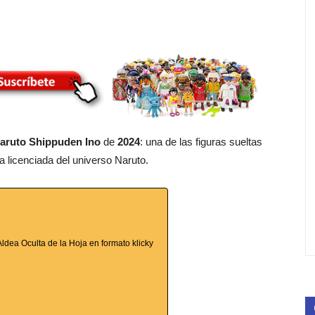
aruto Shippuden Ino
de
2024
: una de las figuras sueltas
 licenciada del universo Naruto.
Aldea Oculta de la Hoja en formato klicky