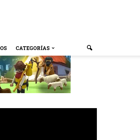
OS
CATEGORÍAS