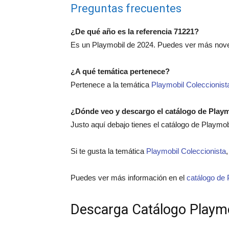
Preguntas frecuentes
¿De qué año es la referencia 71221?
Es un Playmobil de 2024. Puedes ver más nov
¿A qué temática pertenece?
Pertenece a la temática
Playmobil Coleccionist
¿Dónde veo y descargo el catálogo de Play
Justo aquí debajo tienes el catálogo de Playmo
Si te gusta la temática
Playmobil Coleccionista
Puedes ver más información en el
catálogo de 
Descarga Catálogo Playm