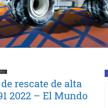
 2022
de rescate de alta
91 2022 – El Mundo