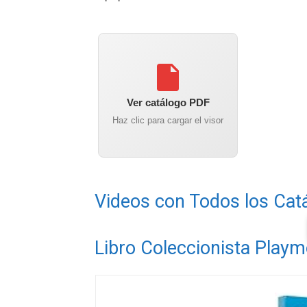
Ver catálogo PDF
Haz clic para cargar el visor
Videos con Todos los Cat
Libro Coleccionista Playm