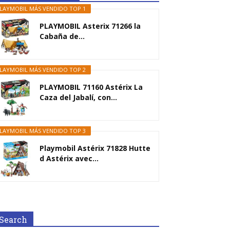
LAYMOBIL MÁS VENDIDO TOP 1
PLAYMOBIL Asterix 71266 la
Cabaña de...
LAYMOBIL MÁS VENDIDO TOP 2
PLAYMOBIL 71160 Astérix La
Caza del Jabalí, con...
LAYMOBIL MÁS VENDIDO TOP 3
Playmobil Astérix 71828 Hutte
d Astérix avec...
Search