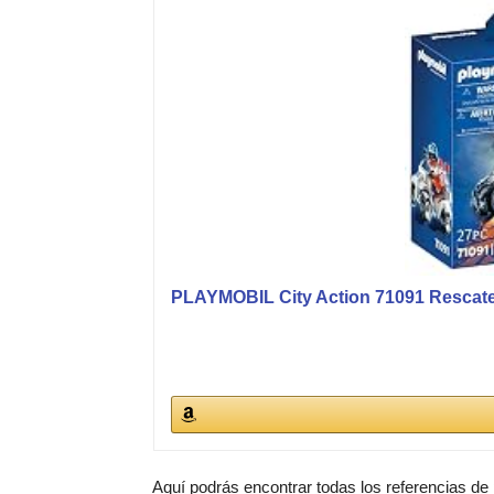
PLAYMOBIL City Action 71091 Rescate 
Aquí podrás encontrar todas los referencias de