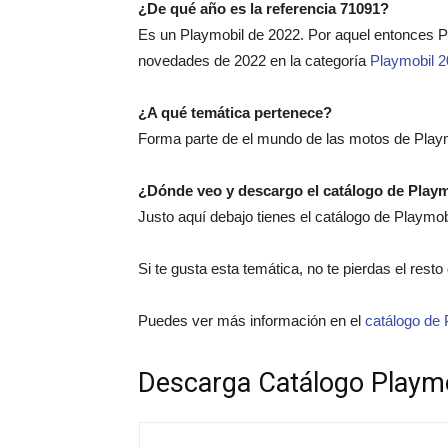
¿De qué año es la referencia 71091?
Es un Playmobil de 2022. Por aquel entonces 
novedades de 2022 en la categoría
Playmobil 
¿A qué temática pertenece?
Forma parte de el mundo de las motos de Playm
¿Dónde veo y descargo el catálogo de Play
Justo aquí debajo tienes el catálogo de Playmo
Si te gusta esta temática, no te pierdas el rest
Puedes ver más información en el
catálogo de 
Descarga Catálogo Playm