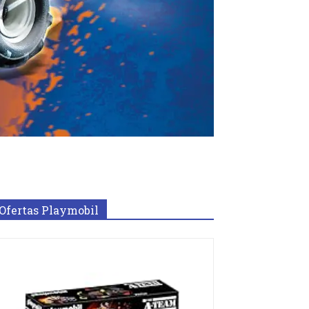
Ofertas Playmobil