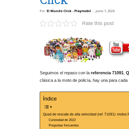
Por
El Mundo Click - Playmobil
-
junio 1, 2026
Rate this post
Seguimos el repaso con la
referencia 71091
,
Q
clásica a la moto de policía, hay una para cada
Índice
Quad de rescate de alta velocidad (ref. 71091): motos
Curiosidad de 2022
Preguntas frecuentes