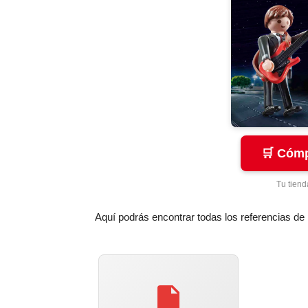
🛒 Cómp
Tu tiend
Aquí podrás encontrar todas los referencias de