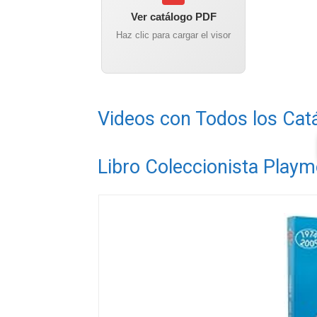
Ver catálogo PDF
Haz clic para cargar el visor
Videos con Todos los Cat
Libro Coleccionista Playm