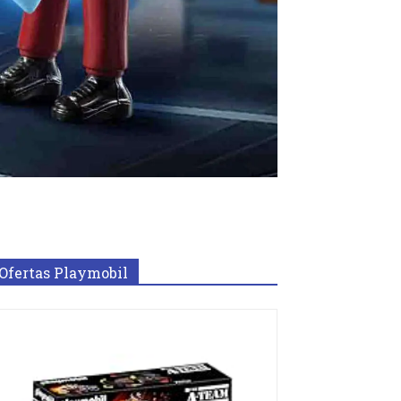
Ofertas Playmobil