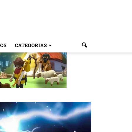
OS
CATEGORÍAS