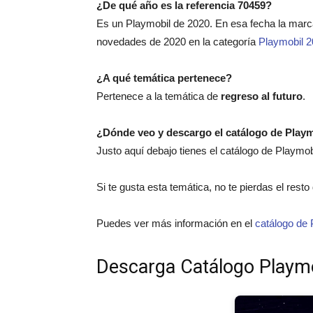
¿De qué año es la referencia 70459?
Es un Playmobil de 2020. En esa fecha la mar
novedades de 2020 en la categoría
Playmobil 
¿A qué temática pertenece?
Pertenece a la temática de
regreso al futuro
.
¿Dónde veo y descargo el catálogo de Play
Justo aquí debajo tienes el catálogo de Playmo
Si te gusta esta temática, no te pierdas el rest
Puedes ver más información en el
catálogo de 
Descarga Catálogo Playm