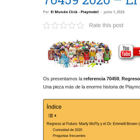
Por
El Mundo Click - Playmobil
-
junio 1, 2026
Rate this post
Os presentamos la
referencia 70459
,
Regreso 
Una pieza más de la enorme historia de Playmobi
Índice
Regreso al Futuro: Marty McFly y el Dr. Emmett Brown (
Curiosidad de 2020
Preguntas frecuentes