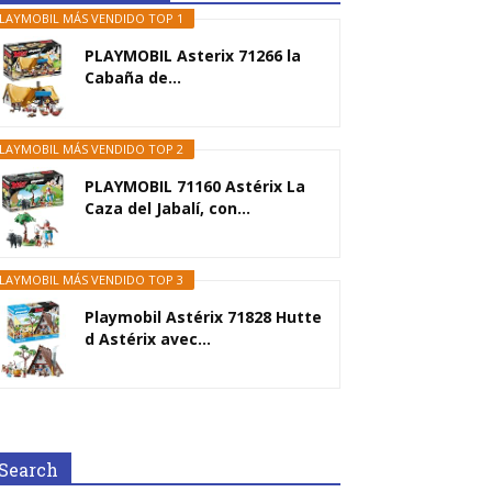
LAYMOBIL MÁS VENDIDO TOP 1
PLAYMOBIL Asterix 71266 la
Cabaña de...
LAYMOBIL MÁS VENDIDO TOP 2
PLAYMOBIL 71160 Astérix La
Caza del Jabalí, con...
LAYMOBIL MÁS VENDIDO TOP 3
Playmobil Astérix 71828 Hutte
d Astérix avec...
Search