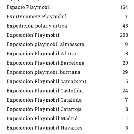
Espacio Playmobil
164
EverDreamerz Playmobil
7
Expedición polar y ártica
43
Exposición Playmobil
208
Exposicion playmobil almassora
9
Exposición Playmobil Altura
8
Exposición Playmobil Barcelona
20
Exposicion playmobil burriana
29
Exposición Playmobil carcaixent
5
Exposición Playmobil Castellón
24
Exposición Playmobil Cataluña
7
Exposición Playmobil Catarroja
8
Exposición Playmobil Madrid
1
Exposicion Playmobil Navarres
3