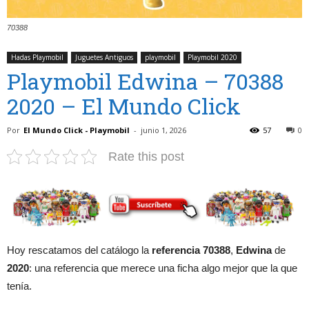
70388
Hadas Playmobil
Juguetes Antiguos
playmobil
Playmobil 2020
Playmobil Edwina – 70388
2020 – El Mundo Click
Por
El Mundo Click - Playmobil
-
junio 1, 2026
57
0
Rate this post
Hoy rescatamos del catálogo la
referencia 70388
,
Edwina
de
2020
: una referencia que merece una ficha algo mejor que la que
tenía.