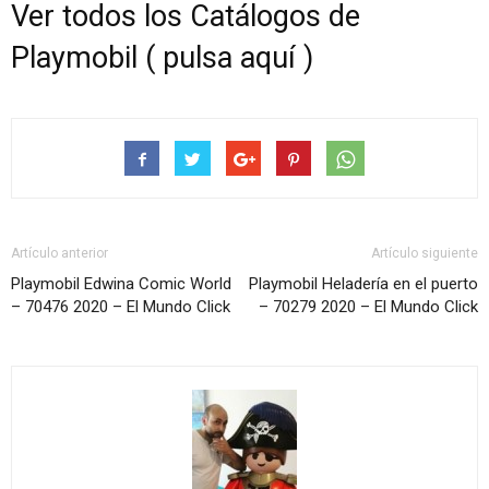
Ver todos los Catálogos de
Playmobil ( pulsa aquí )
Artículo anterior
Artículo siguiente
Playmobil Edwina Comic World
Playmobil Heladería en el puerto
– 70476 2020 – El Mundo Click
– 70279 2020 – El Mundo Click