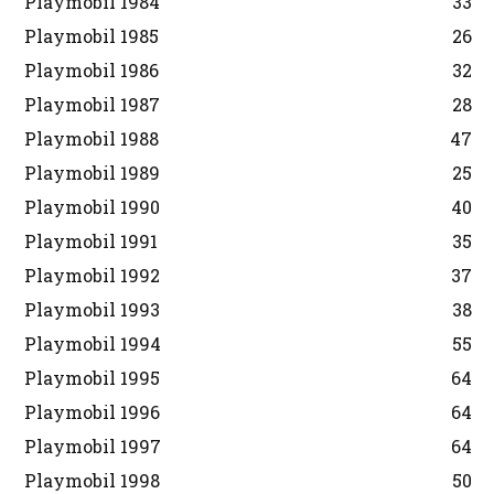
Playmobil 1984
33
Playmobil 1985
26
Playmobil 1986
32
Playmobil 1987
28
Playmobil 1988
47
Playmobil 1989
25
Playmobil 1990
40
Playmobil 1991
35
Playmobil 1992
37
Playmobil 1993
38
Playmobil 1994
55
Playmobil 1995
64
Playmobil 1996
64
Playmobil 1997
64
Playmobil 1998
50