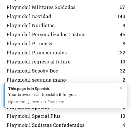
Playmobil Militares Soldados
67
Playmobil navidad
143
Playmobil Nordistas
8
Playmobil Personalizados Custom
46
Playmobil Princess
8
Playmobil Promocionales
132
Playmobil regreso al futuro
10
Playmobil Scooby Doo
32
Playmobil segunda mano
2
×
Playmobil Semana Santa
12
This page is in Spanish.
Your browser can translate it for you.
Playmobil Sky Trails
2
Open the ⋮ menu → Translate
Playmobil Special
6
Playmobil Special Plus
13
Playmobil Sudistas Confederados
4