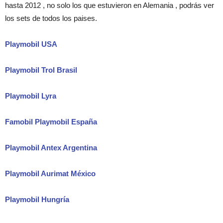
hasta 2012 , no solo los que estuvieron en Alemania , podrás ver
los sets de todos los paises.
Playmobil USA
Playmobil Trol Brasil
Playmobil Lyra
Famobil Playmobil España
Playmobil Antex Argentina
Playmobil Aurimat México
Playmobil Hungría