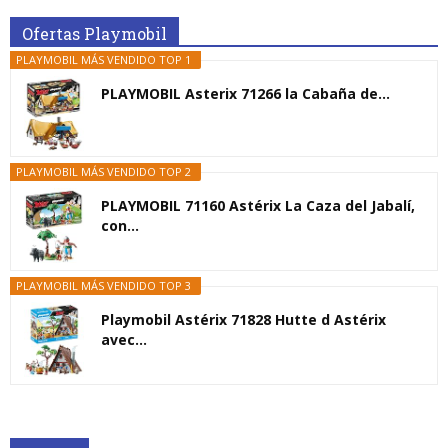
Ofertas Playmobil
PLAYMOBIL MÁS VENDIDO TOP 1
PLAYMOBIL Asterix 71266 la Cabaña de...
PLAYMOBIL MÁS VENDIDO TOP 2
PLAYMOBIL 71160 Astérix La Caza del Jabalí,
con...
PLAYMOBIL MÁS VENDIDO TOP 3
Playmobil Astérix 71828 Hutte d Astérix
avec...