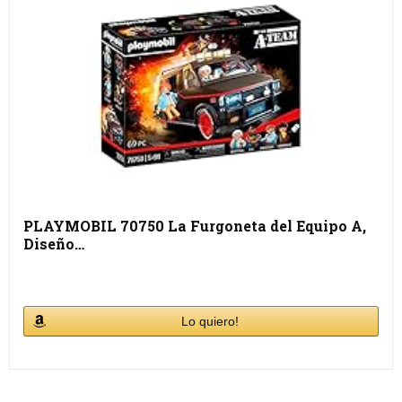
PLAYMOBIL 70750 La Furgoneta del Equipo A,
Diseño…
Lo quiero!