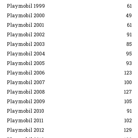
Playmobil 1999
61
Playmobil 2000
49
Playmobil 2001
61
Playmobil 2002
91
Playmobil 2003
85
Playmobil 2004
95
Playmobil 2005
93
Playmobil 2006
123
Playmobil 2007
100
Playmobil 2008
127
Playmobil 2009
105
Playmobil 2010
91
Playmobil 2011
102
Playmobil 2012
129