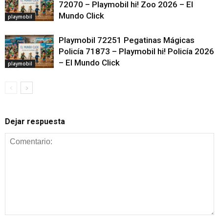
72070 – Playmobil hi! Zoo 2026 – El
Mundo Click
playmobil
Playmobil 72251 Pegatinas Mágicas
Policía 71873 – Playmobil hi! Policía 2026
– El Mundo Click
playmobil
Dejar respuesta