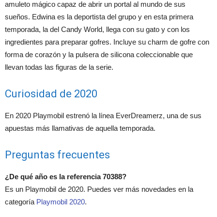
amuleto mágico capaz de abrir un portal al mundo de sus
sueños. Edwina es la deportista del grupo y en esta primera
temporada, la del Candy World, llega con su gato y con los
ingredientes para preparar gofres. Incluye su charm de gofre con
forma de corazón y la pulsera de silicona coleccionable que
llevan todas las figuras de la serie.
Curiosidad de 2020
En 2020 Playmobil estrenó la línea EverDreamerz, una de sus
apuestas más llamativas de aquella temporada.
Preguntas frecuentes
¿De qué año es la referencia 70388?
Es un Playmobil de 2020. Puedes ver más novedades en la
categoría
Playmobil 2020
.