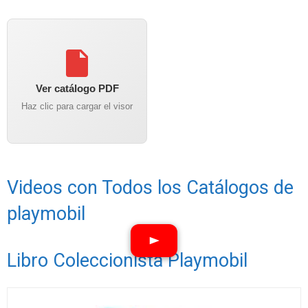
Ver catálogo PDF
Haz clic para cargar el visor
Videos con Todos los Catálogos de
playmobil
Libro Coleccionista Playmobil
Ver vídeos