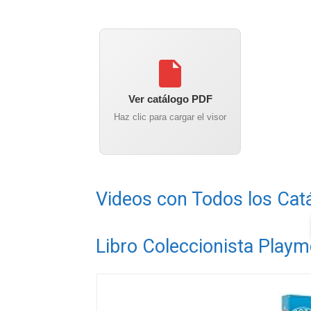
Ver catálogo PDF
Haz clic para cargar el visor
Videos con Todos los Cat
Libro Coleccionista Playm