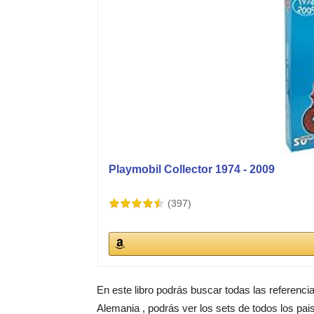
Playmobil Collector 1974 - 2009
(397)
En este libro podrás buscar todas las referenci
Alemania , podrás ver los sets de todos los pai