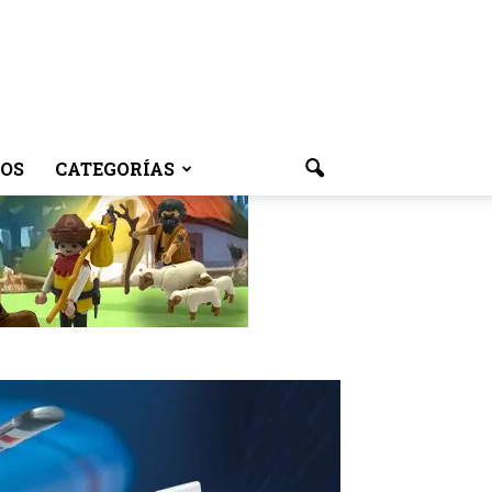
OS
CATEGORÍAS