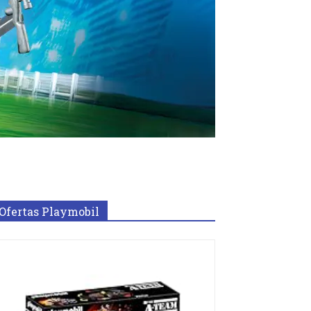
Ofertas Playmobil