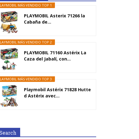
LAYMOBIL MÁS VENDIDO TOP 1
PLAYMOBIL Asterix 71266 la
Cabaña de...
LAYMOBIL MÁS VENDIDO TOP 2
PLAYMOBIL 71160 Astérix La
Caza del Jabalí, con...
LAYMOBIL MÁS VENDIDO TOP 3
Playmobil Astérix 71828 Hutte
d Astérix avec...
Search