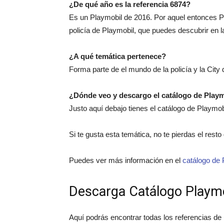
¿De qué año es la referencia 6874?
Es un Playmobil de 2016. Por aquel entonces P
policía de Playmobil, que puedes descubrir en 
¿A qué temática pertenece?
Forma parte de el mundo de la policía y la City
¿Dónde veo y descargo el catálogo de Play
Justo aquí debajo tienes el catálogo de Playmo
Si te gusta esta temática, no te pierdas el rest
Puedes ver más información en el
catálogo de 
Descarga Catálogo Playm
Aquí podrás encontrar todas los referencias de