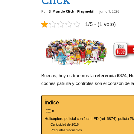
Por
El Mundo Click - Playmobil
-
junio 1, 2026
1/5 - (1 voto)
Buenas, hoy os traemos la
referencia 6874
,
He
coches patrulla y controles son el corazón de la
Índice
Helicóptero policial con foco LED (ref. 6874): policía 
Curiosidad de 2016
Preguntas frecuentes