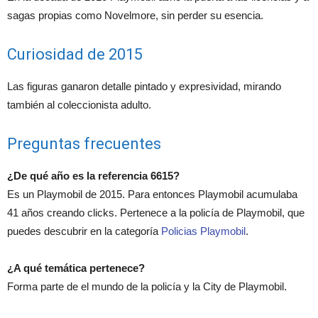
sagas propias como Novelmore, sin perder su esencia.
Curiosidad de 2015
Las figuras ganaron detalle pintado y expresividad, mirando
también al coleccionista adulto.
Preguntas frecuentes
¿De qué año es la referencia 6615?
Es un Playmobil de 2015. Para entonces Playmobil acumulaba
41 años creando clicks. Pertenece a la policía de Playmobil, que
puedes descubrir en la categoría
Policias Playmobil
.
¿A qué temática pertenece?
Forma parte de el mundo de la policía y la City de Playmobil.