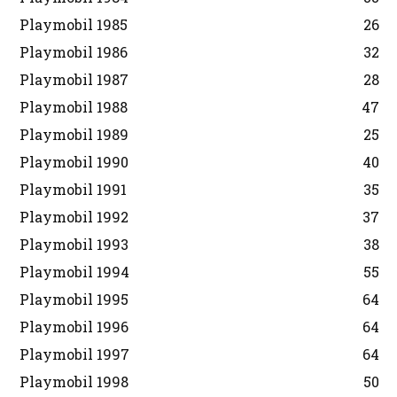
Playmobil 1985
26
Playmobil 1986
32
Playmobil 1987
28
Playmobil 1988
47
Playmobil 1989
25
Playmobil 1990
40
Playmobil 1991
35
Playmobil 1992
37
Playmobil 1993
38
Playmobil 1994
55
Playmobil 1995
64
Playmobil 1996
64
Playmobil 1997
64
Playmobil 1998
50