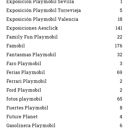
Exposición Playmobil Sevilla
1
Exposición Playmobil Torrevieja
5
Exposición Playmobil Valencia
18
Exposiciones Aesclick
141
Family Fun Playmobil
22
Famobil
176
Fantasmas Playmobil
32
Faro Playmobil
3
Ferias Playmobil
69
Ferrari Playmobil
2
Ford Playmobil
2
fotos playmobil
65
Fuertes Playmobil
8
Future Planet
4
Gasolinera Playmobil
6