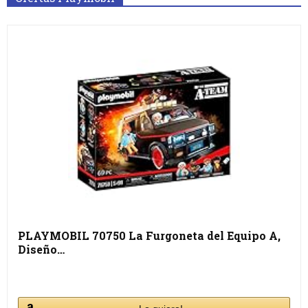
PLAYMOBIL 70750 La Furgoneta del Equipo A,
Diseño…