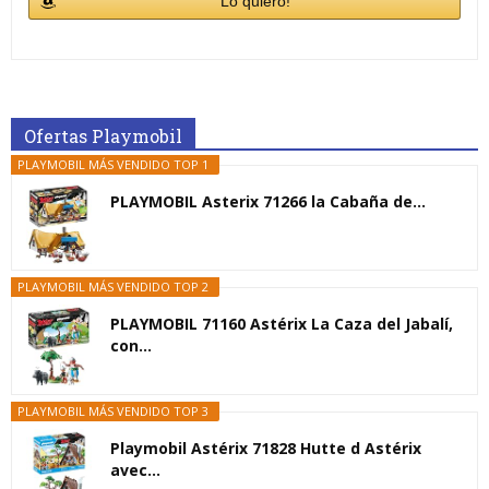
Lo quiero!
Ofertas Playmobil
PLAYMOBIL MÁS VENDIDO TOP 1
PLAYMOBIL Asterix 71266 la Cabaña de...
PLAYMOBIL MÁS VENDIDO TOP 2
PLAYMOBIL 71160 Astérix La Caza del Jabalí,
con...
PLAYMOBIL MÁS VENDIDO TOP 3
Playmobil Astérix 71828 Hutte d Astérix
avec...