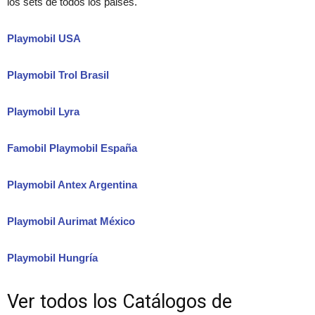
los sets de todos los paises.
Playmobil USA
Playmobil Trol Brasil
Playmobil Lyra
Famobil Playmobil España
Playmobil Antex Argentina
Playmobil Aurimat México
Playmobil Hungría
Ver todos los Catálogos de