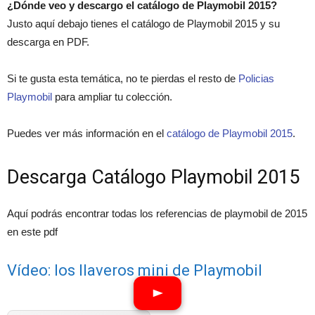
¿Dónde veo y descargo el catálogo de Playmobil 2015?
Justo aquí debajo tienes el catálogo de Playmobil 2015 y su
descarga en PDF.
Si te gusta esta temática, no te pierdas el resto de
Policias
Playmobil
para ampliar tu colección.
Puedes ver más información en el
catálogo de Playmobil 2015
.
Descarga Catálogo Playmobil 2015
Aquí podrás encontrar todas los referencias de playmobil de 2015
en este pdf
Vídeo: los llaveros mini de Playmobil