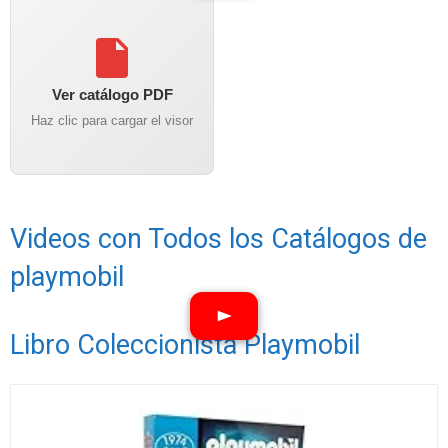
Ver catálogo PDF
Haz clic para cargar el visor
Videos con Todos los Catálogos de
playmobil
Libro Coleccionista Playmobil
Ver vídeos