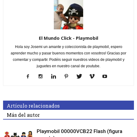
El Mundo Click - Playmobil
Hola soy Josemi un amante y coleccionista de playmobil, espero
aprender mucho y pasar buenos momentos con vosotros! Gracias por
comentar y compartir. Podéis seguir nuestros videos de playmobil y
juguetes en nuestro canal de youtube.
Artículo relacionados
Más del autor
Playmobil 00000VCB22 Flash (figura