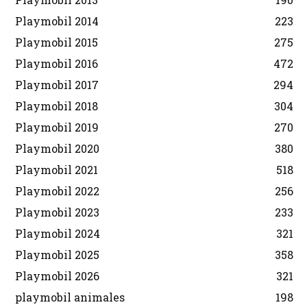
Playmobil 2014
223
Playmobil 2015
275
Playmobil 2016
472
Playmobil 2017
294
Playmobil 2018
304
Playmobil 2019
270
Playmobil 2020
380
Playmobil 2021
518
Playmobil 2022
256
Playmobil 2023
233
Playmobil 2024
321
Playmobil 2025
358
Playmobil 2026
321
playmobil animales
198