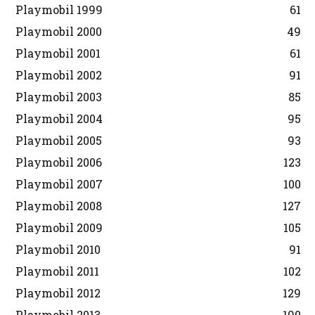
Playmobil 1999
61
Playmobil 2000
49
Playmobil 2001
61
Playmobil 2002
91
Playmobil 2003
85
Playmobil 2004
95
Playmobil 2005
93
Playmobil 2006
123
Playmobil 2007
100
Playmobil 2008
127
Playmobil 2009
105
Playmobil 2010
91
Playmobil 2011
102
Playmobil 2012
129
Playmobil 2013
190