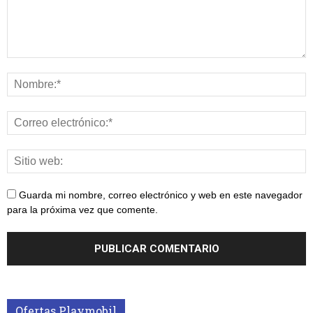
Guarda mi nombre, correo electrónico y web en este navegador
para la próxima vez que comente.
Ofertas Playmobil