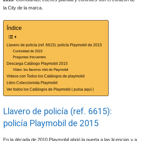
la City de la marca.
Índice
Llavero de policía (ref. 6615): policía Playmobil de 2015
Curiosidad de 2015
Preguntas frecuentes
Descarga Catálogo Playmobil 2015
Vídeo: los llaveros mini de Playmobil
Videos con Todos los Catálogos de playmobil
Libro Coleccionista Playmobil
Ver todos los Catálogos de Playmobil ( pulsa aquí )
Llavero de policía (ref. 6615):
policía Playmobil de 2015
En la década de 2010 Playmobil abrió la puerta a las licencias y a