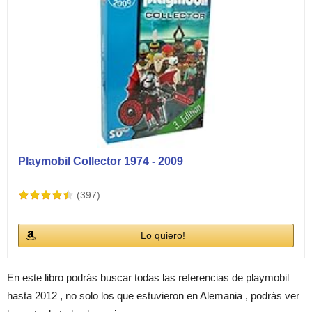
Playmobil Collector 1974 - 2009
(397)
Lo quiero!
En este libro podrás buscar todas las referencias de playmobil
hasta 2012 , no solo los que estuvieron en Alemania , podrás ver