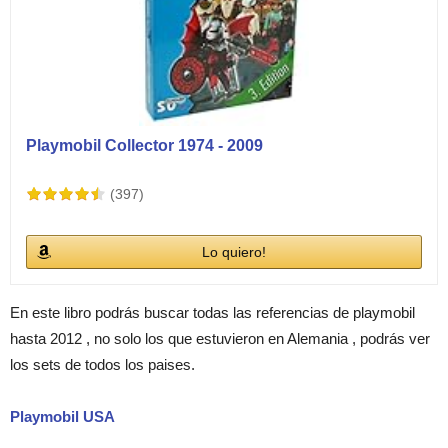
Playmobil Collector 1974 - 2009
(397)
Lo quiero!
En este libro podrás buscar todas las referencias de playmobil
hasta 2012 , no solo los que estuvieron en Alemania , podrás ver
los sets de todos los paises.
Playmobil USA