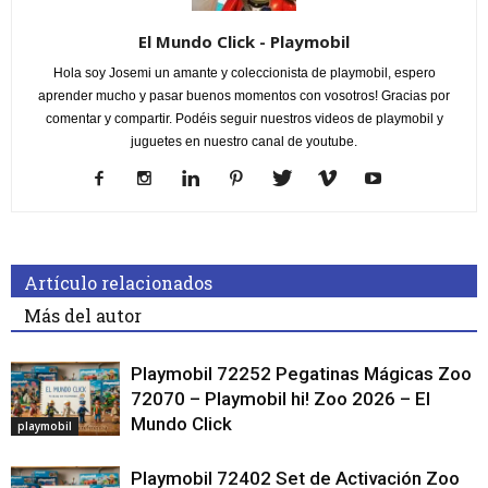
El Mundo Click - Playmobil
Hola soy Josemi un amante y coleccionista de playmobil, espero
aprender mucho y pasar buenos momentos con vosotros! Gracias por
comentar y compartir. Podéis seguir nuestros videos de playmobil y
juguetes en nuestro canal de youtube.
Artículo relacionados
Más del autor
Playmobil 72252 Pegatinas Mágicas Zoo
72070 – Playmobil hi! Zoo 2026 – El
Mundo Click
playmobil
Playmobil 72402 Set de Activación Zoo