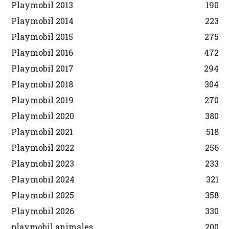
Playmobil 2013
190
Playmobil 2014
223
Playmobil 2015
275
Playmobil 2016
472
Playmobil 2017
294
Playmobil 2018
304
Playmobil 2019
270
Playmobil 2020
380
Playmobil 2021
518
Playmobil 2022
256
Playmobil 2023
233
Playmobil 2024
321
Playmobil 2025
358
Playmobil 2026
330
playmobil animales
200