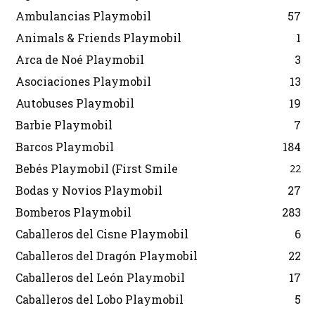
Ambulancias Playmobil
57
Animals & Friends Playmobil
1
Arca de Noé Playmobil
3
Asociaciones Playmobil
13
Autobuses Playmobil
19
Barbie Playmobil
7
Barcos Playmobil
184
Bebés Playmobil (First Smile
22
Bodas y Novios Playmobil
27
Bomberos Playmobil
283
Caballeros del Cisne Playmobil
6
Caballeros del Dragón Playmobil
22
Caballeros del León Playmobil
17
Caballeros del Lobo Playmobil
5