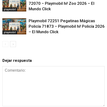
72070 – Playmobil hi! Zoo 2026 – El
Mundo Click
playmobil
Playmobil 72251 Pegatinas Mágicas
Policía 71873 – Playmobil hi! Policía 2026
– El Mundo Click
playmobil
Dejar respuesta