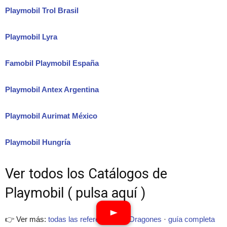
Playmobil Trol Brasil
Playmobil Lyra
Famobil Playmobil España
Playmobil Antex Argentina
Playmobil Aurimat México
Playmobil Hungría
Ver todos los Catálogos de
Playmobil ( pulsa aquí )
👉 Ver más:
todas las referencias de Dragones
·
guía completa