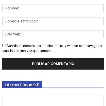
Guarda mi nombre, correo electrónico y web en este navegador
para la próxima vez que comente.
Ofertas Playmobil