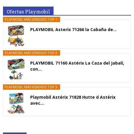
Ofertas Playmobil
PLAYMOBIL MÁS VENDIDO TOP 1
PLAYMOBIL Asterix 71266 la Cabaña de...
PLAYMOBIL MÁS VENDIDO TOP 2
PLAYMOBIL 71160 Astérix La Caza del Jabalí,
con...
PLAYMOBIL MÁS VENDIDO TOP 3
Playmobil Astérix 71828 Hutte d Astérix
avec...