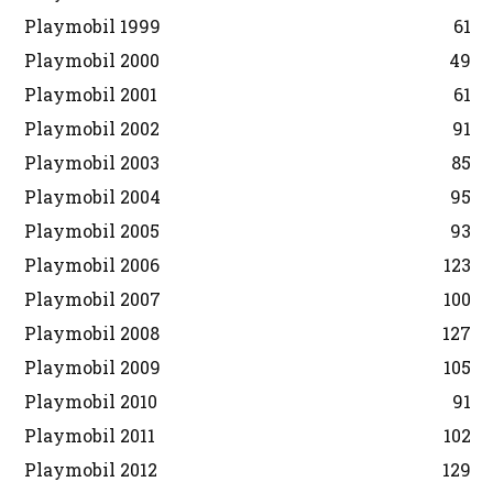
Playmobil 1999
61
Playmobil 2000
49
Playmobil 2001
61
Playmobil 2002
91
Playmobil 2003
85
Playmobil 2004
95
Playmobil 2005
93
Playmobil 2006
123
Playmobil 2007
100
Playmobil 2008
127
Playmobil 2009
105
Playmobil 2010
91
Playmobil 2011
102
Playmobil 2012
129