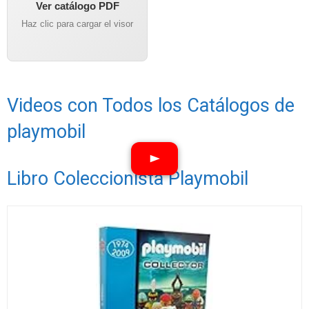
Ver catálogo PDF
Haz clic para cargar el visor
Videos con Todos los Catálogos de
playmobil
Libro Coleccionista Playmobil
Ver vídeos