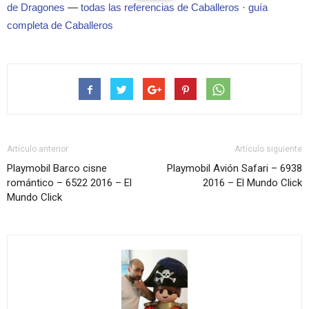
de Dragones
—
todas las referencias de Caballeros
·
guía
completa de Caballeros
Artículo anterior
Artículo siguiente
Playmobil Barco cisne
Playmobil Avión Safari – 6938
romántico – 6522 2016 – El
2016 – El Mundo Click
Mundo Click