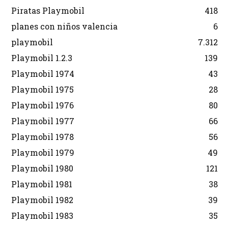
Piratas Playmobil
418
planes con niños valencia
6
playmobil
7.312
Playmobil 1.2.3
139
Playmobil 1974
43
Playmobil 1975
28
Playmobil 1976
80
Playmobil 1977
66
Playmobil 1978
56
Playmobil 1979
49
Playmobil 1980
121
Playmobil 1981
38
Playmobil 1982
39
Playmobil 1983
35