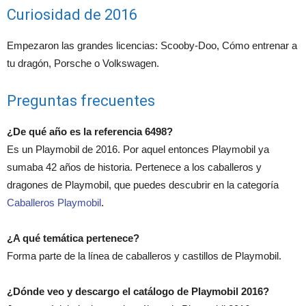
Curiosidad de 2016
Empezaron las grandes licencias: Scooby-Doo, Cómo entrenar a
tu dragón, Porsche o Volkswagen.
Preguntas frecuentes
¿De qué año es la referencia 6498?
Es un Playmobil de 2016. Por aquel entonces Playmobil ya
sumaba 42 años de historia. Pertenece a los caballeros y
dragones de Playmobil, que puedes descubrir en la categoría
Caballeros Playmobil
.
¿A qué temática pertenece?
Forma parte de la línea de caballeros y castillos de Playmobil.
¿Dónde veo y descargo el catálogo de Playmobil 2016?