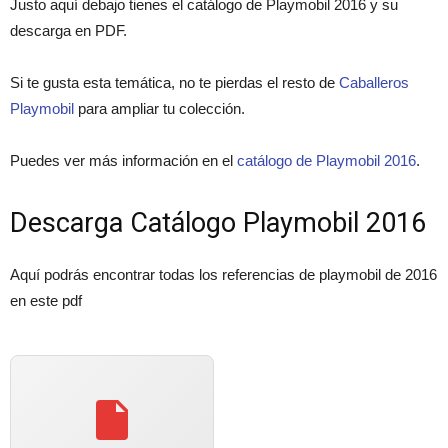
Justo aquí debajo tienes el catálogo de Playmobil 2016 y su
descarga en PDF.
Si te gusta esta temática, no te pierdas el resto de
Caballeros
Playmobil
para ampliar tu colección.
Puedes ver más información en el
catálogo de Playmobil 2016
.
Descarga Catálogo Playmobil 2016
Aquí podrás encontrar todas los referencias de playmobil de 2016
en este pdf