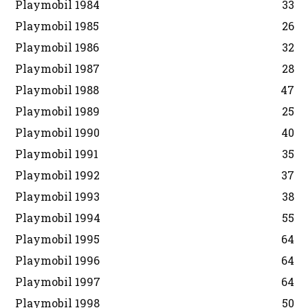
Playmobil 1984
33
Playmobil 1985
26
Playmobil 1986
32
Playmobil 1987
28
Playmobil 1988
47
Playmobil 1989
25
Playmobil 1990
40
Playmobil 1991
35
Playmobil 1992
37
Playmobil 1993
38
Playmobil 1994
55
Playmobil 1995
64
Playmobil 1996
64
Playmobil 1997
64
Playmobil 1998
50