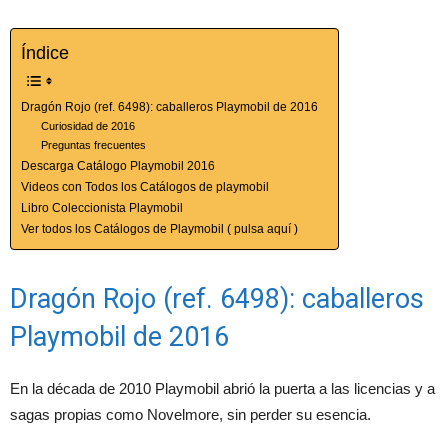
Índice
Dragón Rojo (ref. 6498): caballeros Playmobil de 2016
Curiosidad de 2016
Preguntas frecuentes
Descarga Catálogo Playmobil 2016
Videos con Todos los Catálogos de playmobil
Libro Coleccionista Playmobil
Ver todos los Catálogos de Playmobil ( pulsa aquí )
Dragón Rojo (ref. 6498): caballeros
Playmobil de 2016
En la década de 2010 Playmobil abrió la puerta a las licencias y a
sagas propias como Novelmore, sin perder su esencia.