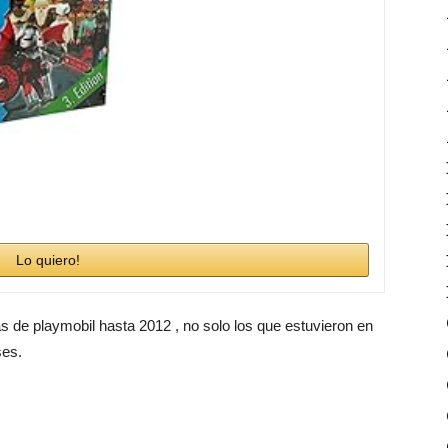
Lo quiero!
as de playmobil hasta 2012 , no solo los que estuvieron en
ses.