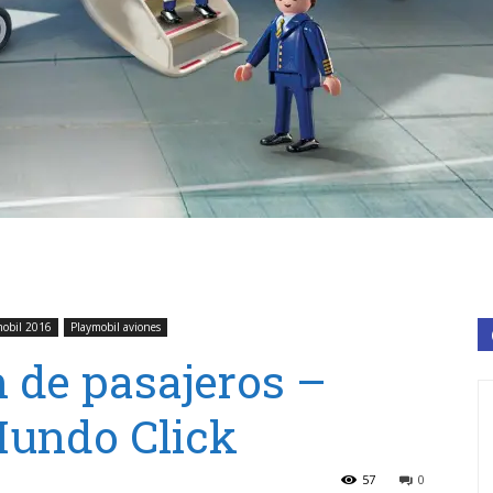
mobil 2016
Playmobil aviones
 de pasajeros –
Mundo Click
57
0