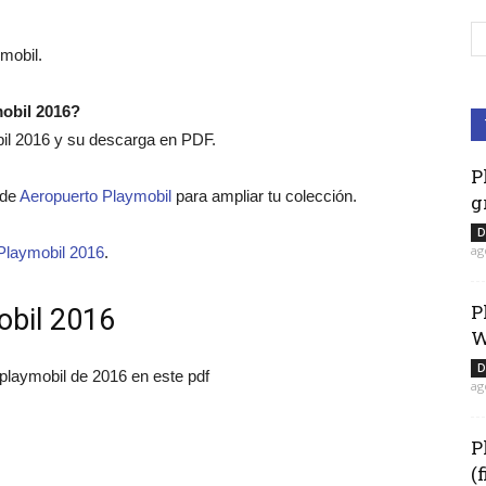
mobil.
mobil 2016?
bil 2016 y su descarga en PDF.
P
 de
Aeropuerto Playmobil
para ampliar tu colección.
g
D
ag
Playmobil 2016
.
P
obil 2016
W
D
 playmobil de 2016 en este pdf
ag
P
(