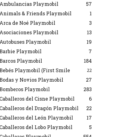
Ambulancias Playmobil
57
Animals & Friends Playmobil
1
Arca de Noé Playmobil
3
Asociaciones Playmobil
13
Autobuses Playmobil
19
Barbie Playmobil
7
Barcos Playmobil
184
Bebés Playmobil (First Smile
22
Bodas y Novios Playmobil
27
Bomberos Playmobil
283
Caballeros del Cisne Playmobil
6
Caballeros del Dragón Playmobil
22
Caballeros del León Playmobil
17
Caballeros del Lobo Playmobil
5
Caballeros Playmobil
554