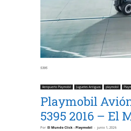
5395
Aeropuerto Playmobil
Juguetes Antiguos
playmobil
Play
Playmobil Avión
5395 2016 – El 
Por
El Mundo Click - Playmobil
-
junio 1, 2026