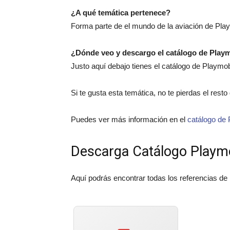
¿A qué temática pertenece?
Forma parte de el mundo de la aviación de Play
¿Dónde veo y descargo el catálogo de Play
Justo aquí debajo tienes el catálogo de Playmo
Si te gusta esta temática, no te pierdas el resto
Puedes ver más información en el
catálogo de 
Descarga Catálogo Playm
Aquí podrás encontrar todas los referencias de