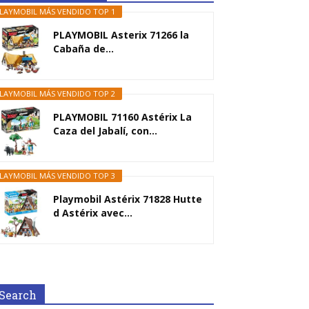
LAYMOBIL MÁS VENDIDO TOP 1
PLAYMOBIL Asterix 71266 la
Cabaña de...
LAYMOBIL MÁS VENDIDO TOP 2
PLAYMOBIL 71160 Astérix La
Caza del Jabalí, con...
LAYMOBIL MÁS VENDIDO TOP 3
Playmobil Astérix 71828 Hutte
d Astérix avec...
Search