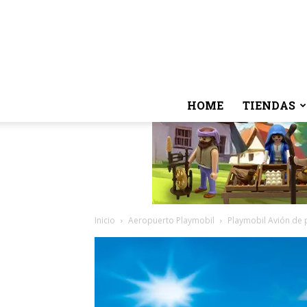
HOME
TIENDAS
Inicio
Aeropuerto Playmobil
Playmobil Avión de 