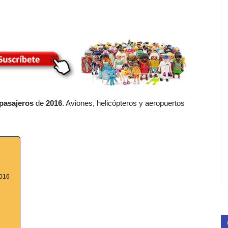
pasajeros
de
2016
. Aviones, helicópteros y aeropuertos
2016