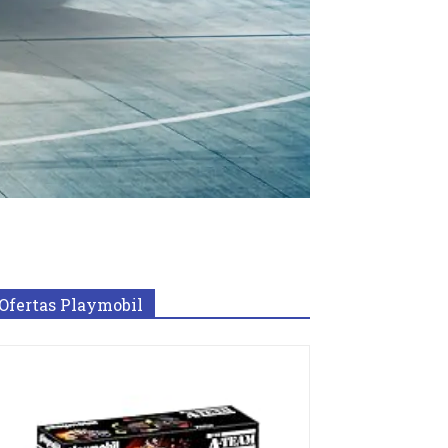
Ofertas Playmobil