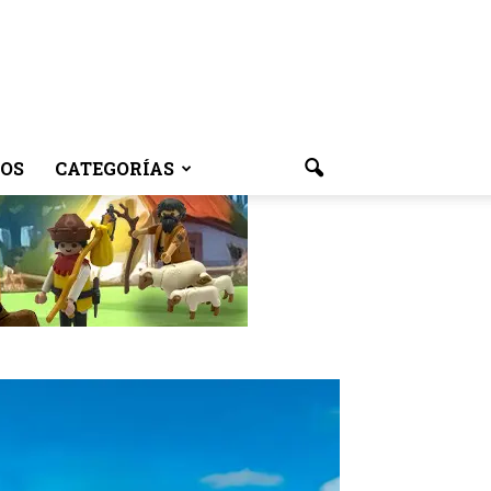
OS
CATEGORÍAS