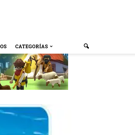
OS
CATEGORÍAS