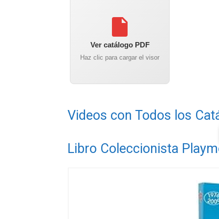
Ver catálogo PDF
Haz clic para cargar el visor
Videos con Todos los Cat
Libro Coleccionista Playm