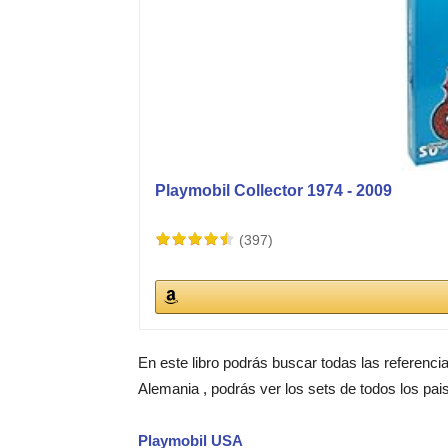
Playmobil Collector 1974 - 2009
(397)
En este libro podrás buscar todas las referenci
Alemania , podrás ver los sets de todos los pai
Playmobil USA