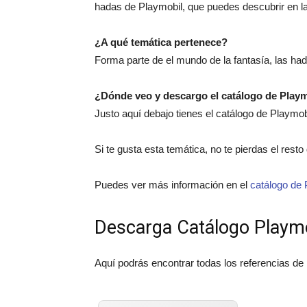
hadas de Playmobil, que puedes descubrir en l
¿A qué temática pertenece?
Forma parte de el mundo de la fantasía, las ha
¿Dónde veo y descargo el catálogo de Play
Justo aquí debajo tienes el catálogo de Playmo
Si te gusta esta temática, no te pierdas el rest
Puedes ver más información en el
catálogo de 
Descarga Catálogo Playm
Aquí podrás encontrar todas los referencias de