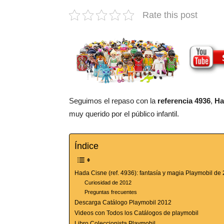
Rate this post
Seguimos el repaso con la
referencia 4936
,
Ha
muy querido por el público infantil.
Índice
Hada Cisne (ref. 4936): fantasía y magia Playmobil de
Curiosidad de 2012
Preguntas frecuentes
Descarga Catálogo Playmobil 2012
Videos con Todos los Catálogos de playmobil
Libro Coleccionista Playmobil