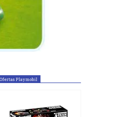
Ofertas Playmobil