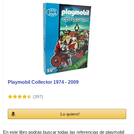
Playmobil Collector 1974 - 2009
(397)
Lo quiero!
En este libro podrás buscar todas las referencias de playmobil