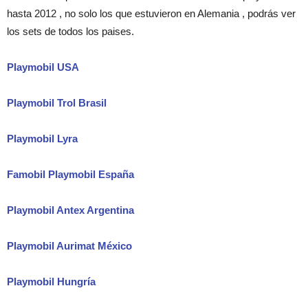
hasta 2012 , no solo los que estuvieron en Alemania , podrás ver
los sets de todos los paises.
Playmobil USA
Playmobil Trol Brasil
Playmobil Lyra
Famobil Playmobil España
Playmobil Antex Argentina
Playmobil Aurimat México
Playmobil Hungría