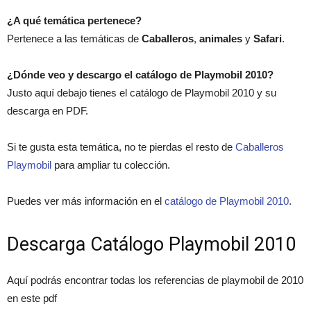
¿A qué temática pertenece?
Pertenece a las temáticas de
Caballeros
,
animales
y
Safari
.
¿Dónde veo y descargo el catálogo de Playmobil 2010?
Justo aquí debajo tienes el catálogo de Playmobil 2010 y su
descarga en PDF.
Si te gusta esta temática, no te pierdas el resto de
Caballeros
Playmobil
para ampliar tu colección.
Puedes ver más información en el
catálogo de Playmobil 2010
.
Descarga Catálogo Playmobil 2010
Aquí podrás encontrar todas los referencias de playmobil de 2010
en este pdf