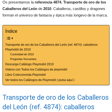
Os presentamos la
referencia 4874
,
Transporte de oro de los
Caballeros del León
de
2010
. Caballeros, castillos y dragones
forman el universo de fantasía y épica más longevo de la marca.
Índice
Transporte de oro de los Caballeros del León (ref. 4874): caballeros
Playmobil de 2010
Curiosidad de 2010
Preguntas frecuentes
Descarga Catálogo Playmobil 2010
Videos con Todos los Catálogos de playmobil
Libro Coleccionista Playmobil
Ver todos los Catálogos de Playmobil ( pulsa aquí )
Transporte de oro de los Caballeros
del León (ref. 4874): caballeros