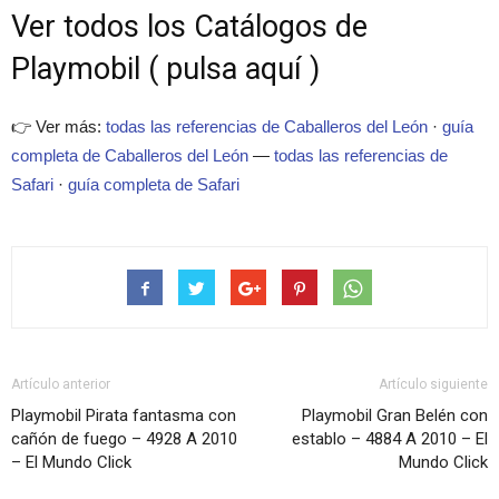
Ver todos los Catálogos de
Playmobil ( pulsa aquí )
👉 Ver más:
todas las referencias de Caballeros del León
·
guía
completa de Caballeros del León
—
todas las referencias de
Safari
·
guía completa de Safari
Artículo anterior
Artículo siguiente
Playmobil Pirata fantasma con
Playmobil Gran Belén con
cañón de fuego – 4928 A 2010
establo – 4884 A 2010 – El
– El Mundo Click
Mundo Click