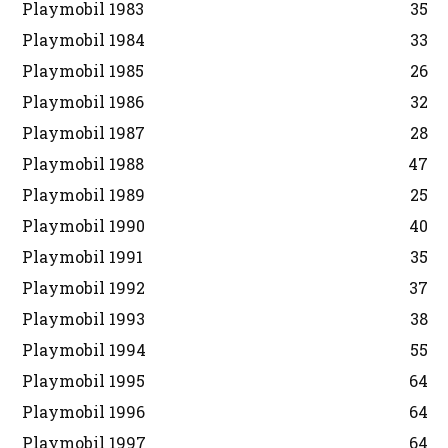
Playmobil 1983
35
Playmobil 1984
33
Playmobil 1985
26
Playmobil 1986
32
Playmobil 1987
28
Playmobil 1988
47
Playmobil 1989
25
Playmobil 1990
40
Playmobil 1991
35
Playmobil 1992
37
Playmobil 1993
38
Playmobil 1994
55
Playmobil 1995
64
Playmobil 1996
64
Playmobil 1997
64