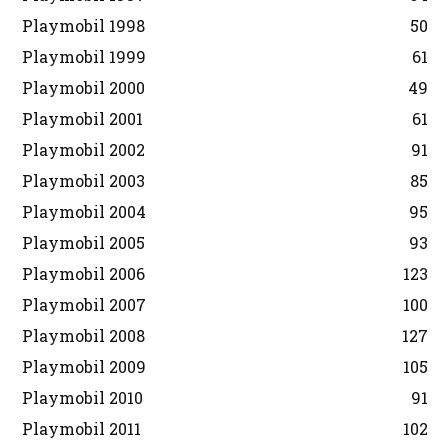
Playmobil 1998
50
Playmobil 1999
61
Playmobil 2000
49
Playmobil 2001
61
Playmobil 2002
91
Playmobil 2003
85
Playmobil 2004
95
Playmobil 2005
93
Playmobil 2006
123
Playmobil 2007
100
Playmobil 2008
127
Playmobil 2009
105
Playmobil 2010
91
Playmobil 2011
102