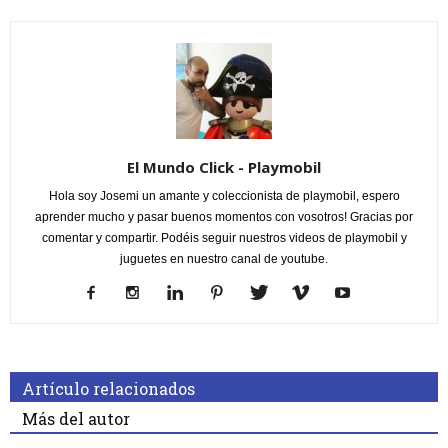
El Mundo Click - Playmobil
Hola soy Josemi un amante y coleccionista de playmobil, espero
aprender mucho y pasar buenos momentos con vosotros! Gracias por
comentar y compartir. Podéis seguir nuestros videos de playmobil y
juguetes en nuestro canal de youtube.
Artículo relacionados
Más del autor