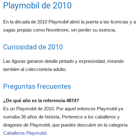
Playmobil de 2010
En la década de 2010 Playmobil abrió la puerta a las licencias y a
sagas propias como Novelmore, sin perder su esencia.
Curiosidad de 2010
Las figuras ganaron detalle pintado y expresividad, mirando
también al coleccionista adulto.
Preguntas frecuentes
¿De qué año es la referencia 4874?
Es un Playmobil de 2010. Por aquel entonces Playmobil ya
sumaba 36 años de historia. Pertenece a los caballeros y
dragones de Playmobil, que puedes descubrir en la categoría
Caballeros Playmobil
.