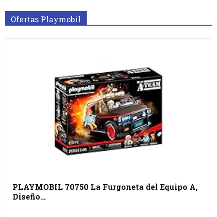
Ofertas Playmobil
PLAYMOBIL 70750 La Furgoneta del Equipo A,
Diseño…