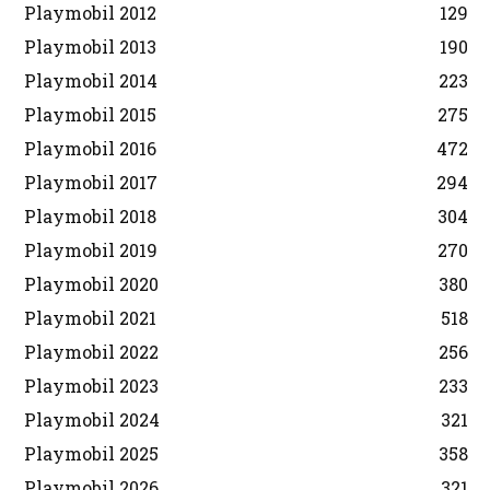
Playmobil 2012
129
Playmobil 2013
190
Playmobil 2014
223
Playmobil 2015
275
Playmobil 2016
472
Playmobil 2017
294
Playmobil 2018
304
Playmobil 2019
270
Playmobil 2020
380
Playmobil 2021
518
Playmobil 2022
256
Playmobil 2023
233
Playmobil 2024
321
Playmobil 2025
358
Playmobil 2026
321