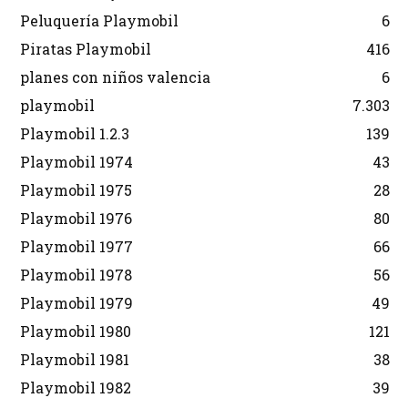
Peluquería Playmobil
6
Piratas Playmobil
416
planes con niños valencia
6
playmobil
7.303
Playmobil 1.2.3
139
Playmobil 1974
43
Playmobil 1975
28
Playmobil 1976
80
Playmobil 1977
66
Playmobil 1978
56
Playmobil 1979
49
Playmobil 1980
121
Playmobil 1981
38
Playmobil 1982
39