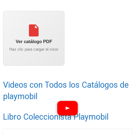
Ver catálogo PDF
Haz clic para cargar el visor
Videos con Todos los Catálogos de
playmobil
Libro Coleccionista Playmobil
Ver vídeos