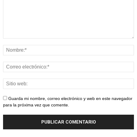
Guarda mi nombre, correo electrónico y web en este navegador
para la próxima vez que comente.