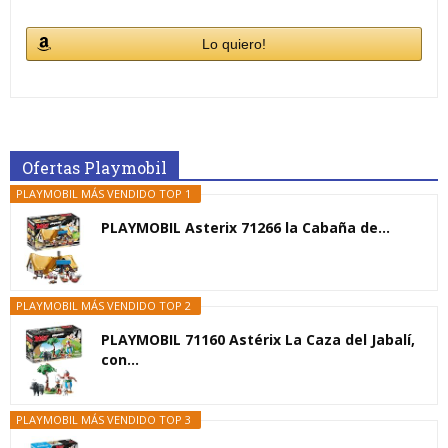
Lo quiero!
Ofertas Playmobil
PLAYMOBIL MÁS VENDIDO TOP 1
PLAYMOBIL Asterix 71266 la Cabaña de...
PLAYMOBIL MÁS VENDIDO TOP 2
PLAYMOBIL 71160 Astérix La Caza del Jabalí,
con...
PLAYMOBIL MÁS VENDIDO TOP 3