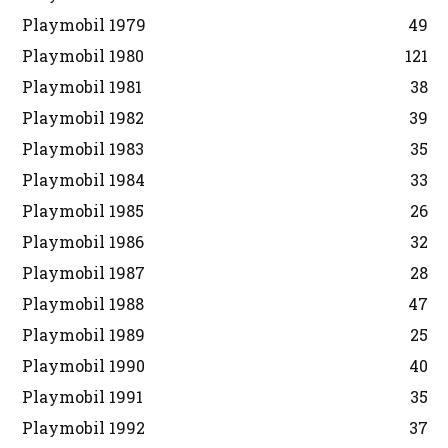
Playmobil 1979
49
Playmobil 1980
121
Playmobil 1981
38
Playmobil 1982
39
Playmobil 1983
35
Playmobil 1984
33
Playmobil 1985
26
Playmobil 1986
32
Playmobil 1987
28
Playmobil 1988
47
Playmobil 1989
25
Playmobil 1990
40
Playmobil 1991
35
Playmobil 1992
37