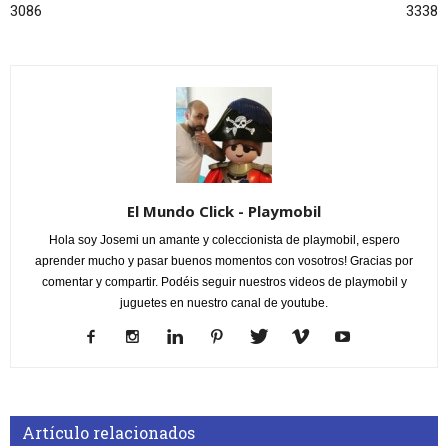
3086
3338
El Mundo Click - Playmobil
Hola soy Josemi un amante y coleccionista de playmobil, espero
aprender mucho y pasar buenos momentos con vosotros! Gracias por
comentar y compartir. Podéis seguir nuestros videos de playmobil y
juguetes en nuestro canal de youtube.
Artículo relacionados