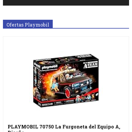
Ofertas Playmobil
PLAYMOBIL 70750 La Furgoneta del Equipo A,