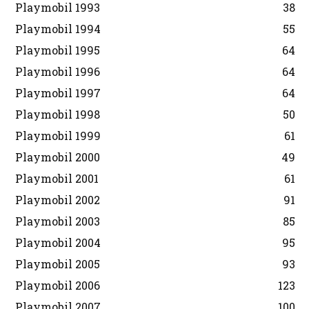
Playmobil 1993
38
Playmobil 1994
55
Playmobil 1995
64
Playmobil 1996
64
Playmobil 1997
64
Playmobil 1998
50
Playmobil 1999
61
Playmobil 2000
49
Playmobil 2001
61
Playmobil 2002
91
Playmobil 2003
85
Playmobil 2004
95
Playmobil 2005
93
Playmobil 2006
123
Playmobil 2007
100