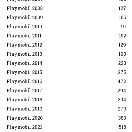
Playmobil 2008
127
Playmobil 2009
105
Playmobil 2010
91
Playmobil 2011
102
Playmobil 2012
129
Playmobil 2013
190
Playmobil 2014
223
Playmobil 2015
275
Playmobil 2016
472
Playmobil 2017
294
Playmobil 2018
304
Playmobil 2019
270
Playmobil 2020
380
Playmobil 2021
518