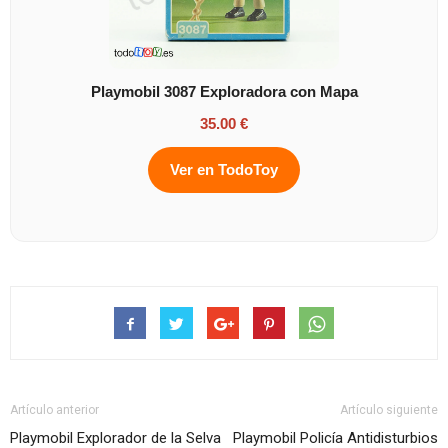
Playmobil 3087 Exploradora con Mapa
35.00 €
Ver en TodoToy
Artículo anterior
Artículo siguiente
Playmobil Explorador de la Selva
Playmobil Policía Antidisturbios