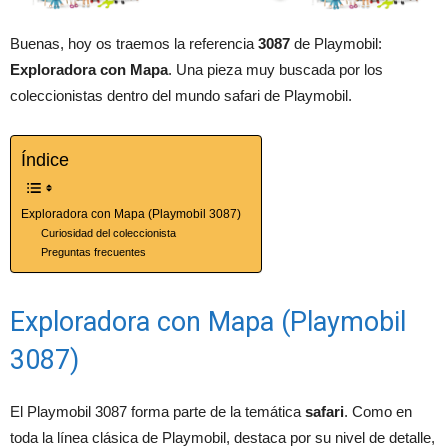
Buenas, hoy os traemos la referencia
3087
de Playmobil:
Exploradora con Mapa
. Una pieza muy buscada por los
coleccionistas dentro del mundo safari de Playmobil.
Índice
Exploradora con Mapa (Playmobil 3087)
Curiosidad del coleccionista
Preguntas frecuentes
Exploradora con Mapa (Playmobil
3087)
El Playmobil 3087 forma parte de la temática
safari
. Como en
toda la línea clásica de Playmobil, destaca por su nivel de detalle,