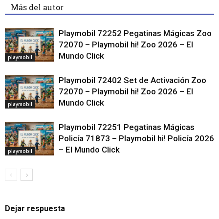
Más del autor
Playmobil 72252 Pegatinas Mágicas Zoo
72070 – Playmobil hi! Zoo 2026 – El
Mundo Click
playmobil
Playmobil 72402 Set de Activación Zoo
72070 – Playmobil hi! Zoo 2026 – El
Mundo Click
playmobil
Playmobil 72251 Pegatinas Mágicas
Policía 71873 – Playmobil hi! Policía 2026
– El Mundo Click
playmobil
Dejar respuesta