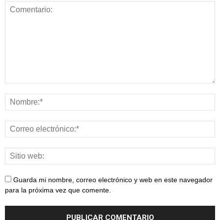
Guarda mi nombre, correo electrónico y web en este navegador
para la próxima vez que comente.