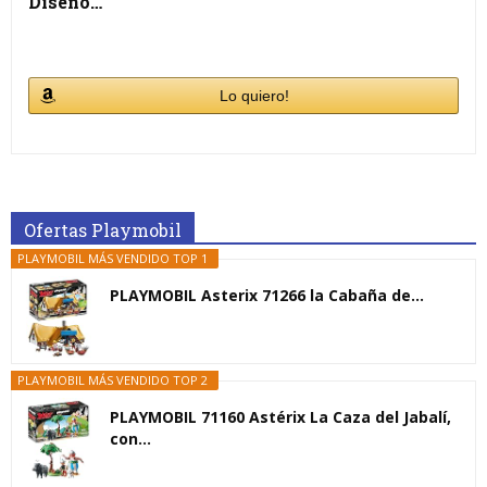
Diseño…
Lo quiero!
Ofertas Playmobil
PLAYMOBIL MÁS VENDIDO TOP 1
PLAYMOBIL Asterix 71266 la Cabaña de...
PLAYMOBIL MÁS VENDIDO TOP 2
PLAYMOBIL 71160 Astérix La Caza del Jabalí,
con...