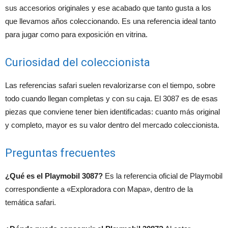
sus accesorios originales y ese acabado que tanto gusta a los
que llevamos años coleccionando. Es una referencia ideal tanto
para jugar como para exposición en vitrina.
Curiosidad del coleccionista
Las referencias safari suelen revalorizarse con el tiempo, sobre
todo cuando llegan completas y con su caja. El 3087 es de esas
piezas que conviene tener bien identificadas: cuanto más original
y completo, mayor es su valor dentro del mercado coleccionista.
Preguntas frecuentes
¿Qué es el Playmobil 3087?
Es la referencia oficial de Playmobil
correspondiente a «Exploradora con Mapa», dentro de la
temática safari.