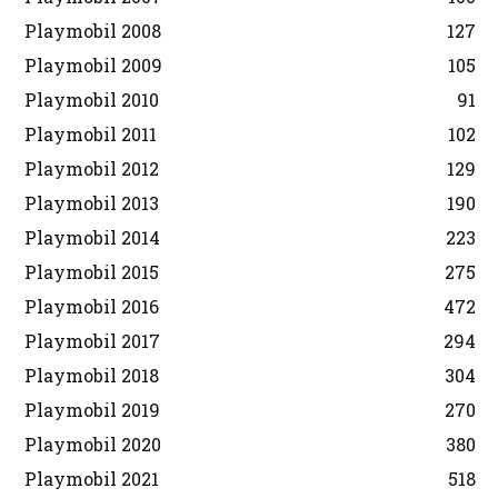
Playmobil 2008
127
Playmobil 2009
105
Playmobil 2010
91
Playmobil 2011
102
Playmobil 2012
129
Playmobil 2013
190
Playmobil 2014
223
Playmobil 2015
275
Playmobil 2016
472
Playmobil 2017
294
Playmobil 2018
304
Playmobil 2019
270
Playmobil 2020
380
Playmobil 2021
518