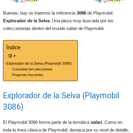
Buenas, hoy os traemos la referencia
3086
de Playmobil:
Explorador de la Selva
. Una pieza muy buscada por los
coleccionistas dentro del mundo safari de Playmobil.
Índice
Explorador de la Selva (Playmobil 3086)
Curiosidad del coleccionista
Preguntas frecuentes
Explorador de la Selva (Playmobil
3086)
El Playmobil 3086 forma parte de la temática
safari
. Como en
toda la línea clásica de Playmobil, destaca por su nivel de detalle,