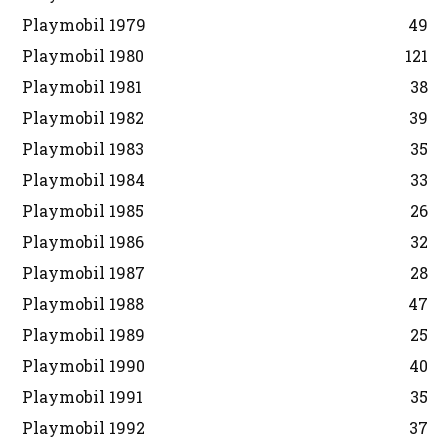
Playmobil 1979
49
Playmobil 1980
121
Playmobil 1981
38
Playmobil 1982
39
Playmobil 1983
35
Playmobil 1984
33
Playmobil 1985
26
Playmobil 1986
32
Playmobil 1987
28
Playmobil 1988
47
Playmobil 1989
25
Playmobil 1990
40
Playmobil 1991
35
Playmobil 1992
37