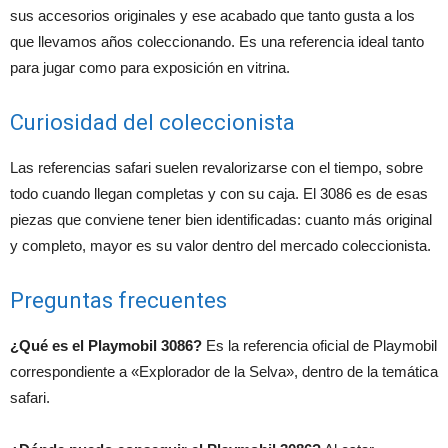
sus accesorios originales y ese acabado que tanto gusta a los
que llevamos años coleccionando. Es una referencia ideal tanto
para jugar como para exposición en vitrina.
Curiosidad del coleccionista
Las referencias safari suelen revalorizarse con el tiempo, sobre
todo cuando llegan completas y con su caja. El 3086 es de esas
piezas que conviene tener bien identificadas: cuanto más original
y completo, mayor es su valor dentro del mercado coleccionista.
Preguntas frecuentes
¿Qué es el Playmobil 3086?
Es la referencia oficial de Playmobil
correspondiente a «Explorador de la Selva», dentro de la temática
safari.