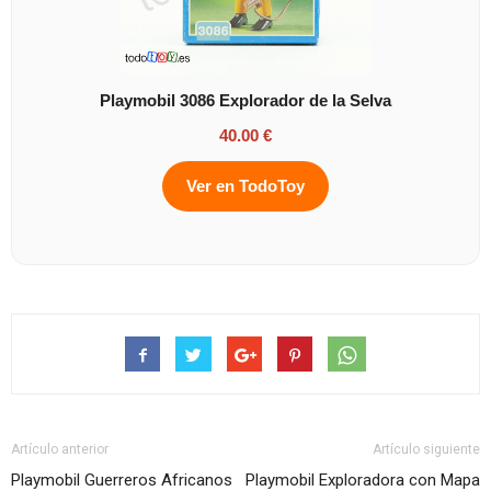
Playmobil 3086 Explorador de la Selva
40.00 €
Ver en TodoToy
Artículo anterior
Artículo siguiente
Playmobil Guerreros Africanos
Playmobil Exploradora con Mapa