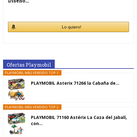
Diseño…
Lo quiero!
Ofertas Playmobil
PLAYMOBIL MÁS VENDIDO TOP 1
PLAYMOBIL Asterix 71266 la Cabaña de...
PLAYMOBIL MÁS VENDIDO TOP 2
PLAYMOBIL 71160 Astérix La Caza del Jabalí,
con...