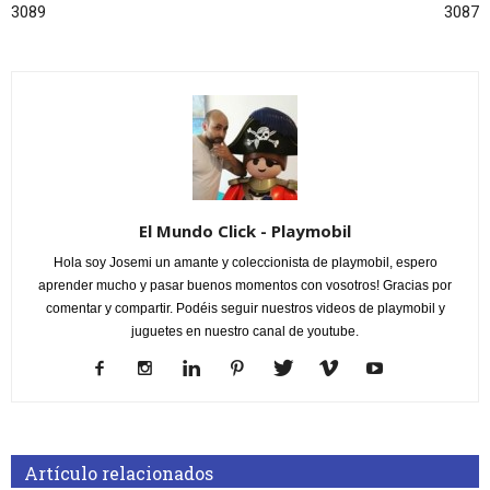
3089
3087
El Mundo Click - Playmobil
Hola soy Josemi un amante y coleccionista de playmobil, espero
aprender mucho y pasar buenos momentos con vosotros! Gracias por
comentar y compartir. Podéis seguir nuestros videos de playmobil y
juguetes en nuestro canal de youtube.
Artículo relacionados