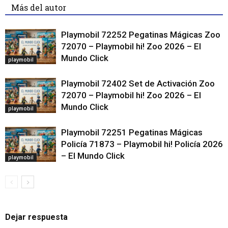
Más del autor
Playmobil 72252 Pegatinas Mágicas Zoo
72070 – Playmobil hi! Zoo 2026 – El
Mundo Click
playmobil
Playmobil 72402 Set de Activación Zoo
72070 – Playmobil hi! Zoo 2026 – El
Mundo Click
playmobil
Playmobil 72251 Pegatinas Mágicas
Policía 71873 – Playmobil hi! Policía 2026
– El Mundo Click
playmobil
Dejar respuesta