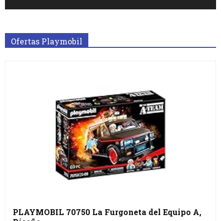
Ofertas Playmobil
PLAYMOBIL 70750 La Furgoneta del Equipo A,