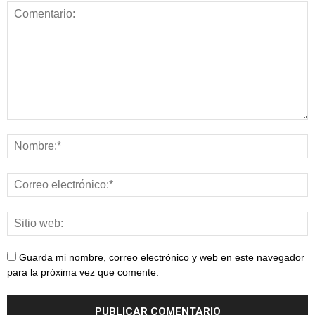
Guarda mi nombre, correo electrónico y web en este navegador
para la próxima vez que comente.