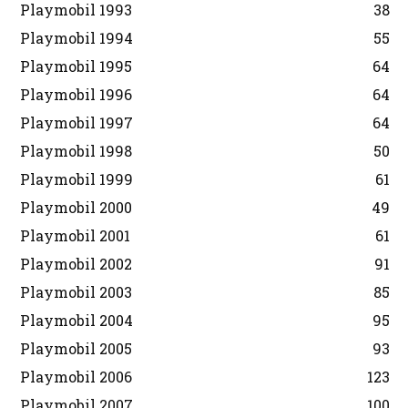
Playmobil 1993
38
Playmobil 1994
55
Playmobil 1995
64
Playmobil 1996
64
Playmobil 1997
64
Playmobil 1998
50
Playmobil 1999
61
Playmobil 2000
49
Playmobil 2001
61
Playmobil 2002
91
Playmobil 2003
85
Playmobil 2004
95
Playmobil 2005
93
Playmobil 2006
123
Playmobil 2007
100